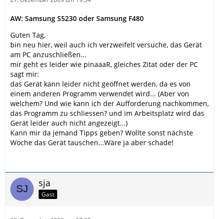
AW: Samsung S5230 oder Samsung F480
Guten Tag,
bin neu hier, weil auch ich verzweifelt versuche, das Gerät
am PC anzuschließen...
mir geht es leider wie pinaaaR, gleiches Zitat oder der PC
sagt mir:
das Gerät kann leider nicht geöffnet werden, da es von
einem anderen Programm verwendet wird... (Aber von
welchem? Und wie kann ich der Aufforderung nachkommen,
das Programm zu schliessen? und im Arbeitsplatz wird das
Gerät leider auch nicht angezeigt...)
Kann mir da jemand Tipps geben? Wollte sonst nächste
Woche das Gerät tauschen...Wäre ja aber schade!
sja
Gast