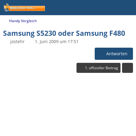
Handy Vergleich
Samsung S5230 oder Samsung F480
jostehr
1. Juni 2009 um 17:51
Antworten
1. offizieller Beitrag