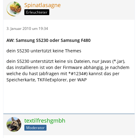
Spinatlasagne
Erleuchteter
3. Januar 2010 um 19:34
AW: Samsung S5230 oder Samsung F480
dein S5230 untertützt keine Themes
dein S5230 unterstützt keine sis Dateien, nur Javas (*.jar),
das installieren ist von der Firmware abhängig, je nachdem
welche du hast (abfragen mit *#1234#) kannst das per
Speicherkarte, TKFileExplorer, per WAP
textilfreshgmbh
Moderator