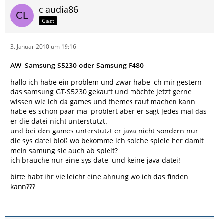
claudia86
Gast
3. Januar 2010 um 19:16
AW: Samsung S5230 oder Samsung F480
hallo ich habe ein problem und zwar habe ich mir gestern
das samsung GT-S5230 gekauft und möchte jetzt gerne
wissen wie ich da games und themes rauf machen kann
habe es schon paar mal probiert aber er sagt jedes mal das
er die datei nicht unterstützt.
und bei den games unterstützt er java nicht sondern nur
die sys datei bloß wo bekomme ich solche spiele her damit
mein samung sie auch ab spielt?
ich brauche nur eine sys datei und keine java datei!
bitte habt ihr vielleicht eine ahnung wo ich das finden
kann???