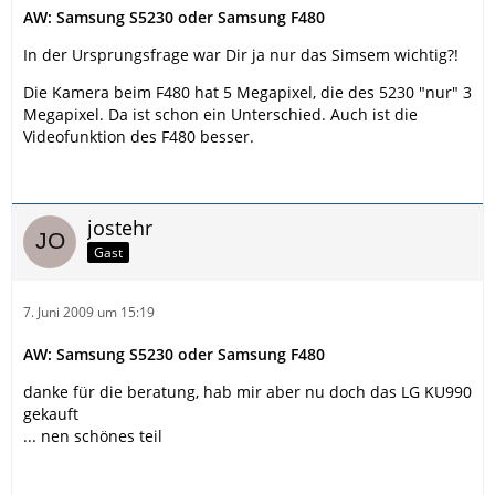
AW: Samsung S5230 oder Samsung F480
In der Ursprungsfrage war Dir ja nur das Simsem wichtig?!
Die Kamera beim F480 hat 5 Megapixel, die des 5230 "nur" 3
Megapixel. Da ist schon ein Unterschied. Auch ist die
Videofunktion des F480 besser.
jostehr
Gast
7. Juni 2009 um 15:19
AW: Samsung S5230 oder Samsung F480
danke für die beratung, hab mir aber nu doch das LG KU990
gekauft
... nen schönes teil