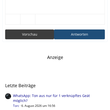
Vorschau
Antworten
Anzeige
Letzte Beiträge
WhatsApp: Ton aus nur für 1 verknüpftes Geät
möglich?
Torc
6. August 2026 um 16:56