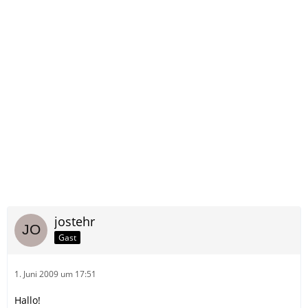
jostehr
Gast
1. Juni 2009 um 17:51
Hallo!