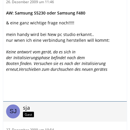
26. Dezember 2009 um 11:46
AW: Samsung S5230 oder Samsung F480
& eine ganz wichtige frage noch!!!!!
mein handy wird bei New pc studio erkannt..
nur wnen ich eine verbindung herstellen will kommt:
Keine antwort vom gerät, da es sich in
der Initalisierungsphase befindet nach dem
Booten finden. Versuchen sie es nach der Initalisierung
erneut,Verschieben zum durchsuchen des neuen gerätes
sja
Gast
27. Dezember 2009 um 19:54