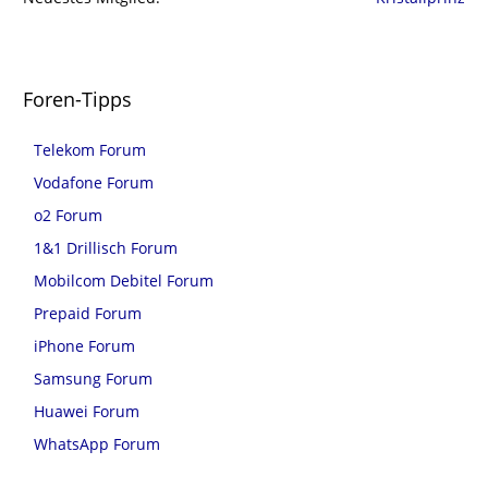
Foren-Tipps
Telekom Forum
Vodafone Forum
o2 Forum
1&1 Drillisch Forum
Mobilcom Debitel Forum
Prepaid Forum
iPhone Forum
Samsung Forum
Huawei Forum
WhatsApp Forum