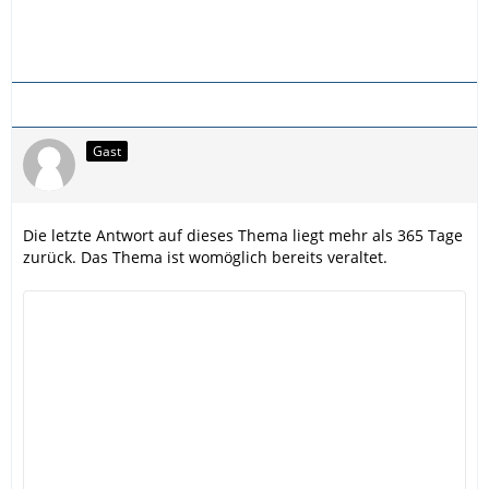
Gast
Die letzte Antwort auf dieses Thema liegt mehr als 365 Tage
zurück. Das Thema ist womöglich bereits veraltet.