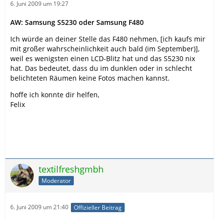
6. Juni 2009 um 19:27
AW: Samsung S5230 oder Samsung F480
Ich würde an deiner Stelle das F480 nehmen, [ich kaufs mir
mit großer wahrscheinlichkeit auch bald (im September)],
weil es wenigsten einen LCD-Blitz hat und das S5230 nix
hat. Das bedeutet, dass du im dunklen oder in schlecht
belichteten Räumen keine Fotos machen kannst.
hoffe ich konnte dir helfen,
Felix
textilfreshgmbh
Moderator
6. Juni 2009 um 21:40
Offizieller Beitrag