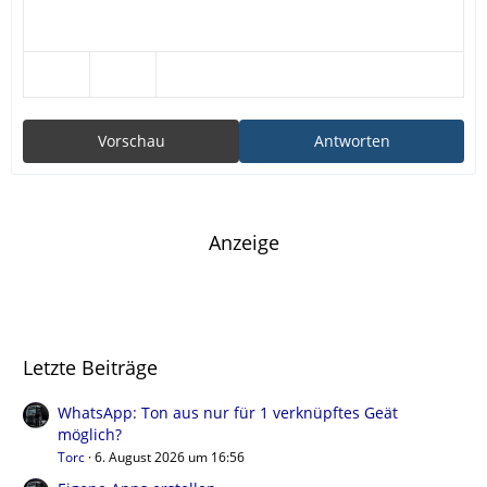
Vorschau
Antworten
Anzeige
Letzte Beiträge
WhatsApp: Ton aus nur für 1 verknüpftes Geät
möglich?
Torc
6. August 2026 um 16:56