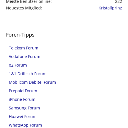
Meiste Benutzer online
222
Neuestes Mitglied
Kristallprinz
Foren-Tipps
Telekom Forum
Vodafone Forum
o2 Forum
1&1 Drillisch Forum
Mobilcom Debitel Forum
Prepaid Forum
iPhone Forum
Samsung Forum
Huawei Forum
WhatsApp Forum