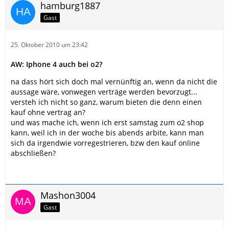
hamburg1887
Gast
25. Oktober 2010 um 23:42
AW: Iphone 4 auch bei o2?
na dass hört sich doch mal vernünftig an, wenn da nicht die
aussage wäre, vonwegen verträge werden bevorzugt...
versteh ich nicht so ganz, warum bieten die denn einen
kauf ohne vertrag an?
und was mache ich, wenn ich erst samstag zum o2 shop
kann, weil ich in der woche bis abends arbite, kann man
sich da irgendwie vorregestrieren, bzw den kauf online
abschließen?
Mashon3004
Gast