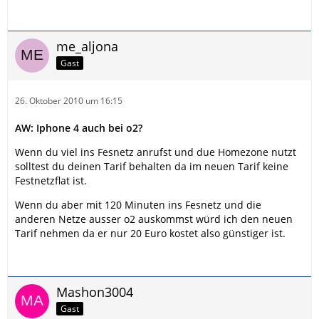
me_aljona
Gast
26. Oktober 2010 um 16:15
AW: Iphone 4 auch bei o2?
Wenn du viel ins Fesnetz anrufst und due Homezone nutzt
solltest du deinen Tarif behalten da im neuen Tarif keine
Festnetzflat ist.
Wenn du aber mit 120 Minuten ins Fesnetz und die
anderen Netze ausser o2 auskommst würd ich den neuen
Tarif nehmen da er nur 20 Euro kostet also günstiger ist.
Mashon3004
Gast