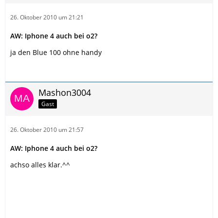
26. Oktober 2010 um 21:21
AW: Iphone 4 auch bei o2?
ja den Blue 100 ohne handy
Mashon3004
Gast
26. Oktober 2010 um 21:57
AW: Iphone 4 auch bei o2?
achso alles klar.^^