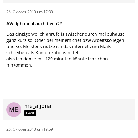
26. Oktober 2010 um 17:30
AW: Iphone 4 auch bei o2?
Das einzige wo ich anrufe is zwischendurch mal zuhause
ganz kurz so. Oder bei meinem chef bzw Arbeitskollegen
und so. Meistens nutze ich das internet zum Mails
schreiben als Komunikationsmittel
also ich denke mit 120 minuten könnte ich schon
hinkommen.
me_aljona
Gast
26. Oktober 2010 um 19:59