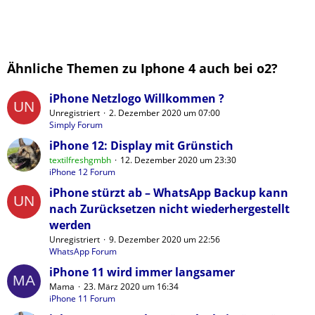
Ähnliche Themen zu Iphone 4 auch bei o2?
iPhone Netzlogo Willkommen ?
Unregistriert
2. Dezember 2020 um 07:00
Simply Forum
iPhone 12: Display mit Grünstich
textilfreshgmbh
12. Dezember 2020 um 23:30
iPhone 12 Forum
iPhone stürzt ab – WhatsApp Backup kann
nach Zurücksetzen nicht wiederhergestellt
werden
Unregistriert
9. Dezember 2020 um 22:56
WhatsApp Forum
iPhone 11 wird immer langsamer
Mama
23. März 2020 um 16:34
iPhone 11 Forum