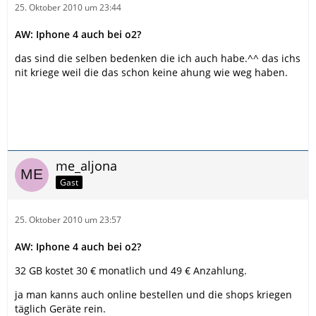
25. Oktober 2010 um 23:44
AW: Iphone 4 auch bei o2?
das sind die selben bedenken die ich auch habe.^^ das ichs
nit kriege weil die das schon keine ahung wie weg haben.
me_aljona
Gast
25. Oktober 2010 um 23:57
AW: Iphone 4 auch bei o2?
32 GB kostet 30 € monatlich und 49 € Anzahlung.
ja man kanns auch online bestellen und die shops kriegen
täglich Geräte rein.