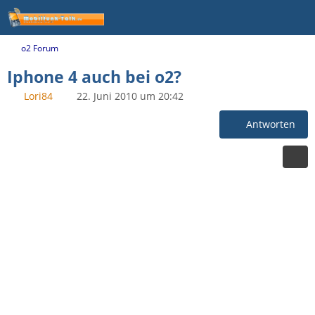
o2 Forum
Iphone 4 auch bei o2?
Lori84
22. Juni 2010 um 20:42
Antworten