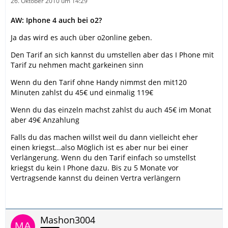
26. Oktober 2010 um 14:29
AW: Iphone 4 auch bei o2?
Ja das wird es auch über o2online geben.
Den Tarif an sich kannst du umstellen aber das I Phone mit
Tarif zu nehmen macht garkeinen sinn
Wenn du den Tarif ohne Handy nimmst den mit120
Minuten zahlst du 45€ und einmalig 119€
Wenn du das einzeln machst zahlst du auch 45€ im Monat
aber 49€ Anzahlung
Falls du das machen willst weil du dann vielleicht eher
einen kriegst...also Möglich ist es aber nur bei einer
Verlängerung. Wenn du den Tarif einfach so umstellst
kriegst du kein I Phone dazu. Bis zu 5 Monate vor
Vertragsende kannst du deinen Vertra verlängern
Mashon3004