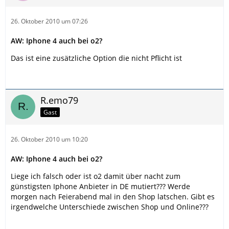
26. Oktober 2010 um 07:26
AW: Iphone 4 auch bei o2?
Das ist eine zusätzliche Option die nicht Pflicht ist
R.emo79
Gast
26. Oktober 2010 um 10:20
AW: Iphone 4 auch bei o2?
Liege ich falsch oder ist o2 damit über nacht zum
günstigsten Iphone Anbieter in DE mutiert??? Werde
morgen nach Feierabend mal in den Shop latschen. Gibt es
irgendwelche Unterschiede zwischen Shop und Online???