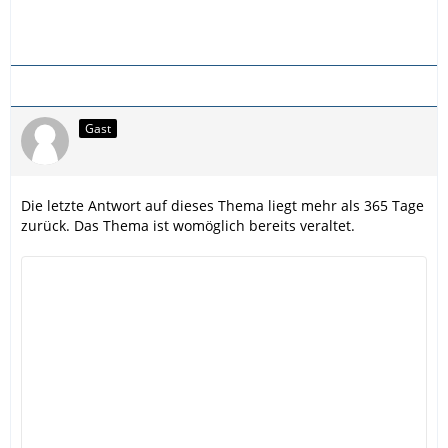
Gast
Die letzte Antwort auf dieses Thema liegt mehr als 365 Tage
zurück. Das Thema ist womöglich bereits veraltet.