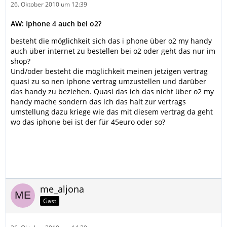
26. Oktober 2010 um 12:39
AW: Iphone 4 auch bei o2?
besteht die möglichkeit sich das i phone über o2 my handy
auch über internet zu bestellen bei o2 oder geht das nur im
shop?
Und/oder besteht die möglichkeit meinen jetzigen vertrag
quasi zu so nen iphone vertrag umzustellen und darüber
das handy zu beziehen. Quasi das ich das nicht über o2 my
handy mache sondern das ich das halt zur vertrags
umstellung dazu kriege wie das mit diesem vertrag da geht
wo das iphone bei ist der für 45euro oder so?
me_aljona
Gast