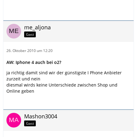
me_aljona
Gast
26. Oktober 2010 um 12:20
AW: Iphone 4 auch bei o2?
ja richtig damit sind wir der günstigste I Phone Anbieter
zurzeit und nein
diesmal wirds keine Unterschiede zwischen Shop und
Online geben
Mashon3004
Gast