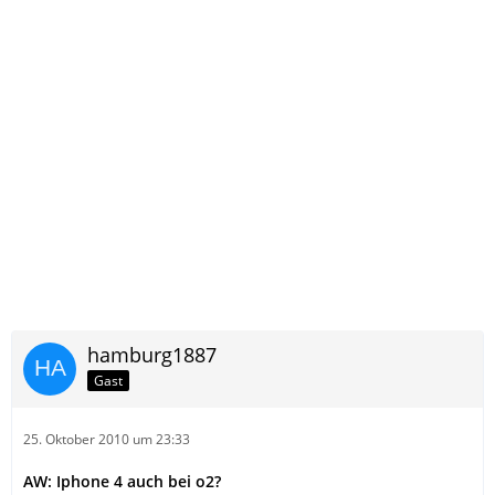
hamburg1887
Gast
25. Oktober 2010 um 23:33
AW: Iphone 4 auch bei o2?