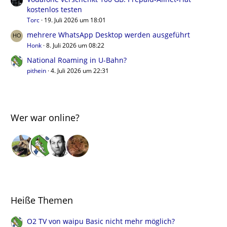
kostenlos testen
Torc
19. Juli 2026 um 18:01
mehrere WhatsApp Desktop werden ausgeführt
Honk
8. Juli 2026 um 08:22
National Roaming in U-Bahn?
pithein
4. Juli 2026 um 22:31
Wer war online?
Heiße Themen
O2 TV von waipu Basic nicht mehr möglich?