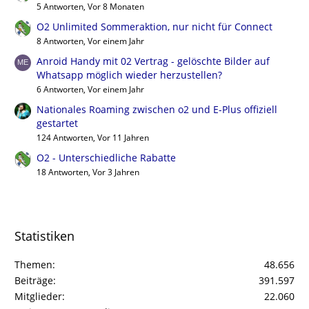
5 Antworten, Vor 8 Monaten
O2 Unlimited Sommeraktion, nur nicht für Connect
8 Antworten, Vor einem Jahr
Anroid Handy mit 02 Vertrag - gelöschte Bilder auf
Whatsapp möglich wieder herzustellen?
6 Antworten, Vor einem Jahr
Nationales Roaming zwischen o2 und E-Plus offiziell
gestartet
124 Antworten, Vor 11 Jahren
O2 - Unterschiedliche Rabatte
18 Antworten, Vor 3 Jahren
Statistiken
Themen
48.656
Beiträge
391.597
Mitglieder
22.060