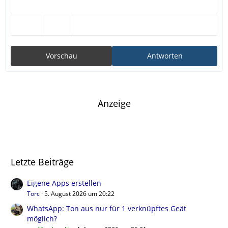
Vorschau
Antworten
Anzeige
Letzte Beiträge
Eigene Apps erstellen
Torc
5. August 2026 um 20:22
WhatsApp: Ton aus nur für 1 verknüpftes Geät
möglich?