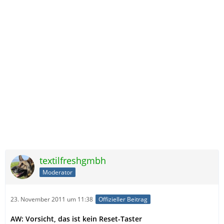
textilfreshgmbh
Moderator
23. November 2011 um 11:38
Offizieller Beitrag
AW: Vorsicht, das ist kein Reset-Taster