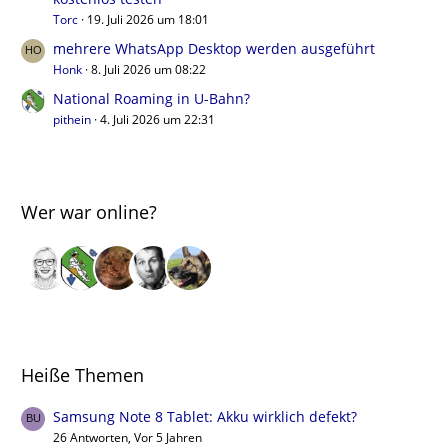
Torc
19. Juli 2026 um 18:01
mehrere WhatsApp Desktop werden ausgeführt
Honk
8. Juli 2026 um 08:22
National Roaming in U-Bahn?
pithein
4. Juli 2026 um 22:31
Wer war online?
Heiße Themen
Samsung Note 8 Tablet: Akku wirklich defekt?
26 Antworten, Vor 5 Jahren