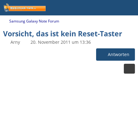
Samsung Galaxy Note Forum
Vorsicht, das ist kein Reset-Taster
Arny
20. November 2011 um 13:36
Antworten