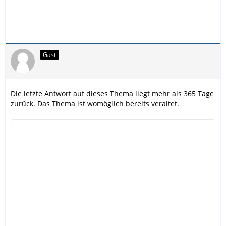
Gast
Die letzte Antwort auf dieses Thema liegt mehr als 365 Tage
zurück. Das Thema ist womöglich bereits veraltet.