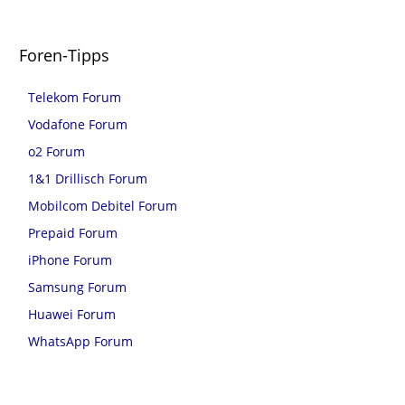
Foren-Tipps
Telekom Forum
Vodafone Forum
o2 Forum
1&1 Drillisch Forum
Mobilcom Debitel Forum
Prepaid Forum
iPhone Forum
Samsung Forum
Huawei Forum
WhatsApp Forum