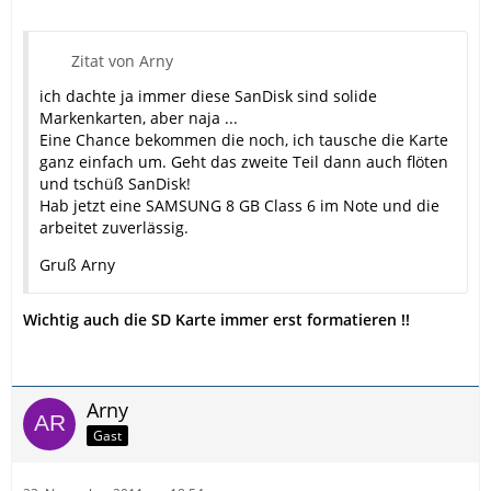
Zitat von Arny
ich dachte ja immer diese SanDisk sind solide
Markenkarten, aber naja ...
Eine Chance bekommen die noch, ich tausche die Karte
ganz einfach um. Geht das zweite Teil dann auch flöten
und tschüß SanDisk!
Hab jetzt eine SAMSUNG 8 GB Class 6 im Note und die
arbeitet zuverlässig.
Gruß Arny
Wichtig auch die SD Karte immer erst formatieren !!
Arny
Gast