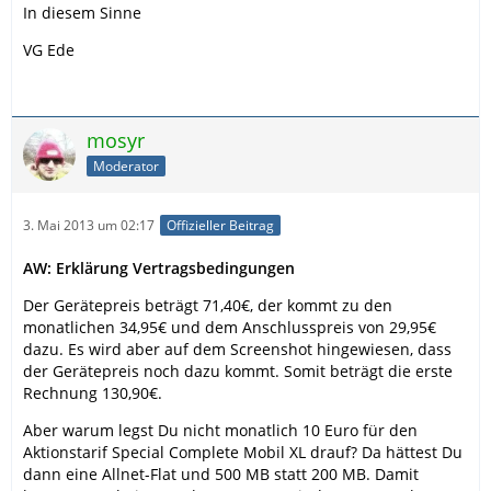
In diesem Sinne
VG Ede
mosyr
Moderator
3. Mai 2013 um 02:17
Offizieller Beitrag
AW: Erklärung Vertragsbedingungen
Der Gerätepreis beträgt 71,40€, der kommt zu den
monatlichen 34,95€ und dem Anschlusspreis von 29,95€
dazu. Es wird aber auf dem Screenshot hingewiesen, dass
der Gerätepreis noch dazu kommt. Somit beträgt die erste
Rechnung 130,90€.
Aber warum legst Du nicht monatlich 10 Euro für den
Aktionstarif Special Complete Mobil XL drauf? Da hättest Du
dann eine Allnet-Flat und 500 MB statt 200 MB. Damit