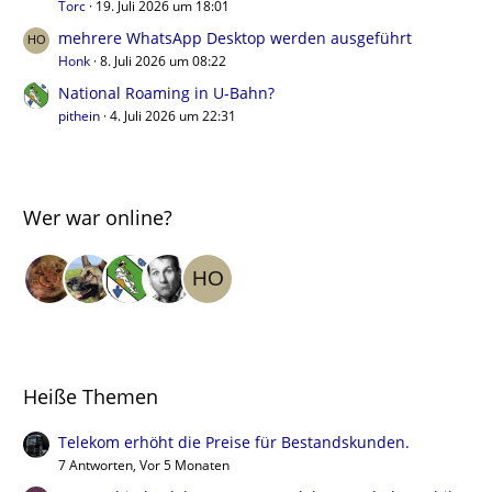
Torc
19. Juli 2026 um 18:01
mehrere WhatsApp Desktop werden ausgeführt
Honk
8. Juli 2026 um 08:22
National Roaming in U-Bahn?
pithein
4. Juli 2026 um 22:31
Wer war online?
Heiße Themen
Telekom erhöht die Preise für Bestandskunden.
7 Antworten, Vor 5 Monaten