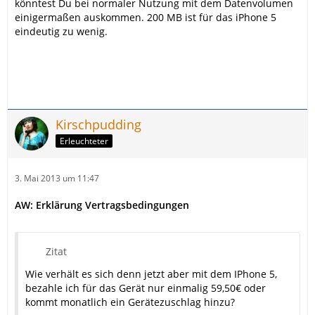
könntest Du bei normaler Nutzung mit dem Datenvolumen
einigermaßen auskommen. 200 MB ist für das iPhone 5
eindeutig zu wenig.
Kirschpudding
Erleuchteter
3. Mai 2013 um 11:47
AW: Erklärung Vertragsbedingungen
Zitat
Wie verhält es sich denn jetzt aber mit dem IPhone 5,
bezahle ich für das Gerät nur einmalig 59,50€ oder
kommt monatlich ein Gerätezuschlag hinzu?