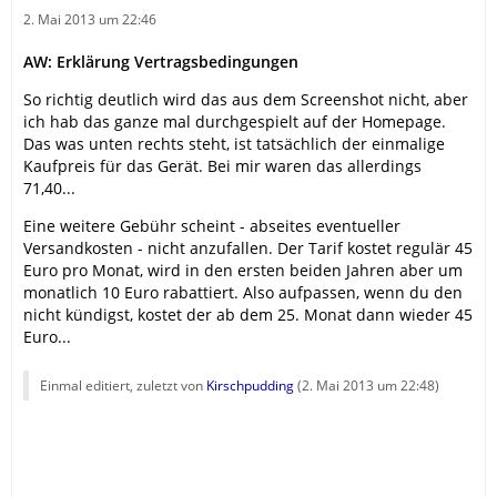
2. Mai 2013 um 22:46
AW: Erklärung Vertragsbedingungen
So richtig deutlich wird das aus dem Screenshot nicht, aber
ich hab das ganze mal durchgespielt auf der Homepage.
Das was unten rechts steht, ist tatsächlich der einmalige
Kaufpreis für das Gerät. Bei mir waren das allerdings
71,40...
Eine weitere Gebühr scheint - abseites eventueller
Versandkosten - nicht anzufallen. Der Tarif kostet regulär 45
Euro pro Monat, wird in den ersten beiden Jahren aber um
monatlich 10 Euro rabattiert. Also aufpassen, wenn du den
nicht kündigst, kostet der ab dem 25. Monat dann wieder 45
Euro...
Einmal editiert, zuletzt von
Kirschpudding
(
2. Mai 2013 um 22:48
)