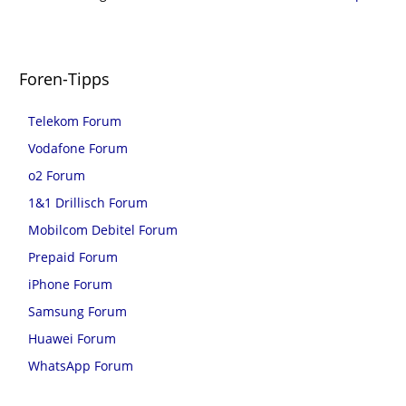
Foren-Tipps
Telekom Forum
Vodafone Forum
o2 Forum
1&1 Drillisch Forum
Mobilcom Debitel Forum
Prepaid Forum
iPhone Forum
Samsung Forum
Huawei Forum
WhatsApp Forum