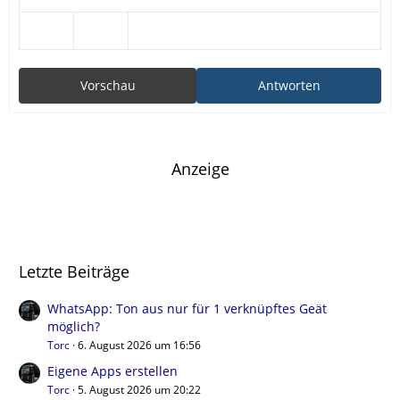
Vorschau
Antworten
Anzeige
Letzte Beiträge
WhatsApp: Ton aus nur für 1 verknüpftes Geät
möglich?
Torc
6. August 2026 um 16:56
Eigene Apps erstellen
Torc
5. August 2026 um 20:22