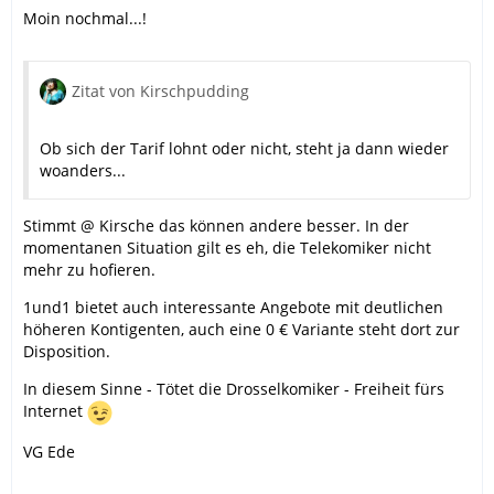
Moin nochmal...!
Zitat von Kirschpudding
Ob sich der Tarif lohnt oder nicht, steht ja dann wieder
woanders...
Stimmt @ Kirsche das können andere besser. In der
momentanen Situation gilt es eh, die Telekomiker nicht
mehr zu hofieren.
1und1 bietet auch interessante Angebote mit deutlichen
höheren Kontigenten, auch eine 0 € Variante steht dort zur
Disposition.
In diesem Sinne - Tötet die Drosselkomiker - Freiheit fürs
Internet
VG Ede