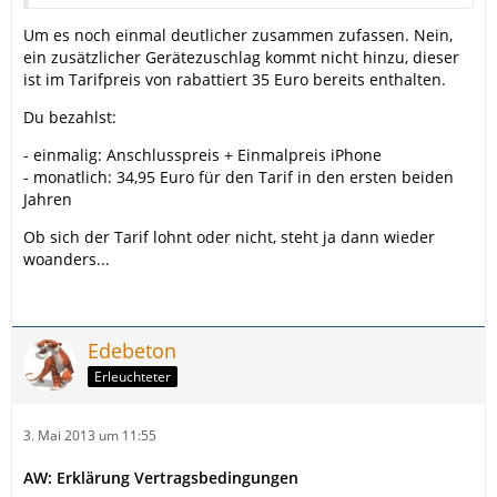
Um es noch einmal deutlicher zusammen zufassen. Nein,
ein zusätzlicher Gerätezuschlag kommt nicht hinzu, dieser
ist im Tarifpreis von rabattiert 35 Euro bereits enthalten.
Du bezahlst:
- einmalig: Anschlusspreis + Einmalpreis iPhone
- monatlich: 34,95 Euro für den Tarif in den ersten beiden
Jahren
Ob sich der Tarif lohnt oder nicht, steht ja dann wieder
woanders...
Edebeton
Erleuchteter
3. Mai 2013 um 11:55
AW: Erklärung Vertragsbedingungen