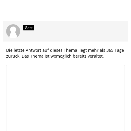
Gast
Die letzte Antwort auf dieses Thema liegt mehr als 365 Tage
zurück. Das Thema ist womöglich bereits veraltet.