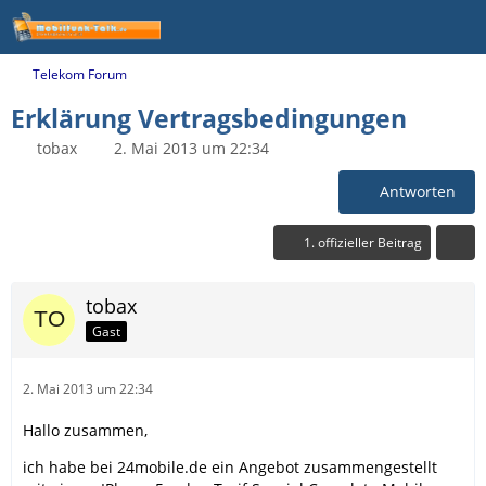
Telekom Forum
Erklärung Vertragsbedingungen
tobax
2. Mai 2013 um 22:34
Antworten
1. offizieller Beitrag
tobax
Gast
2. Mai 2013 um 22:34
Hallo zusammen,
ich habe bei 24mobile.de ein Angebot zusammengestellt