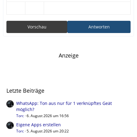
Vorschau
Antworten
Anzeige
Letzte Beiträge
WhatsApp: Ton aus nur für 1 verknüpftes Geät
möglich?
Torc
6. August 2026 um 16:56
Eigene Apps erstellen
Torc
5. August 2026 um 20:22