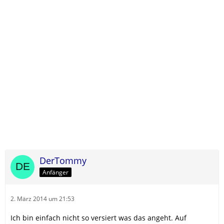
DerTommy
Anfänger
2. März 2014 um 21:53
Ich bin einfach nicht so versiert was das angeht. Auf