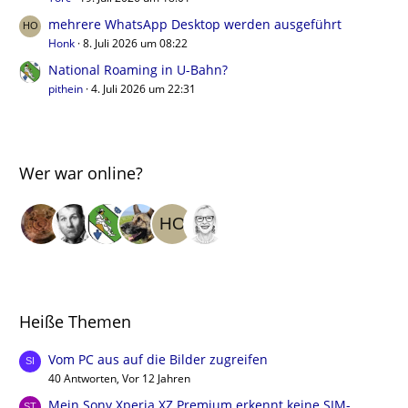
mehrere WhatsApp Desktop werden ausgeführt
Honk
8. Juli 2026 um 08:22
National Roaming in U-Bahn?
pithein
4. Juli 2026 um 22:31
Wer war online?
Heiße Themen
Vom PC aus auf die Bilder zugreifen
40 Antworten, Vor 12 Jahren
Mein Sony Xperia XZ Premium erkennt keine SIM-