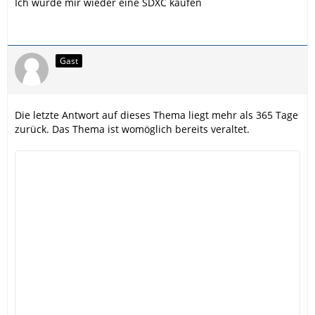
Ich würde mir wieder eine SDXC kaufen
Gast
Die letzte Antwort auf dieses Thema liegt mehr als 365 Tage
zurück. Das Thema ist womöglich bereits veraltet.