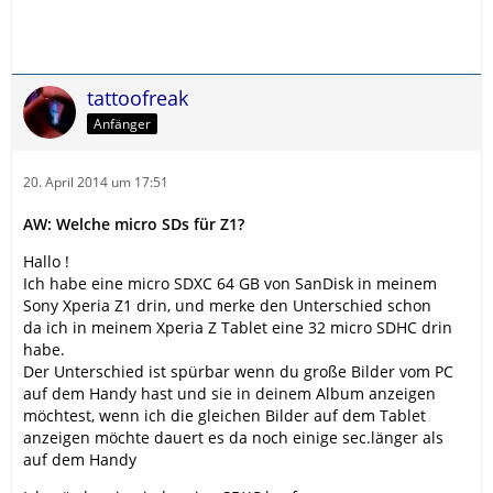
tattoofreak
Anfänger
20. April 2014 um 17:51
AW: Welche micro SDs für Z1?
Hallo !
Ich habe eine micro SDXC 64 GB von SanDisk in meinem
Sony Xperia Z1 drin, und merke den Unterschied schon
da ich in meinem Xperia Z Tablet eine 32 micro SDHC drin
habe.
Der Unterschied ist spürbar wenn du große Bilder vom PC
auf dem Handy hast und sie in deinem Album anzeigen
möchtest, wenn ich die gleichen Bilder auf dem Tablet
anzeigen möchte dauert es da noch einige sec.länger als
auf dem Handy