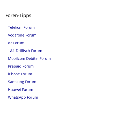
Foren-Tipps
Telekom Forum
Vodafone Forum
o2 Forum
1&1 Drillisch Forum
Mobilcom Debitel Forum
Prepaid Forum
iPhone Forum
Samsung Forum
Huawei Forum
WhatsApp Forum