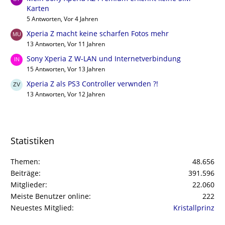
Karten
5 Antworten, Vor 4 Jahren
Xperia Z macht keine scharfen Fotos mehr
13 Antworten, Vor 11 Jahren
Sony Xperia Z W-LAN und Internetverbindung
15 Antworten, Vor 13 Jahren
Xperia Z als PS3 Controller verwnden ?!
13 Antworten, Vor 12 Jahren
Statistiken
Themen
48.656
Beiträge
391.596
Mitglieder
22.060
Meiste Benutzer online
222
Neuestes Mitglied
Kristallprinz