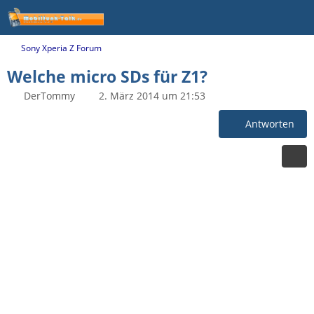
Sony Xperia Z Forum
Welche micro SDs für Z1?
DerTommy
2. März 2014 um 21:53
Antworten