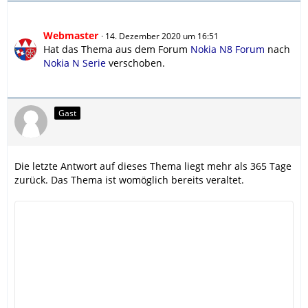
Webmaster
14. Dezember 2020 um 16:51
Hat das Thema aus dem Forum
Nokia N8 Forum
nach
Nokia N Serie
verschoben.
Gast
Die letzte Antwort auf dieses Thema liegt mehr als 365 Tage
zurück. Das Thema ist womöglich bereits veraltet.