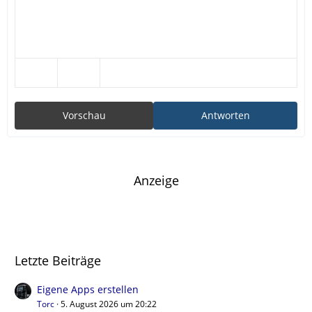
Vorschau
Antworten
Anzeige
Letzte Beiträge
Eigene Apps erstellen
Torc
5. August 2026 um 20:22