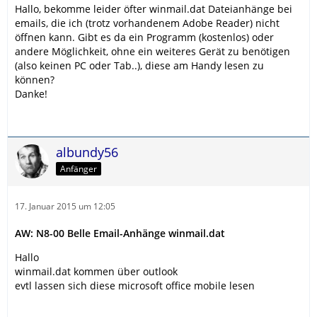
Hallo, bekomme leider öfter winmail.dat Dateianhänge bei
emails, die ich (trotz vorhandenem Adobe Reader) nicht
öffnen kann. Gibt es da ein Programm (kostenlos) oder
andere Möglichkeit, ohne ein weiteres Gerät zu benötigen
(also keinen PC oder Tab..), diese am Handy lesen zu
können?
Danke!
albundy56
Anfänger
17. Januar 2015 um 12:05
AW: N8-00 Belle Email-Anhänge winmail.dat
Hallo
winmail.dat kommen über outlook
evtl lassen sich diese microsoft office mobile lesen