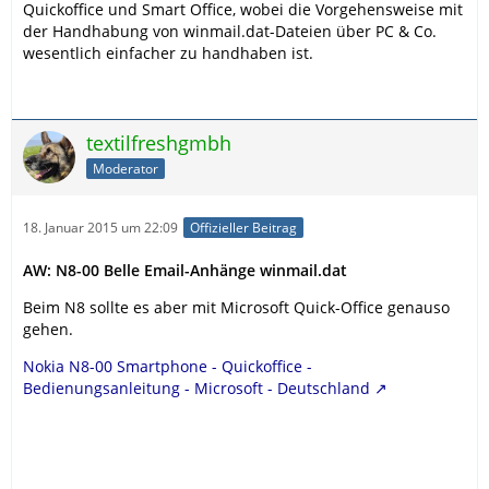
Quickoffice und Smart Office, wobei die Vorgehensweise mit
der Handhabung von winmail.dat-Dateien über PC & Co.
wesentlich einfacher zu handhaben ist.
textilfreshgmbh
Moderator
18. Januar 2015 um 22:09
Offizieller Beitrag
AW: N8-00 Belle Email-Anhänge winmail.dat
Beim N8 sollte es aber mit Microsoft Quick-Office genauso
gehen.
Nokia N8-00 Smartphone - Quickoffice -
Bedienungsanleitung - Microsoft - Deutschland