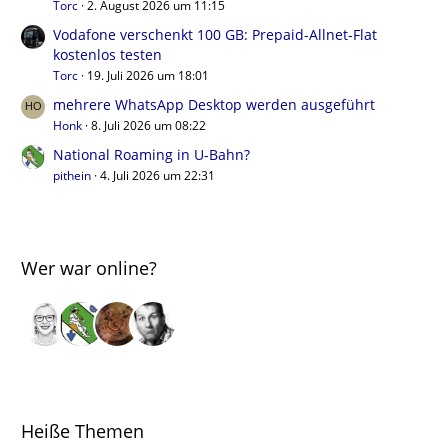
Torc
2. August 2026 um 11:15
Vodafone verschenkt 100 GB: Prepaid-Allnet-Flat
kostenlos testen
Torc
19. Juli 2026 um 18:01
mehrere WhatsApp Desktop werden ausgeführt
Honk
8. Juli 2026 um 08:22
National Roaming in U-Bahn?
pithein
4. Juli 2026 um 22:31
Wer war online?
Heiße Themen