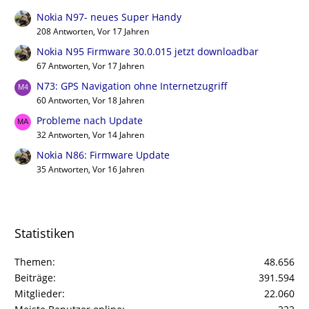
Nokia N97- neues Super Handy
208 Antworten, Vor 17 Jahren
Nokia N95 Firmware 30.0.015 jetzt downloadbar
67 Antworten, Vor 17 Jahren
N73: GPS Navigation ohne Internetzugriff
60 Antworten, Vor 18 Jahren
Probleme nach Update
32 Antworten, Vor 14 Jahren
Nokia N86: Firmware Update
35 Antworten, Vor 16 Jahren
Statistiken
Themen
48.656
Beiträge
391.594
Mitglieder
22.060