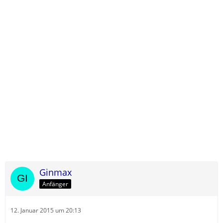
Ginmax
Anfänger
12. Januar 2015 um 20:13