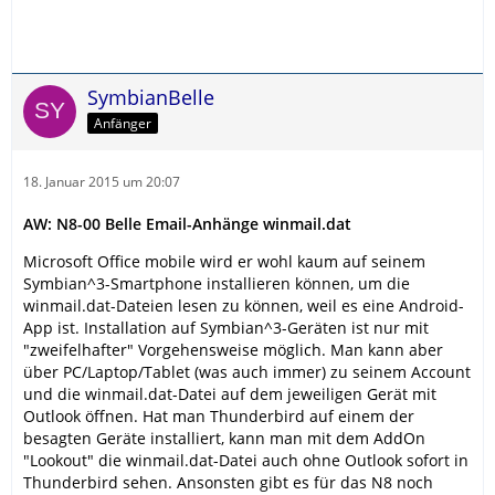
SymbianBelle
Anfänger
18. Januar 2015 um 20:07
AW: N8-00 Belle Email-Anhänge winmail.dat
Microsoft Office mobile wird er wohl kaum auf seinem
Symbian^3-Smartphone installieren können, um die
winmail.dat-Dateien lesen zu können, weil es eine Android-
App ist. Installation auf Symbian^3-Geräten ist nur mit
"zweifelhafter" Vorgehensweise möglich. Man kann aber
über PC/Laptop/Tablet (was auch immer) zu seinem Account
und die winmail.dat-Datei auf dem jeweiligen Gerät mit
Outlook öffnen. Hat man Thunderbird auf einem der
besagten Geräte installiert, kann man mit dem AddOn
"Lookout" die winmail.dat-Datei auch ohne Outlook sofort in
Thunderbird sehen. Ansonsten gibt es für das N8 noch