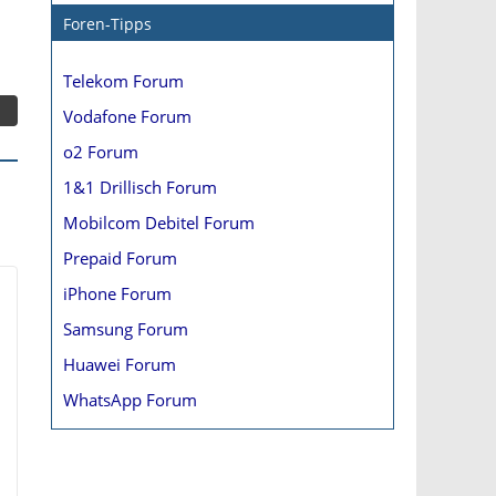
Foren-Tipps
Telekom Forum
Vodafone Forum
o2 Forum
1&1 Drillisch Forum
Mobilcom Debitel Forum
Prepaid Forum
iPhone Forum
Samsung Forum
Huawei Forum
WhatsApp Forum