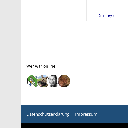
Smileys
Wer war online
Datenschutzerklärung
Impressum