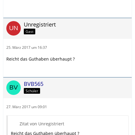
Unregistriert
Gast
25. März 2017 um 16:37
Reicht das Guthaben überhaupt ?
BVB565
Schüler
27. März 2017 um 09:01
Zitat von Unregistriert
Reicht das Guthaben überhaupt ?