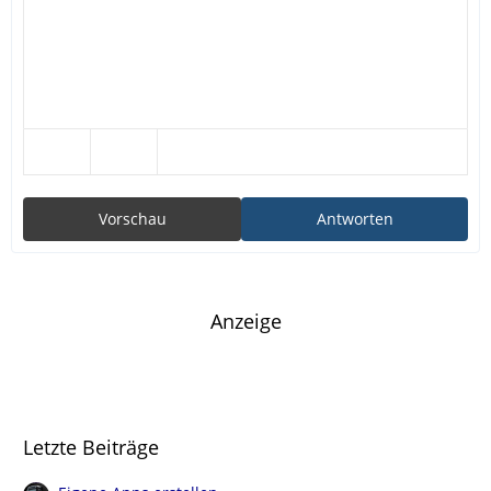
Vorschau
Antworten
Anzeige
Letzte Beiträge