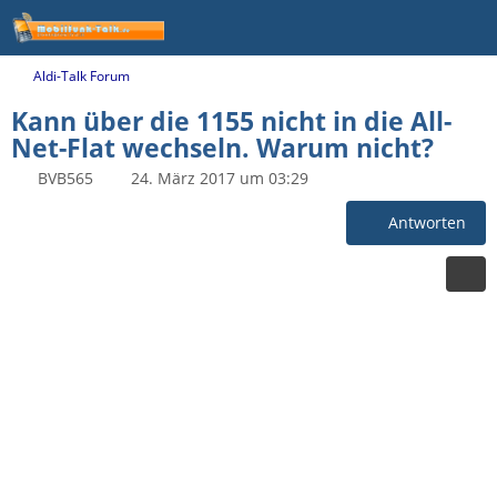
Aldi-Talk Forum
Kann über die 1155 nicht in die All-
Net-Flat wechseln. Warum nicht?
BVB565
24. März 2017 um 03:29
Antworten