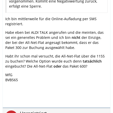
vorgenommen. Kommt eine Negativwertung zurück,
erfolgt eine Sperre.
Ich bin mittlerweile für die Online-Aufladung per SMS
registriert.
Habe eben bei ALDI TALK angerufen und die meinten, das
sei ein generelles Problem und ich bin
nicht
der Einzige,
der bei der All-Net-Flat angesagt bekommt, dass er das
Paket 300 zur Buchung ausgewählt habe.
Habt ihr schon mal versucht, die All-Net-Flat über die 1155
zu buchen? Welche Option wurde euch denn
tatsächlich
eingebucht? Die All-Net-Flat
oder
das Paket 600?
MfG
BVB565