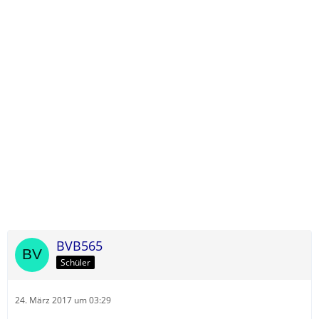
BVB565
Schüler
24. März 2017 um 03:29