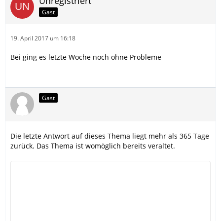
Unregistriert
Gast
19. April 2017 um 16:18
Bei ging es letzte Woche noch ohne Probleme
Gast
Die letzte Antwort auf dieses Thema liegt mehr als 365 Tage
zurück. Das Thema ist womöglich bereits veraltet.