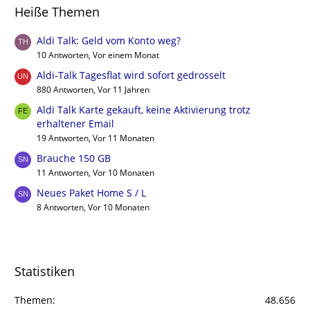
Heiße Themen
Aldi Talk: Geld vom Konto weg?
10 Antworten, Vor einem Monat
Aldi-Talk Tagesflat wird sofort gedrosselt
880 Antworten, Vor 11 Jahren
Aldi Talk Karte gekauft, keine Aktivierung trotz
erhaltener Email
19 Antworten, Vor 11 Monaten
Brauche 150 GB
11 Antworten, Vor 10 Monaten
Neues Paket Home S / L
8 Antworten, Vor 10 Monaten
Statistiken
Themen
48.656