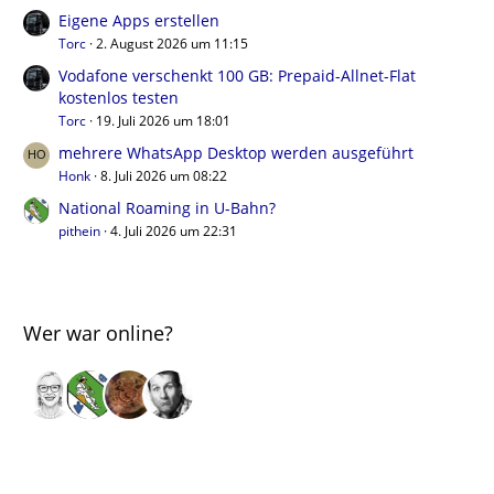
Eigene Apps erstellen
Torc
2. August 2026 um 11:15
Vodafone verschenkt 100 GB: Prepaid-Allnet-Flat
kostenlos testen
Torc
19. Juli 2026 um 18:01
mehrere WhatsApp Desktop werden ausgeführt
Honk
8. Juli 2026 um 08:22
National Roaming in U-Bahn?
pithein
4. Juli 2026 um 22:31
Wer war online?