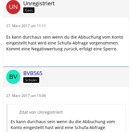
Unregistriert
Gast
27. März 2017 um 11:11
Es kann durchaus sein wenn du die Abbuchung vom Konto
eingestellt hast wird eine Schufa-Abfrage vorgenommen.
Kommt eine Negativwertung zurück, erfolgt eine Sperre.
BVB565
Schüler
27. März 2017 um 15:06
Zitat von Unregistriert
Es kann durchaus sein wenn du die Abbuchung vom
Konto eingestellt hast wird eine Schufa-Abfrage