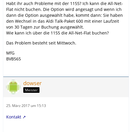
Habt ihr auch Probleme mit der 1155? Ich kann die All-Net-
Flat nicht buchen. Die Option wird angesagt und wenn ich
dann die Option ausgewählt habe, kommt dann: Sie haben
den Wechsel in das Aldi Talk-Paket 600 mit einer Laufzeit
von 30 Tagen zur Buchung ausgewählt.
Wie kann ich über die 1155 die All-Net-Flat buchen?
Das Problem besteht seit Mittwoch.
MfG
BVB565
dowser
Meister
25. März 2017 um 15:13
Kontakt