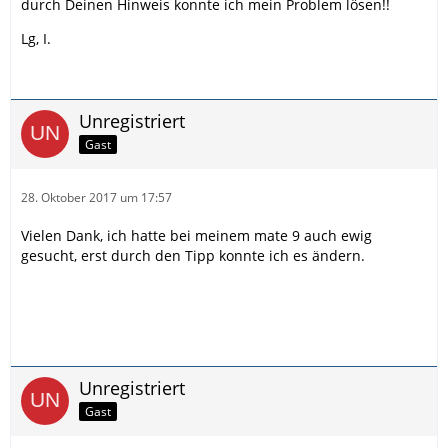
durch Deinen Hinweis konnte ich mein Problem lösen!!
Lg, I.
Unregistriert
Gast
28. Oktober 2017 um 17:57
Vielen Dank, ich hatte bei meinem mate 9 auch ewig
gesucht, erst durch den Tipp konnte ich es ändern.
Unregistriert
Gast