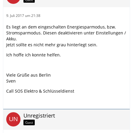
9. Juli 2017 um 21:38
Es liegt an dem eingeschalten Energiesparmodus, bzw.
Stromsparmodus. Diesen deaktivieren unter Einstellungen /
Akku.
Jetzt sollte es nicht mehr grau hinterlegt sein.
Ich hoffe ich konnte helfen.
Viele Grüße aus Berlin
Sven
Call SOS Elektro & Schlüsseldienst
Unregistriert
Gast