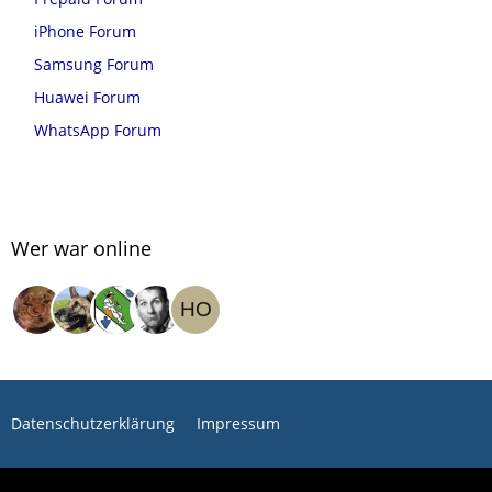
iPhone Forum
Samsung Forum
Huawei Forum
WhatsApp Forum
Wer war online
Datenschutzerklärung
Impressum