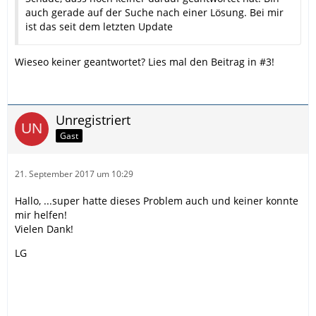
auch gerade auf der Suche nach einer Lösung. Bei mir
ist das seit dem letzten Update
Wieseo keiner geantwortet? Lies mal den Beitrag in #3!
Unregistriert
Gast
21. September 2017 um 10:29
Hallo, ...super hatte dieses Problem auch und keiner konnte
mir helfen!
Vielen Dank!
LG