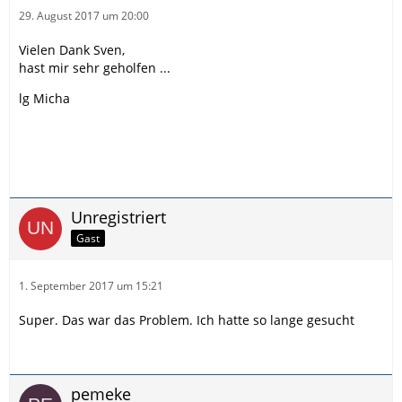
29. August 2017 um 20:00
Vielen Dank Sven,
hast mir sehr geholfen ...
lg Micha
Unregistriert
Gast
1. September 2017 um 15:21
Super. Das war das Problem. Ich hatte so lange gesucht
pemeke