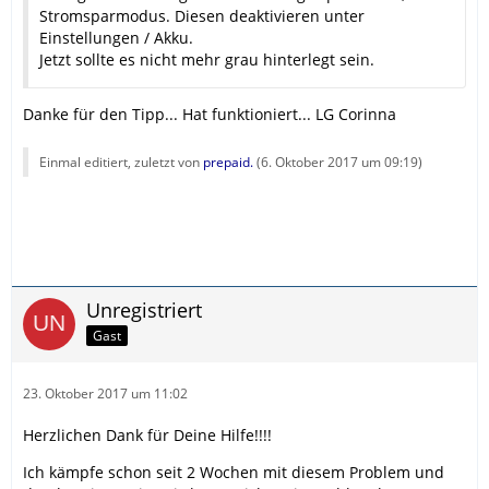
Stromsparmodus. Diesen deaktivieren unter
Einstellungen / Akku.
Jetzt sollte es nicht mehr grau hinterlegt sein.
Danke für den Tipp... Hat funktioniert... LG Corinna
Einmal editiert, zuletzt von
prepaid.
(
6. Oktober 2017 um 09:19
)
Unregistriert
Gast
23. Oktober 2017 um 11:02
Herzlichen Dank für Deine Hilfe!!!!
Ich kämpfe schon seit 2 Wochen mit diesem Problem und