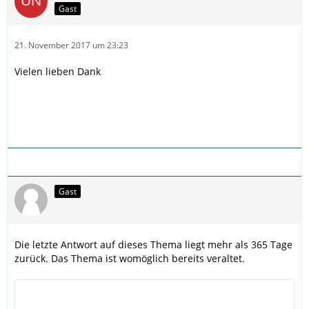
Gast
21. November 2017 um 23:23
Vielen lieben Dank
Gast
Die letzte Antwort auf dieses Thema liegt mehr als 365 Tage
zurück. Das Thema ist womöglich bereits veraltet.