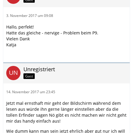
3. November 2017 um 09:08
Hallo, perfekt!
Hatte das gleiche - nervige - Problem beim P9.
Vielen Dank
Katja
Unregistriert
Gast
14. November 2017 um 23:45
Jetzt mal ernsthaft mir geht der Bildschirm während dem
lesen aus würde ihn gerne länger einstellen aber da die
tollen Erfinder sagen Nö gibt es nicht machen wir nicht geht
mir das handy einfach aus!
Wie dumm kann man sein jetzt ehrlich aber gut nur ich will