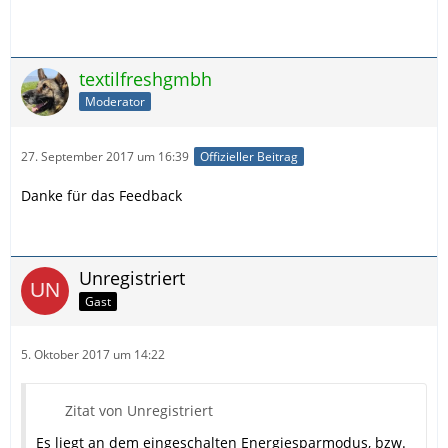
textilfreshgmbh
Moderator
27. September 2017 um 16:39
Offizieller Beitrag
Danke für das Feedback
Unregistriert
Gast
5. Oktober 2017 um 14:22
Zitat von Unregistriert
Es liegt an dem eingeschalten Energiesparmodus, bzw.