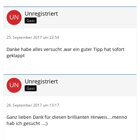
Unregistriert
Gast
25. September 2017 um 22:54
Danke habe alles versucht ,war ein guter Tipp hat sofort
geklappt
Unregistriert
Gast
26. September 2017 um 13:17
Ganz lieben Dank für diesen brillianten Hinweis....menno
hab ich gesucht ...;)