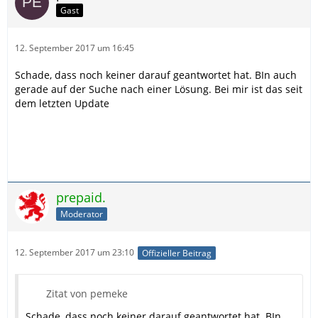
Gast
12. September 2017 um 16:45
Schade, dass noch keiner darauf geantwortet hat. BIn auch
gerade auf der Suche nach einer Lösung. Bei mir ist das seit
dem letzten Update
prepaid.
Moderator
12. September 2017 um 23:10
Offizieller Beitrag
Zitat von pemeke
Schade, dass noch keiner darauf geantwortet hat. BIn