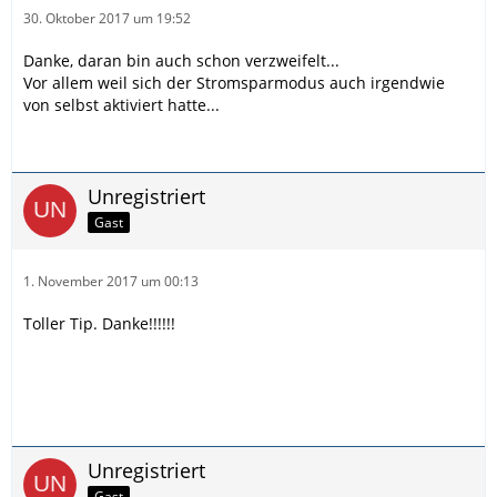
30. Oktober 2017 um 19:52
Danke, daran bin auch schon verzweifelt...
Vor allem weil sich der Stromsparmodus auch irgendwie
von selbst aktiviert hatte...
Unregistriert
Gast
1. November 2017 um 00:13
Toller Tip. Danke!!!!!!
Unregistriert
Gast