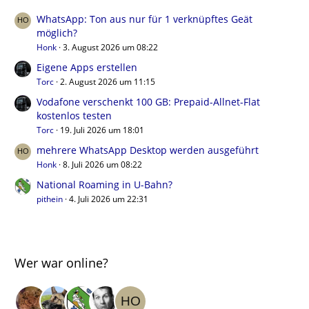
WhatsApp: Ton aus nur für 1 verknüpftes Geät
möglich?
Honk
3. August 2026 um 08:22
Eigene Apps erstellen
Torc
2. August 2026 um 11:15
Vodafone verschenkt 100 GB: Prepaid-Allnet-Flat
kostenlos testen
Torc
19. Juli 2026 um 18:01
mehrere WhatsApp Desktop werden ausgeführt
Honk
8. Juli 2026 um 08:22
National Roaming in U-Bahn?
pithein
4. Juli 2026 um 22:31
Wer war online?