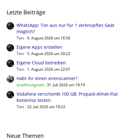
Letzte Beiträge
WhatsApp: Ton aus nur für 1 verknüpftes Geät
möglich?
Torc
6. August 2026 um 16:56
Eigene Apps erstellen
Torc
5. August 2026 um 20:22
Eigene Cloud betreiben
Torc
1. August 2026 um 22:01
Habt ihr einen virenscanner?
textilfreshgmbh
31. Juli 2026 um 19:19
Vodafone verschenkt 100 GB: Prepaid-Allnet-Flat
kostenlos testen
Torc
22. Juli 2026 um 18:22
Neue Themen