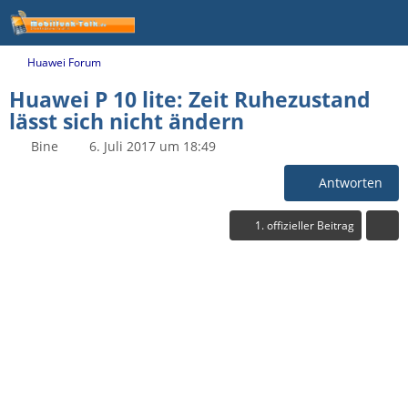
Huawei Forum
Huawei P 10 lite: Zeit Ruhezustand
lässt sich nicht ändern
Bine
6. Juli 2017 um 18:49
Antworten
1. offizieller Beitrag