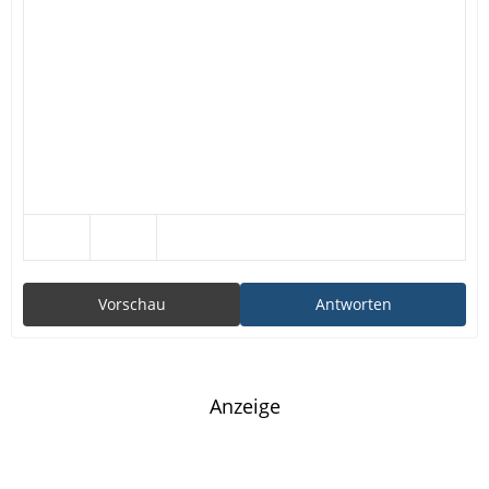
Vorschau
Antworten
Anzeige