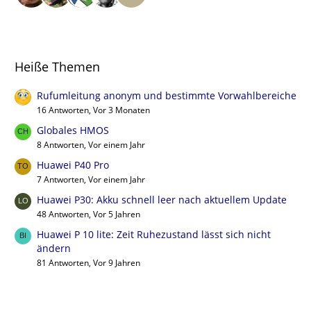
Heiße Themen
Rufumleitung anonym und bestimmte Vorwahlbereiche
16 Antworten, Vor 3 Monaten
Globales HMOS
8 Antworten, Vor einem Jahr
Huawei P40 Pro
7 Antworten, Vor einem Jahr
Huawei P30: Akku schnell leer nach aktuellem Update
48 Antworten, Vor 5 Jahren
Huawei P 10 lite: Zeit Ruhezustand lässt sich nicht
ändern
81 Antworten, Vor 9 Jahren