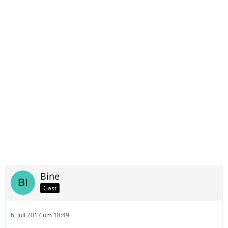
Bine
Gast
6. Juli 2017 um 18:49