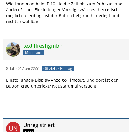
Wie kann man beim P 10 lite die Zeit bis zum Ruhezustand
ändern? Über Einstellungen/Anzeige wäre es theoretisch
möglich, allerdings ist der Button hellgrau hinterlegt und
nicht anwählbar.
textilfreshgmbh
Moderator
8. Juli 2017 um 22:51
Offizieller Beitrag
Einstellungen-Display-Anzeige-Timeout. Und dort ist der
Button grau unterlegt? Neustart mal versucht!
Unregistriert
Gast