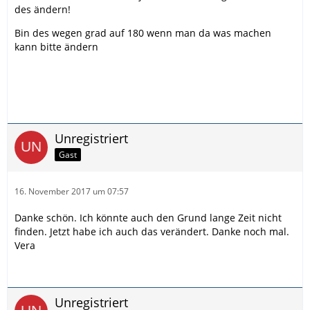
des ändern!
Bin des wegen grad auf 180 wenn man da was machen
kann bitte ändern
Unregistriert
Gast
16. November 2017 um 07:57
Danke schön. Ich könnte auch den Grund lange Zeit nicht
finden. Jetzt habe ich auch das verändert. Danke noch mal.
Vera
Unregistriert