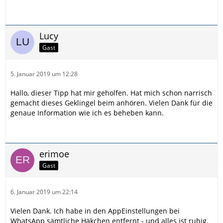
Lucy
Gast
5. Januar 2019 um 12:28
Hallo, dieser Tipp hat mir geholfen. Hat mich schon narrisch
gemacht dieses Geklingel beim anhören. Vielen Dank für die
genaue Information wie ich es beheben kann.
erimoe
Gast
6. Januar 2019 um 22:14
Vielen Dank. Ich habe in den AppEinstellungen bei
WhatsApp sämtliche Häkchen entfernt - und alles ist ruhig.