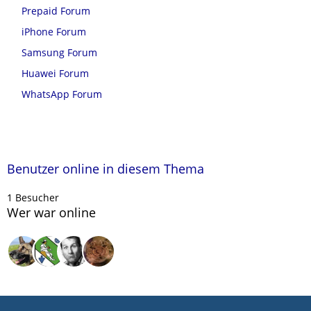
Prepaid Forum
iPhone Forum
Samsung Forum
Huawei Forum
WhatsApp Forum
Benutzer online in diesem Thema
1 Besucher
Wer war online