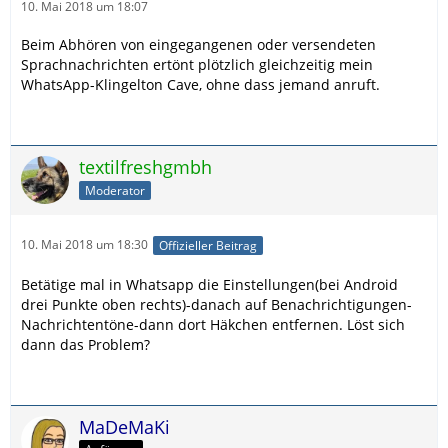
10. Mai 2018 um 18:07
Beim Abhören von eingegangenen oder versendeten
Sprachnachrichten ertönt plötzlich gleichzeitig mein
WhatsApp-Klingelton Cave, ohne dass jemand anruft.
textilfreshgmbh
Moderator
10. Mai 2018 um 18:30
Offizieller Beitrag
Betätige mal in Whatsapp die Einstellungen(bei Android
drei Punkte oben rechts)-danach auf Benachrichtigungen-
Nachrichtentöne-dann dort Häkchen entfernen. Löst sich
dann das Problem?
MaDeMaKi