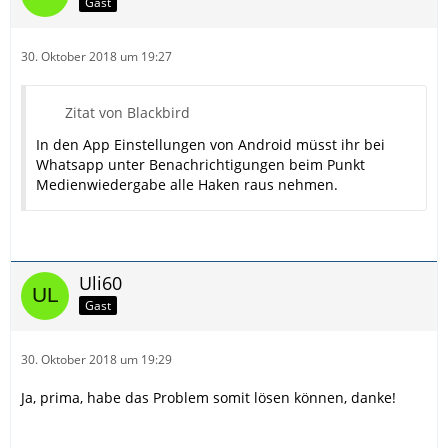
Gast
30. Oktober 2018 um 19:27
Zitat von Blackbird
In den App Einstellungen von Android müsst ihr bei
Whatsapp unter Benachrichtigungen beim Punkt
Medienwiedergabe alle Haken raus nehmen.
Uli60
Gast
30. Oktober 2018 um 19:29
Ja, prima, habe das Problem somit lösen können, danke!