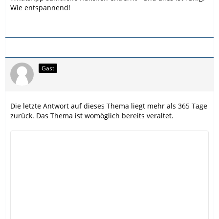
Wie entspannend!
Gast
Die letzte Antwort auf dieses Thema liegt mehr als 365 Tage
zurück. Das Thema ist womöglich bereits veraltet.