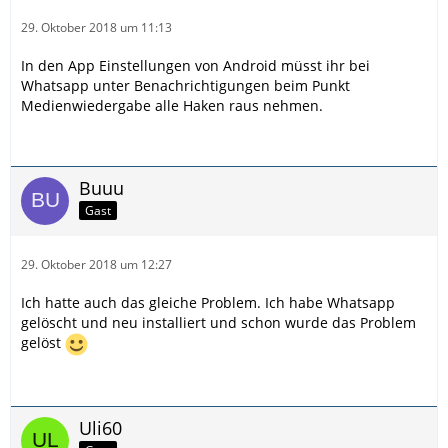
29. Oktober 2018 um 11:13
In den App Einstellungen von Android müsst ihr bei
Whatsapp unter Benachrichtigungen beim Punkt
Medienwiedergabe alle Haken raus nehmen.
Buuu
Gast
29. Oktober 2018 um 12:27
Ich hatte auch das gleiche Problem. Ich habe Whatsapp
gelöscht und neu installiert und schon wurde das Problem
gelöst
Uli60