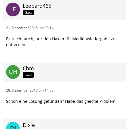
Leopard465
Gast
21. Dezember 2018 um 09:14
Es reicht auch, nur den Haken für Medienwiedergabe zu
entfernen.
Chm
Gast
28. Dezember 2018 um 14:58
Schon eine Lösung gefunden? Habe das gleiche Problem.
Dixie