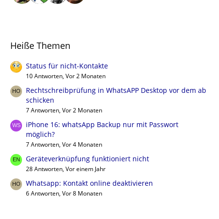
Heiße Themen
Status für nicht-Kontakte
10 Antworten, Vor 2 Monaten
Rechtschreibprüfung in WhatsAPP Desktop vor dem ab
schicken
7 Antworten, Vor 2 Monaten
iPhone 16: whatsApp Backup nur mit Passwort
möglich?
7 Antworten, Vor 4 Monaten
Geräteverknüpfung funktioniert nicht
28 Antworten, Vor einem Jahr
Whatsapp: Kontakt online deaktivieren
6 Antworten, Vor 8 Monaten