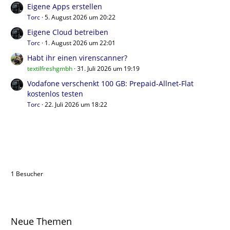
Eigene Apps erstellen
Torc
5. August 2026 um 20:22
Eigene Cloud betreiben
Torc
1. August 2026 um 22:01
Habt ihr einen virenscanner?
textilfreshgmbh
31. Juli 2026 um 19:19
Vodafone verschenkt 100 GB: Prepaid-Allnet-Flat
kostenlos testen
Torc
22. Juli 2026 um 18:22
Benutzer online in diesem Thema
1 Besucher
Neue Themen