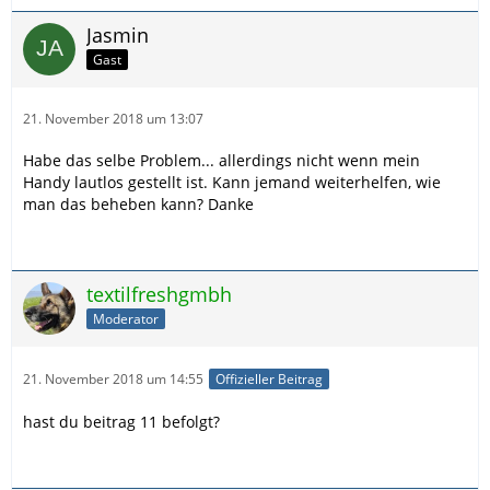
Jasmin
Gast
21. November 2018 um 13:07
Habe das selbe Problem... allerdings nicht wenn mein
Handy lautlos gestellt ist. Kann jemand weiterhelfen, wie
man das beheben kann? Danke
textilfreshgmbh
Moderator
21. November 2018 um 14:55
Offizieller Beitrag
hast du beitrag 11 befolgt?