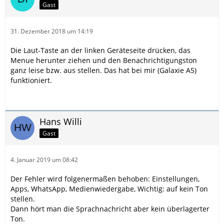
Gast
31. Dezember 2018 um 14:19
Die Laut-Taste an der linken Geräteseite drücken, das
Menue herunter ziehen und den Benachrichtigungston
ganz leise bzw. aus stellen. Das hat bei mir (Galaxie A5)
funktioniert.
Hans Willi
Gast
4. Januar 2019 um 08:42
Der Fehler wird folgenermaßen behoben: Einstellungen,
Apps, WhatsApp, Medienwiedergabe, Wichtig: auf kein Ton
stellen.
Dann hört man die Sprachnachricht aber kein überlagerter
Ton.