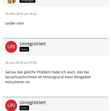
Anfänger
10. Mai 2018 um 18:42
Leider nein
Unregistriert
Gast
26. Juni 2018 um 07:50
Genau das gleiche Problem habe ich auch, das bei
Sprachnachrichten im Hintergrund mein Klingelton
mitzuhören ist.
Unregistriert
Gast