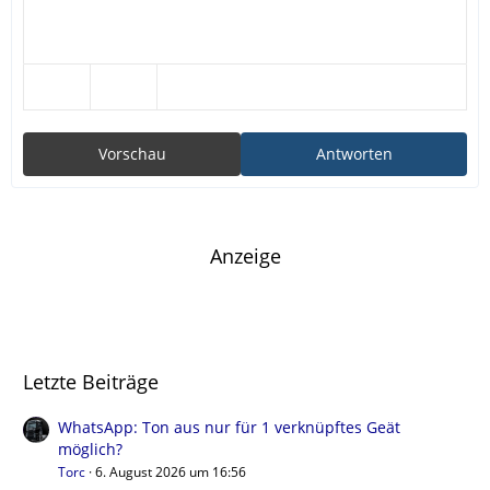
Vorschau
Antworten
Anzeige
Letzte Beiträge
WhatsApp: Ton aus nur für 1 verknüpftes Geät
möglich?
Torc
6. August 2026 um 16:56