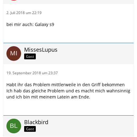
2. Juli 2018 um 22:19
bei mir auch: Galaxy s9
MissesLupus
Gast
19. September 2018 um 23:37
Habt ihr das Problem mittlerweile in den Griff bekommen
Ich hab das gleiche Problem und es macht mich wahnsinnig
und ich bin mit meinem Latein am Ende.
Blackbird
Gast