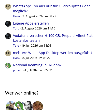
WhatsApp: Ton aus nur für 1 verknüpftes Geät
möglich?
Honk
3. August 2026 um 08:22
Eigene Apps erstellen
Torc
2. August 2026 um 11:15
Vodafone verschenkt 100 GB: Prepaid-Allnet-Flat
kostenlos testen
Torc
19. Juli 2026 um 18:01
mehrere WhatsApp Desktop werden ausgeführt
Honk
8. Juli 2026 um 08:22
National Roaming in U-Bahn?
pithein
4. Juli 2026 um 22:31
Wer war online?