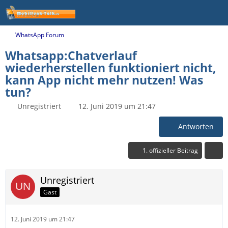
WhatsApp Forum
Whatsapp:Chatverlauf
wiederherstellen funktioniert nicht,
kann App nicht mehr nutzen! Was
tun?
Unregistriert
12. Juni 2019 um 21:47
Antworten
1. offizieller Beitrag
Unregistriert
Gast
12. Juni 2019 um 21:47