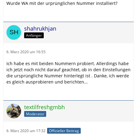
Wurde WA mit der urprünglichen Nummer installiert?
shahrukhjan
Anfänger
6. März 2020 um 16:55
Ich habe es mit beiden Nummern probiert. Allerdings habe
ich jetzt noch nicht darauf geachtet, ob in den Einstellungen
die ursprüngliche Nummer hinterlegt ist . Danke, ich werde
es gleich ausprobieren und berichten...
textilfreshgmbh
Moderator
6. März 2020 um 17:32
Offizieller Beitrag