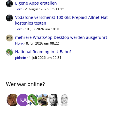
Eigene Apps erstellen
Torc
2. August 2026 um 11:15
Vodafone verschenkt 100 GB: Prepaid-Allnet-Flat
kostenlos testen
Torc
19. Juli 2026 um 18:01
mehrere WhatsApp Desktop werden ausgeführt
Honk
8. Juli 2026 um 08:22
National Roaming in U-Bahn?
pithein
4. Juli 2026 um 22:31
Wer war online?