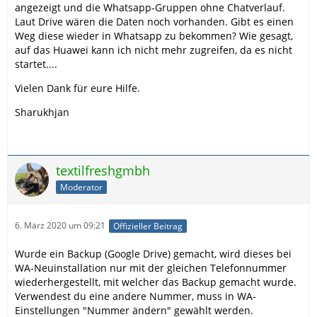
angezeigt und die Whatsapp-Gruppen ohne Chatverlauf.
Laut Drive wären die Daten noch vorhanden. Gibt es einen
Weg diese wieder in Whatsapp zu bekommen? Wie gesagt,
auf das Huawei kann ich nicht mehr zugreifen, da es nicht
startet....
Vielen Dank für eure Hilfe.
Sharukhjan
textilfreshgmbh
Moderator
6. März 2020 um 09:21
Offizieller Beitrag
Wurde ein Backup (Google Drive) gemacht, wird dieses bei
WA-Neuinstallation nur mit der gleichen Telefonnummer
wiederhergestellt, mit welcher das Backup gemacht wurde.
Verwendest du eine andere Nummer, muss in WA-
Einstellungen "Nummer ändern" gewählt werden.