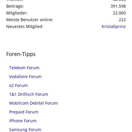
Beiträge
391.598
Mitglieder
22.060
Meiste Benutzer online
222
Neuestes Mitglied
Kristallprinz
Foren-Tipps
Telekom Forum
Vodafone Forum
o2 Forum
1&1 Drillisch Forum
Mobilcom Debitel Forum
Prepaid Forum
iPhone Forum
Samsung Forum