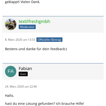
geklappt! Vielen Dank.
textilfreshgmbh
Moderator
8. März 2020 um 13:53
Offizieller Beitrag
Bestens-und danke für dein feedback:)
Fabian
Gast
24. März 2020 um 22:46
Hallo,
hast du eine Lösung gefunden? Ich brauche Hilfe!