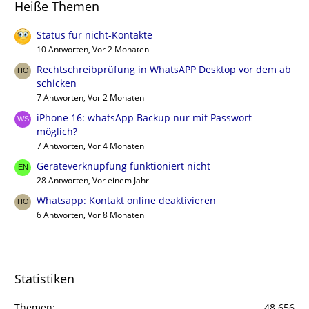
Heiße Themen
Status für nicht-Kontakte
10 Antworten, Vor 2 Monaten
Rechtschreibprüfung in WhatsAPP Desktop vor dem ab
schicken
7 Antworten, Vor 2 Monaten
iPhone 16: whatsApp Backup nur mit Passwort
möglich?
7 Antworten, Vor 4 Monaten
Geräteverknüpfung funktioniert nicht
28 Antworten, Vor einem Jahr
Whatsapp: Kontakt online deaktivieren
6 Antworten, Vor 8 Monaten
Statistiken
Themen
48.656