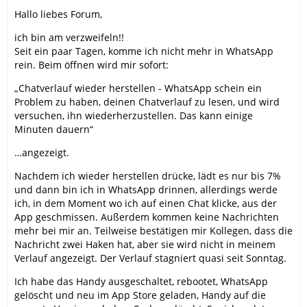
Hallo liebes Forum,
ich bin am verzweifeln!!
Seit ein paar Tagen, komme ich nicht mehr in WhatsApp
rein. Beim öffnen wird mir sofort:
„Chatverlauf wieder herstellen - WhatsApp schein ein
Problem zu haben, deinen Chatverlauf zu lesen, und wird
versuchen, ihn wiederherzustellen. Das kann einige
Minuten dauern“
…angezeigt.
Nachdem ich wieder herstellen drücke, lädt es nur bis 7%
und dann bin ich in WhatsApp drinnen, allerdings werde
ich, in dem Moment wo ich auf einen Chat klicke, aus der
App geschmissen. Außerdem kommen keine Nachrichten
mehr bei mir an. Teilweise bestätigen mir Kollegen, dass die
Nachricht zwei Haken hat, aber sie wird nicht in meinem
Verlauf angezeigt. Der Verlauf stagniert quasi seit Sonntag.
Ich habe das Handy ausgeschaltet, rebootet, WhatsApp
gelöscht und neu im App Store geladen, Handy auf die