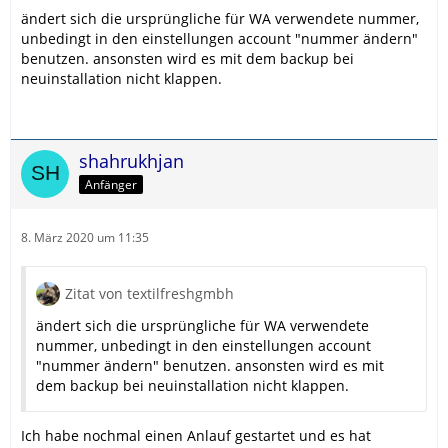
ändert sich die ursprüngliche für WA verwendete nummer,
unbedingt in den einstellungen account "nummer ändern"
benutzen. ansonsten wird es mit dem backup bei
neuinstallation nicht klappen.
shahrukhjan
Anfänger
8. März 2020 um 11:35
Zitat von textilfreshgmbh
ändert sich die ursprüngliche für WA verwendete
nummer, unbedingt in den einstellungen account
"nummer ändern" benutzen. ansonsten wird es mit
dem backup bei neuinstallation nicht klappen.
Ich habe nochmal einen Anlauf gestartet und es hat