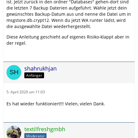
ist. Jetzt zurück in den ordner "Databases" gehen-dort sind
die letzten 7 Backup Daterien aufgeführt. Wähle jetzt dein
gewünschtes Backup-Datum aus und nenne die Datei um in
msgstore.db.crypt12. Wenn du jetzt WA runter lädst, wird
die ausgewählte Datei wiederhergestellt.
Diese Anleitung geschieht auf eigenes Risiko-klappt aber in
der regel.
shahrukhjan
Anfänger
5. April 2020 um 11:03
Es hat wieder funktioniert!!! Vielen, vielen Dank.
textilfreshgmbh
Moderator