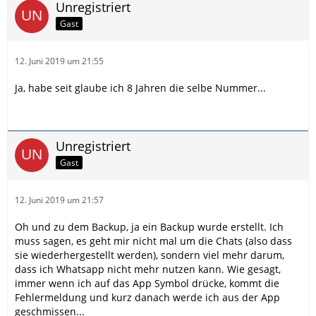
Unregistriert
Gast
12. Juni 2019 um 21:55
Ja, habe seit glaube ich 8 Jahren die selbe Nummer...
Unregistriert
Gast
12. Juni 2019 um 21:57
Oh und zu dem Backup, ja ein Backup wurde erstellt. Ich
muss sagen, es geht mir nicht mal um die Chats (also dass
sie wiederhergestellt werden), sondern viel mehr darum,
dass ich Whatsapp nicht mehr nutzen kann. Wie gesagt,
immer wenn ich auf das App Symbol drücke, kommt die
Fehlermeldung und kurz danach werde ich aus der App
geschmissen...