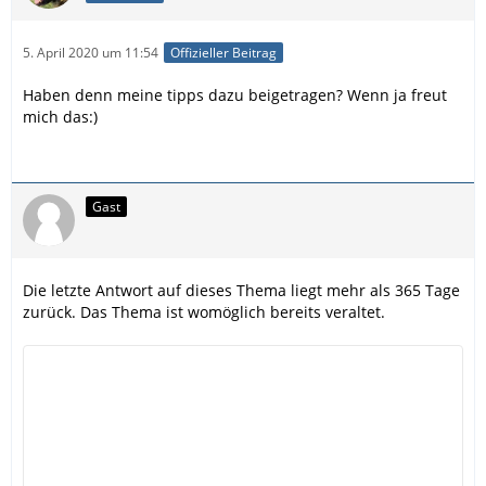
5. April 2020 um 11:54
Offizieller Beitrag
Haben denn meine tipps dazu beigetragen? Wenn ja freut
mich das:)
Gast
Die letzte Antwort auf dieses Thema liegt mehr als 365 Tage
zurück. Das Thema ist womöglich bereits veraltet.