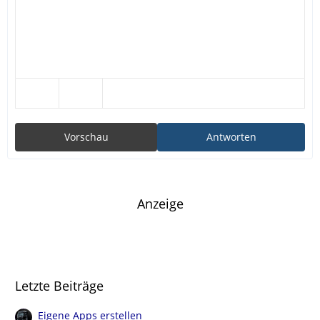
Vorschau
Antworten
Anzeige
Letzte Beiträge
Eigene Apps erstellen