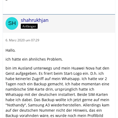
shahrukhjan
Anfänger
6. März 2020 um 07:29
Hallo,
ich hätte ein ähnliches Problem,
bin im Ausland unterwegs und mein Huawei Nova hat den
Geist aufgegeben. Es friert beim Start-Logo ein. D.h. ich
habe keinerlei Zugriff auf mein Whatsapp. Ich hatte vor 2
Tagen noch ein Backup gemacht. Ich habe momentan eine
namibische SIM-Karte drin, ursprünglich hatte ich
Whatsapp mit der deutschen installiert. Beide SIM-Karten
habe ich dabei. Das Backup wollte ich jetzt gerne auf mein
"Nothandy", Samsung A3 wiederherstellen. Allerdings kam
auf der deutschen Nummer nicht der Hinweis, das ein
Backup vorahnden wäre, es wurde noch mein Profilbild