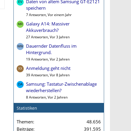
Daten von altem Samsung GT-E2121
speichern
7 Antworten, Vor einem Jahr
Galaxy A14: Massiver
Akkuverbrauch?
27 Antworten, Vor 3 Jahren
Dauernder Datenfluss im
Hintergrund.
19 Antworten, Vor 2 Jahren
Anmeldung geht nicht
39 Antworten, Vor 8 Jahren
Samsung: Tastatur-Zwischenablage
wiederherstellen?
8 Antworten, Vor 2 Jahren
Statistiken
Themen
48.656
Beiträge
391.595