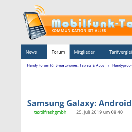
News
Forum
Mitglieder
Tarifvergle
Handy Forum für Smartphones, Tablets & Apps
Handyprobl
Samsung Galaxy: Android 
textilfreshgmbh
25. Juli 2019 um 08:40