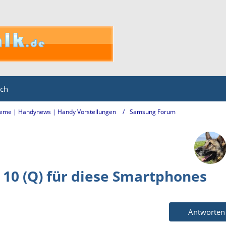
ich
eme | Handynews | Handy Vorstellungen
Samsung Forum
10 (Q) für diese Smartphones
Antworten