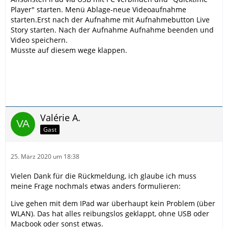
Player" starten. Menü Ablage-neue Videoaufnahme
starten.Erst nach der Aufnahme mit Aufnahmebutton Live
Story starten. Nach der Aufnahme Aufnahme beenden und
Video speichern.
Müsste auf diesem wege klappen.
Valérie A.
Gast
25. März 2020 um 18:38
Vielen Dank für die Rückmeldung, ich glaube ich muss
meine Frage nochmals etwas anders formulieren:
Live gehen mit dem IPad war überhaupt kein Problem (über
WLAN). Das hat alles reibungslos geklappt, ohne USB oder
Macbook oder sonst etwas.