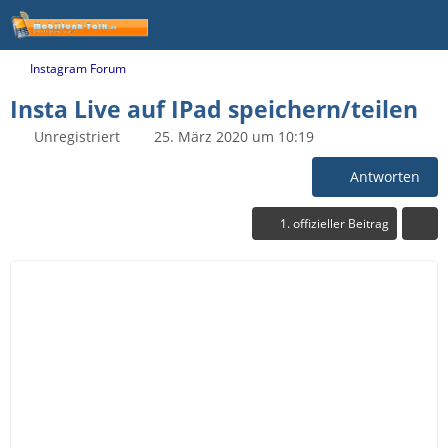
Instagram Forum
Insta Live auf IPad speichern/teilen
Unregistriert
25. März 2020 um 10:19
Antworten
1. offizieller Beitrag