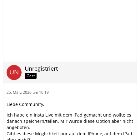
Unregistriert
Gast
25. März 2020 um 10:19
Liebe Community,
Ich habe ein Insta Live mit dem IPad gemacht und wollte es
danach speichern/teilen. Mir wurde diese Option aber nicht
angeboten.
Gibt es diese Möglichkeit nur auf dem IPhone, auf dem IPad
aber nicht?