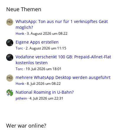
Neue Themen
WhatsApp: Ton aus nur für 1 verknüpftes Geät
möglich?
Honk
3. August 2026 um 08:22
Eigene Apps erstellen
Torc
2. August 2026 um 11:15
Vodafone verschenkt 100 GB: Prepaid-Allnet-Flat
kostenlos testen
Torc
19. Juli 2026 um 18:01
mehrere WhatsApp Desktop werden ausgeführt
Honk
8. Juli 2026 um 08:22
National Roaming in U-Bahn?
pithein
4. Juli 2026 um 22:31
Wer war online?