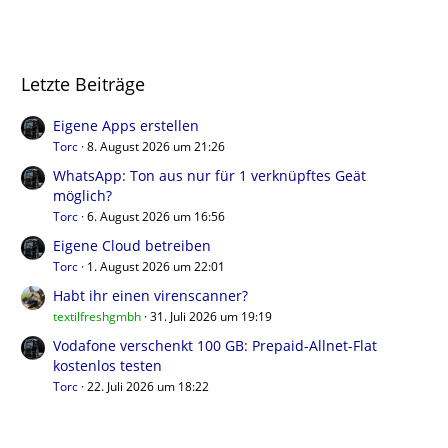
Letzte Beiträge
Eigene Apps erstellen
Torc
8. August 2026 um 21:26
WhatsApp: Ton aus nur für 1 verknüpftes Geät
möglich?
Torc
6. August 2026 um 16:56
Eigene Cloud betreiben
Torc
1. August 2026 um 22:01
Habt ihr einen virenscanner?
textilfreshgmbh
31. Juli 2026 um 19:19
Vodafone verschenkt 100 GB: Prepaid-Allnet-Flat
kostenlos testen
Torc
22. Juli 2026 um 18:22