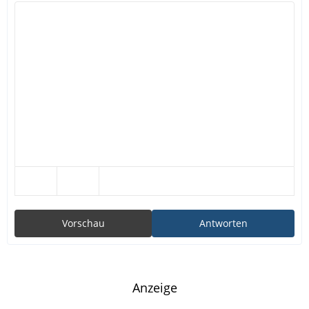
Vorschau
Antworten
Anzeige