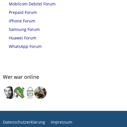
Mobilcom Debitel Forum
Prepaid Forum
iPhone Forum
Samsung Forum
Huawei Forum
WhatsApp Forum
Wer war online
Datenschutzerklärung
Impressum