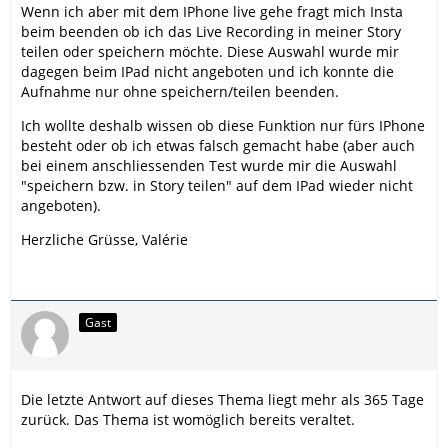
Wenn ich aber mit dem IPhone live gehe fragt mich Insta
beim beenden ob ich das Live Recording in meiner Story
teilen oder speichern möchte. Diese Auswahl wurde mir
dagegen beim IPad nicht angeboten und ich konnte die
Aufnahme nur ohne speichern/teilen beenden.
Ich wollte deshalb wissen ob diese Funktion nur fürs IPhone
besteht oder ob ich etwas falsch gemacht habe (aber auch
bei einem anschliessenden Test wurde mir die Auswahl
"speichern bzw. in Story teilen" auf dem IPad wieder nicht
angeboten).
Herzliche Grüsse, Valérie
Gast
Die letzte Antwort auf dieses Thema liegt mehr als 365 Tage
zurück. Das Thema ist womöglich bereits veraltet.