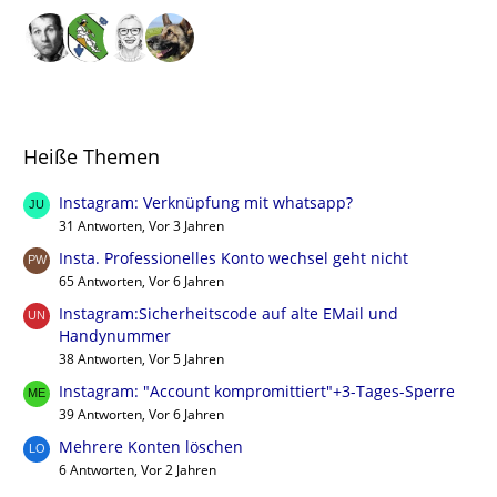
Heiße Themen
Instagram: Verknüpfung mit whatsapp?
31 Antworten, Vor 3 Jahren
Insta. Professionelles Konto wechsel geht nicht
65 Antworten, Vor 6 Jahren
Instagram:Sicherheitscode auf alte EMail und
Handynummer
38 Antworten, Vor 5 Jahren
Instagram: "Account kompromittiert"+3-Tages-Sperre
39 Antworten, Vor 6 Jahren
Mehrere Konten löschen
6 Antworten, Vor 2 Jahren