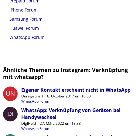
Prepaid Forum
iPhone Forum
Samsung Forum
Huawei Forum
WhatsApp Forum
Ähnliche Themen zu Instagram: Verknüpfung
mit whatsapp?
Eigener Kontakt erscheint nicht in WhatsApp
Unregistriert
6. Oktober 2017 um 10:58
WhatsApp Forum
WhatsApp: Verknüpfung von Geräten bei
Handywechsel
DigiHeld
27. März 2022 um 18:38
WhatsApp Forum