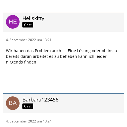
Hellskitty
Gast
4. September 2022 um 13:21
Wir haben das Problem auch …. Eine Lösung oder ob insta
bereits daran arbeitet es zu beheben kann ich leider
nirgends finden …
Barbara123456
Gast
4. September 2022 um 13:24