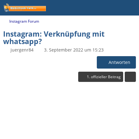
Instagram Forum
Instagram: Verknüpfung mit
whatsapp?
juergenr84
3. September 2022 um 15:23
Antworten
1. offizieller Beitrag