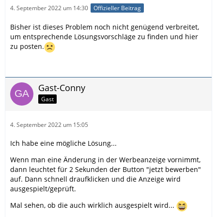
4. September 2022 um 14:30
Offizieller Beitrag
Bisher ist dieses Problem noch nicht genügend verbreitet,
um entsprechende Lösungsvorschläge zu finden und hier
zu posten.
Gast-Conny
Gast
4. September 2022 um 15:05
Ich habe eine mögliche Lösung...
Wenn man eine Änderung in der Werbeanzeige vornimmt,
dann leuchtet für 2 Sekunden der Button "jetzt bewerben"
auf. Dann schnell draufklicken und die Anzeige wird
ausgespielt/geprüft.
Mal sehen, ob die auch wirklich ausgespielt wird...