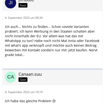
Gast
4. September 2022 um 08:34
Ich auch... Nichts zu finden... Schon soviele Varianten
probiert. Ich kann Werbung in den Staaten schalten aber
nicht innerhalb der EU. Vor allem was hat das mit
WhatsApp zu tun? Habe noch nicht Mal insta oder Facebook
mit what's app verknüpft und möchte auch keinen Beitrag
bewerben mit Kontakt sondern nur mit: jetzt kaufen. Nervt
grade total...
Canaan.suu
Gast
4. September 2022 um 10:19
Ich habe das gleiche Problem 😔