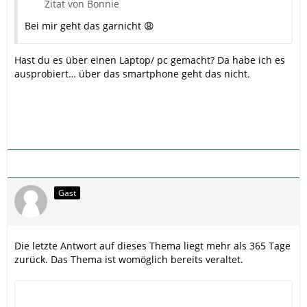
Zitat von Bonnie
Bei mir geht das garnicht 😩
Hast du es über einen Laptop/ pc gemacht? Da habe ich es
ausprobiert… über das smartphone geht das nicht.
Gast
Die letzte Antwort auf dieses Thema liegt mehr als 365 Tage
zurück. Das Thema ist womöglich bereits veraltet.