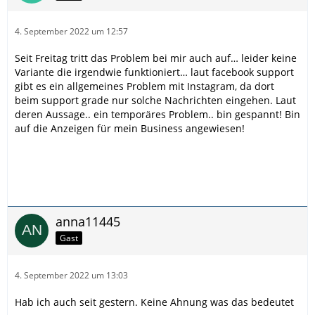
4. September 2022 um 12:57
Seit Freitag tritt das Problem bei mir auch auf… leider keine
Variante die irgendwie funktioniert… laut facebook support
gibt es ein allgemeines Problem mit Instagram, da dort
beim support grade nur solche Nachrichten eingehen. Laut
deren Aussage.. ein temporäres Problem.. bin gespannt! Bin
auf die Anzeigen für mein Business angewiesen!
anna11445
Gast
4. September 2022 um 13:03
Hab ich auch seit gestern. Keine Ahnung was das bedeutet