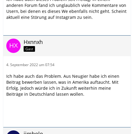
anderen Forum fand ich unglaublich viele Kommentare von
Usern, bei denen es dieses We ebenfalls nicht geht. Scheint
aktuell eine Störung auf Instagram zu sein.
Hxnnxh
Gast
4. September 2022 um 07:54
Ich habe auch das Problem. Aus Neugier habe ich einen
Beitrag bewerben lassen, was in Amerika auftaucht. Mit
Erfolg. Jedoch würde ich in Zukunft weiterhin meine
Beiträge in Deutschland lassen wollen.
jimbolo