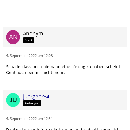
Anonym
Gast
4. September 2022 um 12:08
Schade, dass noch niemand eine Lösung zu haben scheint.
Geht auch bei mir nicht mehr.
juergenr84
Anfänger
4. September 2022 um 12:31
Danke, das war informativ, kann man das deaktivieren, ich