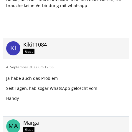
brauche keine Verbindung mit whatsapp
Kiki11084
Gast
4. September 2022 um 12:38
Ja habe auch das Problem
Seit Tagen, hab sogar WhatsApp gelöscht vom
Handy
Marga
Gast