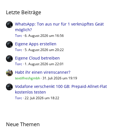
Letzte Beiträge
WhatsApp: Ton aus nur für 1 verknüpftes Geät
möglich?
Torc
6. August 2026 um 16:56
Eigene Apps erstellen
Torc
5. August 2026 um 20:22
Eigene Cloud betreiben
Torc
1. August 2026 um 22:01
Habt ihr einen virenscanner?
textilfreshgmbh
31. Juli 2026 um 19:19
Vodafone verschenkt 100 GB: Prepaid-Allnet-Flat
kostenlos testen
Torc
22. Juli 2026 um 18:22
Neue Themen