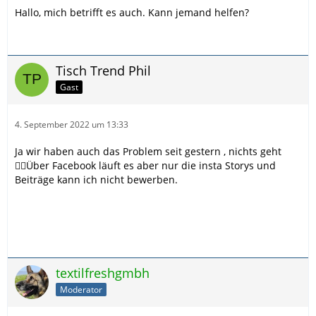
Hallo, mich betrifft es auch. Kann jemand helfen?
Tisch Trend Phil
Gast
4. September 2022 um 13:33
Ja wir haben auch das Problem seit gestern , nichts geht
🤷‍♂️Über Facebook läuft es aber nur die insta Storys und
Beiträge kann ich nicht bewerben.
textilfreshgmbh
Moderator