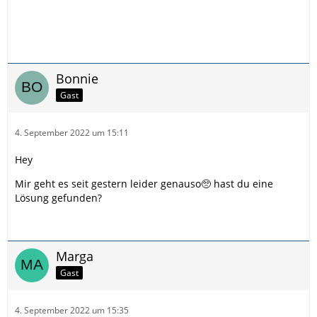
Bonnie
Gast
4. September 2022 um 15:11
Hey
Mir geht es seit gestern leider genauso🥺 hast du eine
Lösung gefunden?
Marga
Gast
4. September 2022 um 15:35