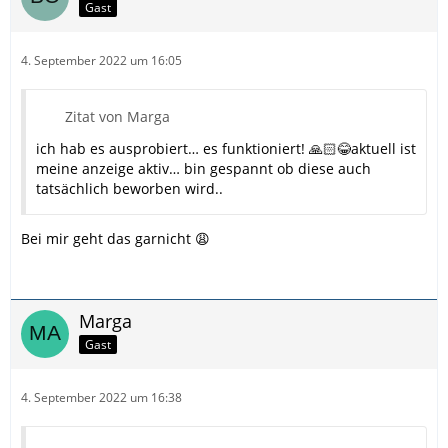
Gast
4. September 2022 um 16:05
Zitat von Marga
ich hab es ausprobiert… es funktioniert! 🙏🏻😂aktuell ist
meine anzeige aktiv… bin gespannt ob diese auch
tatsächlich beworben wird..
Bei mir geht das garnicht 😩
Marga
Gast
4. September 2022 um 16:38