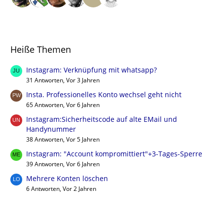
Heiße Themen
Instagram: Verknüpfung mit whatsapp?
31 Antworten, Vor 3 Jahren
Insta. Professionelles Konto wechsel geht nicht
65 Antworten, Vor 6 Jahren
Instagram:Sicherheitscode auf alte EMail und
Handynummer
38 Antworten, Vor 5 Jahren
Instagram: "Account kompromittiert"+3-Tages-Sperre
39 Antworten, Vor 6 Jahren
Mehrere Konten löschen
6 Antworten, Vor 2 Jahren