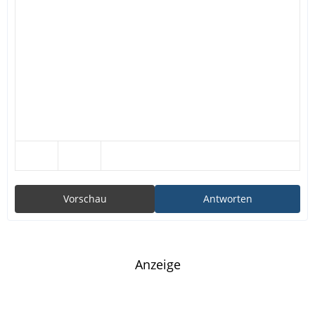
Vorschau
Antworten
Anzeige