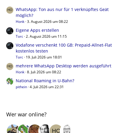
WhatsApp: Ton aus nur für 1 verknüpftes Geät
möglich?
Honk
3. August 2026 um 08:22
Eigene Apps erstellen
Torc
2. August 2026 um 11:15
Vodafone verschenkt 100 GB: Prepaid-Allnet-Flat
kostenlos testen
Torc
19. Juli 2026 um 18:01
mehrere WhatsApp Desktop werden ausgeführt
Honk
8. Juli 2026 um 08:22
National Roaming in U-Bahn?
pithein
4. Juli 2026 um 22:31
Wer war online?