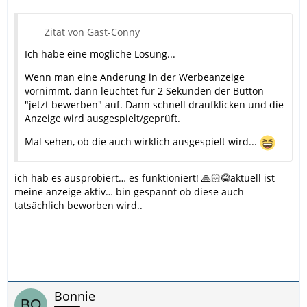
Zitat von Gast-Conny
Ich habe eine mögliche Lösung...
Wenn man eine Änderung in der Werbeanzeige
vornimmt, dann leuchtet für 2 Sekunden der Button
"jetzt bewerben" auf. Dann schnell draufklicken und die
Anzeige wird ausgespielt/geprüft.
Mal sehen, ob die auch wirklich ausgespielt wird...
ich hab es ausprobiert… es funktioniert! 🙏🏻😂aktuell ist
meine anzeige aktiv… bin gespannt ob diese auch
tatsächlich beworben wird..
Bonnie