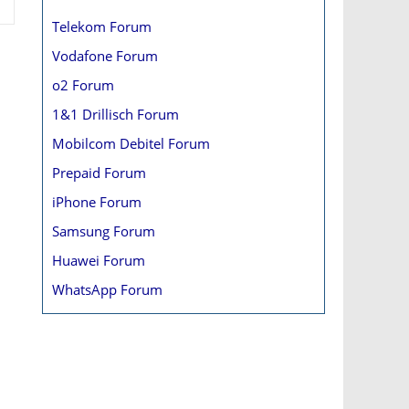
Telekom Forum
Vodafone Forum
o2 Forum
1&1 Drillisch Forum
Mobilcom Debitel Forum
Prepaid Forum
iPhone Forum
Samsung Forum
Huawei Forum
WhatsApp Forum