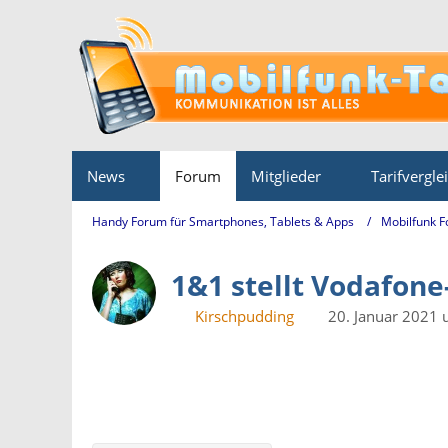
News
Forum
Mitglieder
Tarifvergle
Handy Forum für Smartphones, Tablets & Apps
Mobilfunk 
1&1 stellt Vodafone
Kirschpudding
20. Januar 2021