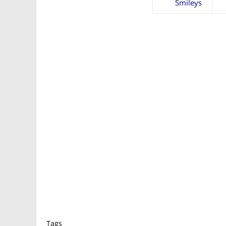
Smileys
Tags