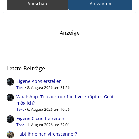
Vorschau
Antworten
Anzeige
Letzte Beiträge
Eigene Apps erstellen
Torc
8. August 2026 um 21:26
WhatsApp: Ton aus nur für 1 verknüpftes Geät
möglich?
Torc
6. August 2026 um 16:56
Eigene Cloud betreiben
Torc
1. August 2026 um 22:01
Habt ihr einen virenscanner?