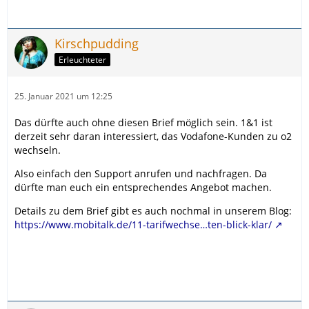
Kirschpudding
Erleuchteter
25. Januar 2021 um 12:25
Das dürfte auch ohne diesen Brief möglich sein. 1&1 ist
derzeit sehr daran interessiert, das Vodafone-Kunden zu o2
wechseln.
Also einfach den Support anrufen und nachfragen. Da
dürfte man euch ein entsprechendes Angebot machen.
Details zu dem Brief gibt es auch nochmal in unserem Blog:
https://www.mobitalk.de/11-tarifwechse…ten-blick-klar/