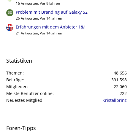
16 Antworten, Vor 9 Jahren
Problem mit Branding auf Galaxy S2
26 Antworten, Vor 14 Jahren
Erfahrungen mit dem Anbieter 1&1
21 Antworten, Vor 14 Jahren
Statistiken
Themen
48.656
Beiträge
391.598
Mitglieder
22.060
Meiste Benutzer online
222
Neuestes Mitglied
Kristallprinz
Foren-Tipps