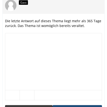
Gast
Die letzte Antwort auf dieses Thema liegt mehr als 365 Tage
zurück. Das Thema ist womöglich bereits veraltet.