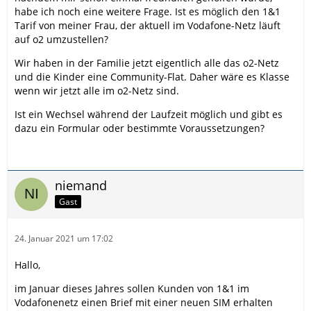
habe ich noch eine weitere Frage. Ist es möglich den 1&1
Tarif von meiner Frau, der aktuell im Vodafone-Netz läuft
auf o2 umzustellen?
Wir haben in der Familie jetzt eigentlich alle das o2-Netz
und die Kinder eine Community-Flat. Daher wäre es Klasse
wenn wir jetzt alle im o2-Netz sind.
Ist ein Wechsel während der Laufzeit möglich und gibt es
dazu ein Formular oder bestimmte Voraussetzungen?
niemand
Gast
24. Januar 2021 um 17:02
Hallo,
im Januar dieses Jahres sollen Kunden von 1&1 im
Vodafonenetz einen Brief mit einer neuen SIM erhalten