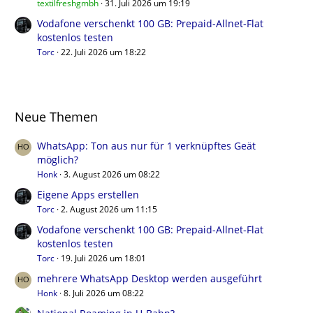
textilfreshgmbh
31. Juli 2026 um 19:19
Vodafone verschenkt 100 GB: Prepaid-Allnet-Flat
kostenlos testen
Torc
22. Juli 2026 um 18:22
Neue Themen
WhatsApp: Ton aus nur für 1 verknüpftes Geät
möglich?
Honk
3. August 2026 um 08:22
Eigene Apps erstellen
Torc
2. August 2026 um 11:15
Vodafone verschenkt 100 GB: Prepaid-Allnet-Flat
kostenlos testen
Torc
19. Juli 2026 um 18:01
mehrere WhatsApp Desktop werden ausgeführt
Honk
8. Juli 2026 um 08:22