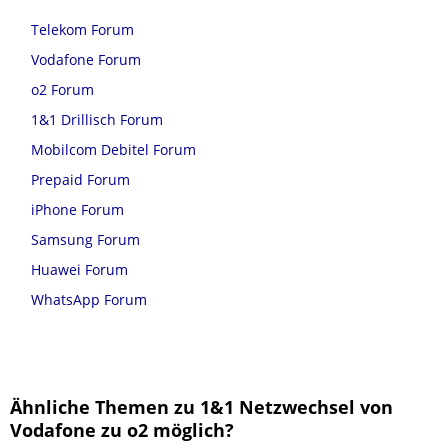
Telekom Forum
Vodafone Forum
o2 Forum
1&1 Drillisch Forum
Mobilcom Debitel Forum
Prepaid Forum
iPhone Forum
Samsung Forum
Huawei Forum
WhatsApp Forum
Ähnliche Themen zu 1&1 Netzwechsel von
Vodafone zu o2 möglich?