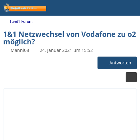
1und1 Forum
1&1 Netzwechsel von Vodafone zu o2
möglich?
Manni08
24. Januar 2021 um 15:52
Antworten