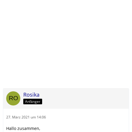
Rosika
Anfänger
27. März 2021 um 14:06
Hallo zusammen,