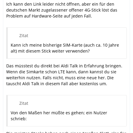
Ich kann den Link leider nicht öffnen, aber ein für den
deutschen Markt zugelassener offener 4G-Stick löst das
Problem auf Hardware-Seite auf jeden Fall.
Zitat
Kann ich meine bisherige SIM-Karte (auch ca. 10 Jahre
alt) mit diesem Stick weiter verwenden?
Das müsstest du direkt bei Aldi Talk in Erfahrung bringen.
Wenn die Simkarte schon LTE kann, dann kannst du sie
weiterhin nutzen. Falls nicht, muss eine neue her. Die
tauscht Aldi Talk in diesem Fall aber kostenlos um.
Zitat
Von den Maßen her müßte es gehen; ein Nutzer
schrieb: