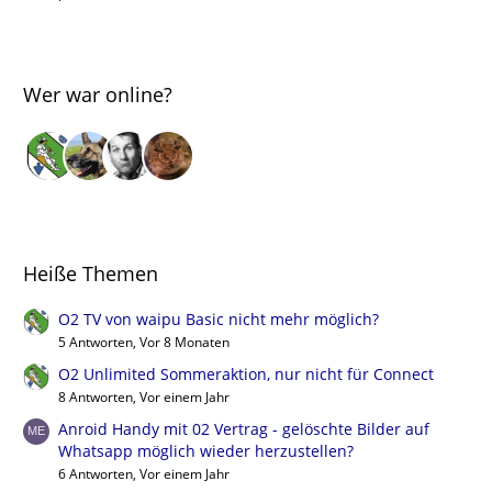
Wer war online?
Heiße Themen
O2 TV von waipu Basic nicht mehr möglich?
5 Antworten, Vor 8 Monaten
O2 Unlimited Sommeraktion, nur nicht für Connect
8 Antworten, Vor einem Jahr
Anroid Handy mit 02 Vertrag - gelöschte Bilder auf
Whatsapp möglich wieder herzustellen?
6 Antworten, Vor einem Jahr