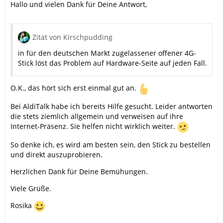
Hallo und vielen Dank für Deine Antwort,
Zitat von Kirschpudding
in für den deutschen Markt zugelassener offener 4G-
Stick löst das Problem auf Hardware-Seite auf jeden Fall.
O.K., das hört sich erst einmal gut an.
Bei AldiTalk habe ich bereits Hilfe gesucht. Leider antworten
die stets ziemlich allgemein und verweisen auf ihre
Internet-Präsenz. Sie helfen nicht wirklich weiter.
So denke ich, es wird am besten sein, den Stick zu bestellen
und direkt auszuprobieren.
Herzlichen Dank für Deine Bemühungen.
Viele Grüße.
Rosika