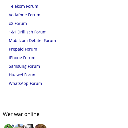
Telekom Forum
Vodafone Forum
o2 Forum
1&1 Drillisch Forum
Mobilcom Debitel Forum
Prepaid Forum
iPhone Forum
Samsung Forum
Huawei Forum
WhatsApp Forum
Wer war online