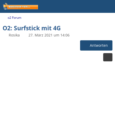
o2 Forum
O2: Surfstick mit 4G
Rosika
27. März 2021 um 14:06
Antworten