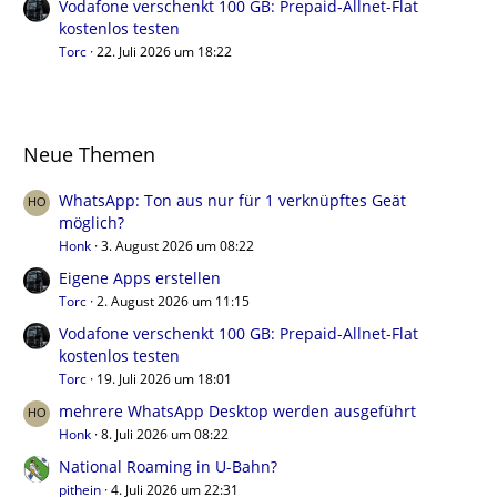
Vodafone verschenkt 100 GB: Prepaid-Allnet-Flat
kostenlos testen
Torc
22. Juli 2026 um 18:22
Neue Themen
WhatsApp: Ton aus nur für 1 verknüpftes Geät
möglich?
Honk
3. August 2026 um 08:22
Eigene Apps erstellen
Torc
2. August 2026 um 11:15
Vodafone verschenkt 100 GB: Prepaid-Allnet-Flat
kostenlos testen
Torc
19. Juli 2026 um 18:01
mehrere WhatsApp Desktop werden ausgeführt
Honk
8. Juli 2026 um 08:22
National Roaming in U-Bahn?
pithein
4. Juli 2026 um 22:31