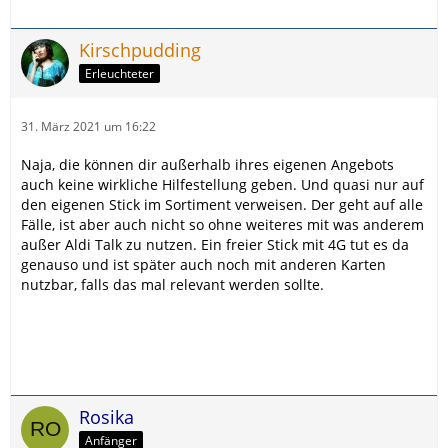
Kirschpudding
Erleuchteter
31. März 2021 um 16:22
Naja, die können dir außerhalb ihres eigenen Angebots
auch keine wirkliche Hilfestellung geben. Und quasi nur auf
den eigenen Stick im Sortiment verweisen. Der geht auf alle
Fälle, ist aber auch nicht so ohne weiteres mit was anderem
außer Aldi Talk zu nutzen. Ein freier Stick mit 4G tut es da
genauso und ist später auch noch mit anderen Karten
nutzbar, falls das mal relevant werden sollte.
Rosika
Anfänger