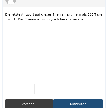
Die letzte Antwort auf dieses Thema liegt mehr als 365 Tage
zurück. Das Thema ist womöglich bereits veraltet.
Vorschau
Antworten