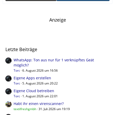
Anzeige
Letzte Beiträge
WhatsApp: Ton aus nur für 1 verknüpftes Geät
möglich?
Torc
6. August 2026 um 16:56
Eigene Apps erstellen
Torc
5. August 2026 um 20:22
Eigene Cloud betreiben
Torc
1. August 2026 um 22:01
Habt ihr einen virenscanner?
textilfreshgmbh
31. Juli 2026 um 19:19