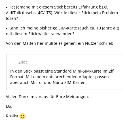
- Hat jemand mit diesem Stick bereits Erfahrung bzgl.
AldiTalk (insebs. 4G/LTS). Würde dieser Stick mein Problem
lösen?
- Kann ich meine bisherige SIM-Karte (auch ca. 10 Jahre alt)
mit diesem Stick weiter verwenden?
Von den Maßen her müßte es gehen; ein Nutzer schrieb:
Zitat
In den Stick passt eine Standard Mini-SIM-Karte im 2ff
Format. Mit einem entsprechenden Adapter passen
aber auch Micro- und Nano-SIM-Karten.
Vielen Dank im voraus für Eure Meinungen.
LG.
Rosika