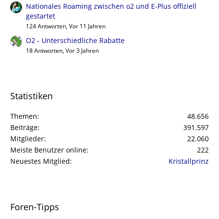
Nationales Roaming zwischen o2 und E-Plus offiziell
gestartet
124 Antworten, Vor 11 Jahren
O2 - Unterschiedliche Rabatte
18 Antworten, Vor 3 Jahren
Statistiken
Themen
48.656
Beiträge
391.597
Mitglieder
22.060
Meiste Benutzer online
222
Neuestes Mitglied
Kristallprinz
Foren-Tipps