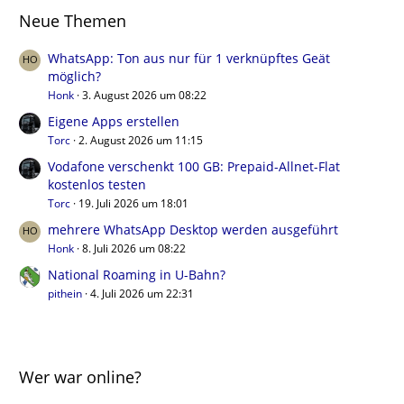
Neue Themen
WhatsApp: Ton aus nur für 1 verknüpftes Geät
möglich?
Honk
3. August 2026 um 08:22
Eigene Apps erstellen
Torc
2. August 2026 um 11:15
Vodafone verschenkt 100 GB: Prepaid-Allnet-Flat
kostenlos testen
Torc
19. Juli 2026 um 18:01
mehrere WhatsApp Desktop werden ausgeführt
Honk
8. Juli 2026 um 08:22
National Roaming in U-Bahn?
pithein
4. Juli 2026 um 22:31
Wer war online?