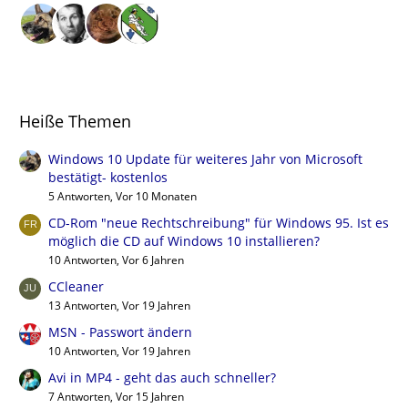
Heiße Themen
Windows 10 Update für weiteres Jahr von Microsoft
bestätigt- kostenlos
5 Antworten, Vor 10 Monaten
CD-Rom "neue Rechtschreibung" für Windows 95. Ist es
möglich die CD auf Windows 10 installieren?
10 Antworten, Vor 6 Jahren
CCleaner
13 Antworten, Vor 19 Jahren
MSN - Passwort ändern
10 Antworten, Vor 19 Jahren
Avi in MP4 - geht das auch schneller?
7 Antworten, Vor 15 Jahren