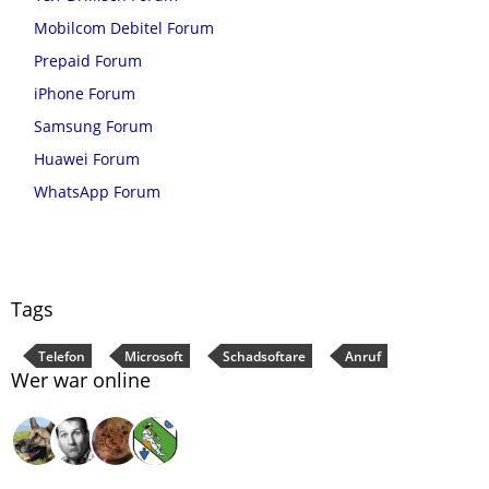
Mobilcom Debitel Forum
Prepaid Forum
iPhone Forum
Samsung Forum
Huawei Forum
WhatsApp Forum
Tags
Telefon
Microsoft
Schadsoftare
Anruf
Wer war online