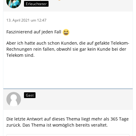
Erleuchteter
13. April 2021 um 12:47
Faszinierend auf jeden Fall
Aber ich hatte auch schon Kunden, die auf gefakte Telekom-
Rechnungen rein fallen, obwohl sie gar kein Kunde bei der
Telekom sind.
Gast
Die letzte Antwort auf dieses Thema liegt mehr als 365 Tage
zurück. Das Thema ist womöglich bereits veraltet.