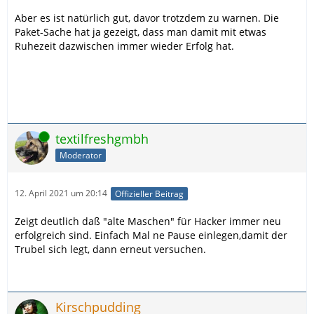
Aber es ist natürlich gut, davor trotzdem zu warnen. Die
Paket-Sache hat ja gezeigt, dass man damit mit etwas
Ruhezeit dazwischen immer wieder Erfolg hat.
Online
textilfreshgmbh
Moderator
12. April 2021 um 20:14
Offizieller Beitrag
Zeigt deutlich daß "alte Maschen" für Hacker immer neu
erfolgreich sind. Einfach Mal ne Pause einlegen,damit der
Trubel sich legt, dann erneut versuchen.
Kirschpudding