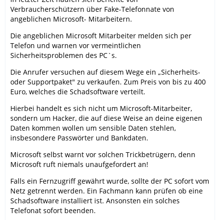
Verbraucherschützern über Fake-Telefonnate von
angeblichen Microsoft- Mitarbeitern.
Die angeblichen Microsoft Mitarbeiter melden sich per
Telefon und warnen vor vermeintlichen
Sicherheitsproblemen des PC`s.
Die Anrufer versuchen auf diesem Wege ein „Sicherheits-
oder Supportpaket" zu verkaufen. Zum Preis von bis zu 400
Euro, welches die Schadsoftware verteilt.
Hierbei handelt es sich nicht um Microsoft-Mitarbeiter,
sondern um Hacker, die auf diese Weise an deine eigenen
Daten kommen wollen um sensible Daten stehlen,
insbesondere Passwörter und Bankdaten.
Microsoft selbst warnt vor solchen Trickbetrügern, denn
Microsoft ruft niemals unaufgefordert an!
Falls ein Fernzugriff gewährt wurde, sollte der PC sofort vom
Netz getrennt werden. Ein Fachmann kann prüfen ob eine
Schadsoftware installiert ist. Ansonsten ein solches
Telefonat sofort beenden.