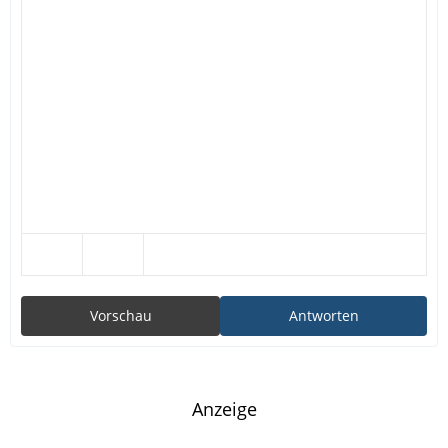
Vorschau
Antworten
Anzeige