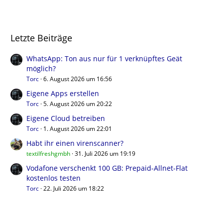
Letzte Beiträge
WhatsApp: Ton aus nur für 1 verknüpftes Geät
möglich?
Torc
6. August 2026 um 16:56
Eigene Apps erstellen
Torc
5. August 2026 um 20:22
Eigene Cloud betreiben
Torc
1. August 2026 um 22:01
Habt ihr einen virenscanner?
textilfreshgmbh
31. Juli 2026 um 19:19
Vodafone verschenkt 100 GB: Prepaid-Allnet-Flat
kostenlos testen
Torc
22. Juli 2026 um 18:22