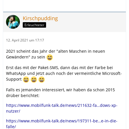
Kirschpudding
Erleuchteter
12. April 2021 um 17:17
2021 scheint das Jahr der "alten Maschen in neuen
Gewändern" zu sein
Erst das mit der Paket-SMS, dann das mit der Farbe bei
WhatsApp und jetzt auch noch der vermeintliche Microsoft-
Support
Falls es jemanden interessiert, wir haben da schon 2015
drüber berichtet:
https://www.mobilfunk-talk.de/news/211632-fa…dows-xp-
nutzer/
https://www.mobilfunk-talk.de/news/197311-be…e-in-die-
falle/