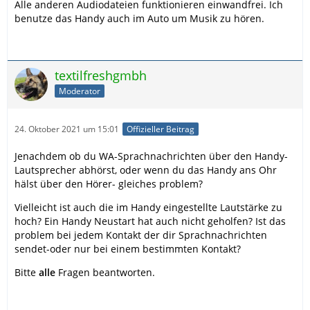
Alle anderen Audiodateien funktionieren einwandfrei. Ich
benutze das Handy auch im Auto um Musik zu hören.
textilfreshgmbh
Moderator
24. Oktober 2021 um 15:01
Offizieller Beitrag
Jenachdem ob du WA-Sprachnachrichten über den Handy-
Lautsprecher abhörst, oder wenn du das Handy ans Ohr
hälst über den Hörer- gleiches problem?
Vielleicht ist auch die im Handy eingestellte Lautstärke zu
hoch? Ein Handy Neustart hat auch nicht geholfen? Ist das
problem bei jedem Kontakt der dir Sprachnachrichten
sendet-oder nur bei einem bestimmten Kontakt?
Bitte
alle
Fragen beantworten.