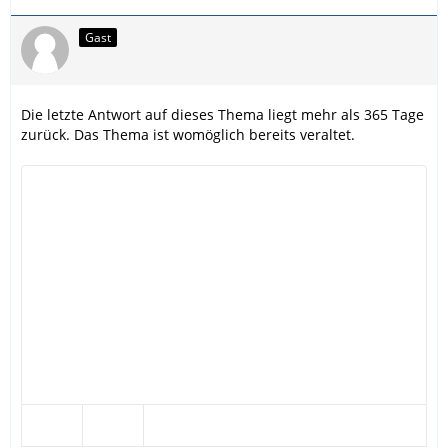
Gast
Die letzte Antwort auf dieses Thema liegt mehr als 365 Tage
zurück. Das Thema ist womöglich bereits veraltet.