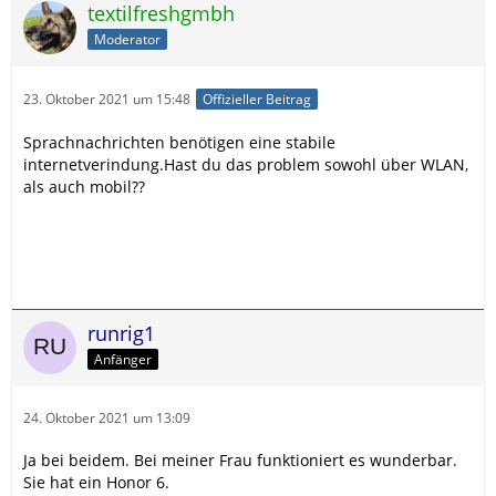
textilfreshgmbh
Moderator
23. Oktober 2021 um 15:48
Offizieller Beitrag
Sprachnachrichten benötigen eine stabile
internetverindung.Hast du das problem sowohl über WLAN,
als auch mobil??
runrig1
Anfänger
24. Oktober 2021 um 13:09
Ja bei beidem. Bei meiner Frau funktioniert es wunderbar.
Sie hat ein Honor 6.