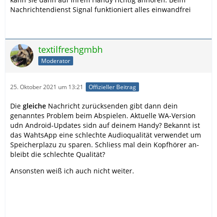
Nachrichtendienst Signal funktioniert alles einwandfrei
textilfreshgmbh
Moderator
25. Oktober 2021 um 13:21
Offizieller Beitrag
Die
gleiche
Nachricht zurücksenden gibt dann dein
genanntes Problem beim Abspielen. Aktuelle WA-Version
udn Android-Updates sidn auf deinem Handy? Bekannt ist
das WahtsApp eine schlechte Audioqualität verwendet um
Speicherplazu zu sparen. Schliess mal dein Kopfhörer an-
bleibt die schlechte Qualität?
Ansonsten weiß ich auch nicht weiter.