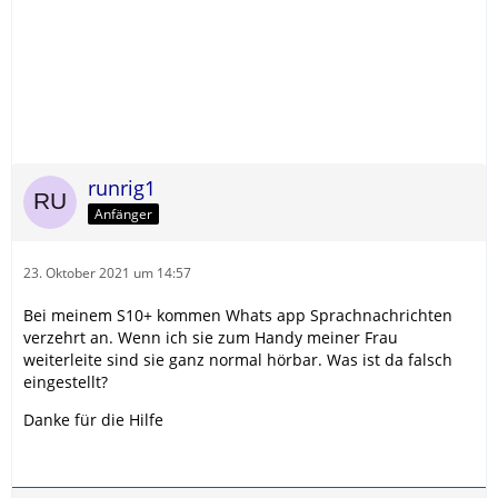
runrig1
Anfänger
23. Oktober 2021 um 14:57
Bei meinem S10+ kommen Whats app Sprachnachrichten
verzehrt an. Wenn ich sie zum Handy meiner Frau
weiterleite sind sie ganz normal hörbar. Was ist da falsch
eingestellt?
Danke für die Hilfe