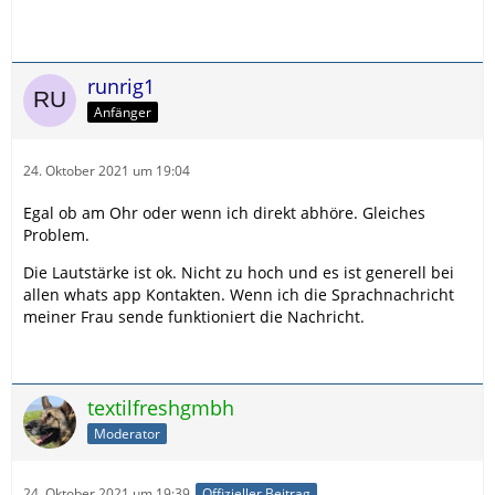
runrig1
Anfänger
24. Oktober 2021 um 19:04
Egal ob am Ohr oder wenn ich direkt abhöre. Gleiches
Problem.
Die Lautstärke ist ok. Nicht zu hoch und es ist generell bei
allen whats app Kontakten. Wenn ich die Sprachnachricht
meiner Frau sende funktioniert die Nachricht.
textilfreshgmbh
Moderator
24. Oktober 2021 um 19:39
Offizieller Beitrag