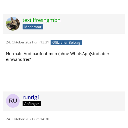
textilfreshgmbh
Moderator
24. Oktober 2021 um 13:31
Offizieller Beitrag
Normale Audioaufnahmen (ohne WhatsApp)sind aber
einwandfrei?
runrig1
Anfänger
24. Oktober 2021 um 14:36