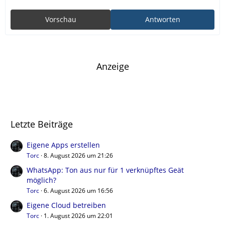
Vorschau
Antworten
Anzeige
Letzte Beiträge
Eigene Apps erstellen
Torc
8. August 2026 um 21:26
WhatsApp: Ton aus nur für 1 verknüpftes Geät
möglich?
Torc
6. August 2026 um 16:56
Eigene Cloud betreiben
Torc
1. August 2026 um 22:01