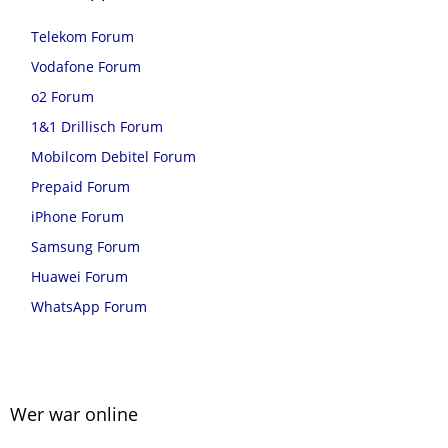
Telekom Forum
Vodafone Forum
o2 Forum
1&1 Drillisch Forum
Mobilcom Debitel Forum
Prepaid Forum
iPhone Forum
Samsung Forum
Huawei Forum
WhatsApp Forum
Wer war online