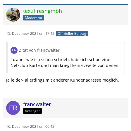
textilfreshgmbh
Moderator
15. Dezember 2021 um 17:42
Offizieller Beitrag
Zitat von francwalter
Ja, aber wie ich schon schrieb, habe ich schon eine
Netzclub Karte und man kriegt keine zweite von denen.
Ja leider- allerdings mit anderer Kundenadresse möglich.
francwalter
Anfänger
16. Dezember 2021 um 06:42