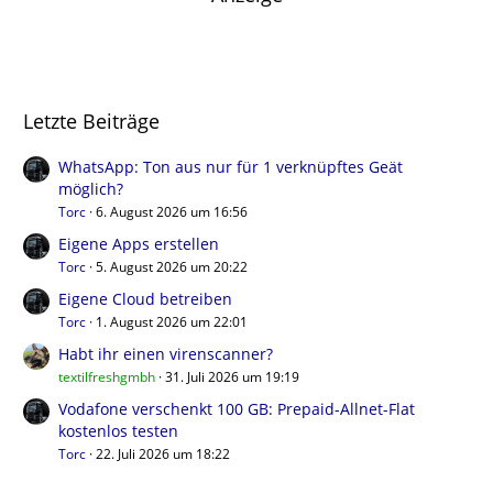
Letzte Beiträge
WhatsApp: Ton aus nur für 1 verknüpftes Geät
möglich?
Torc
6. August 2026 um 16:56
Eigene Apps erstellen
Torc
5. August 2026 um 20:22
Eigene Cloud betreiben
Torc
1. August 2026 um 22:01
Habt ihr einen virenscanner?
textilfreshgmbh
31. Juli 2026 um 19:19
Vodafone verschenkt 100 GB: Prepaid-Allnet-Flat
kostenlos testen
Torc
22. Juli 2026 um 18:22