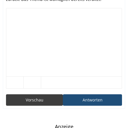
Vorschau
Antworten
Anzeige