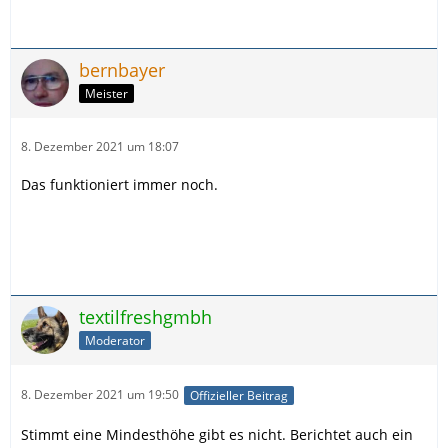
bernbayer
Meister
8. Dezember 2021 um 18:07
Das funktioniert immer noch.
textilfreshgmbh
Moderator
8. Dezember 2021 um 19:50
Offizieller Beitrag
Stimmt eine Mindesthöhe gibt es nicht. Berichtet auch ein