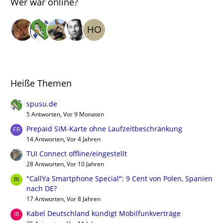
Wer war online?
Heiße Themen
spusu.de
5 Antworten, Vor 9 Monaten
Prepaid SIM-Karte ohne Laufzeitbeschränkung
14 Antworten, Vor 4 Jahren
TUI Connect offline/eingestellt
28 Antworten, Vor 10 Jahren
"CallYa Smartphone Special": 9 Cent von Polen, Spanien
nach DE?
17 Antworten, Vor 8 Jahren
Kabel Deutschland kündigt Mobilfunkverträge