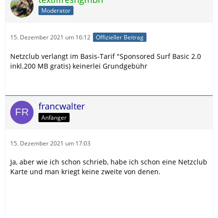
Moderator
15. Dezember 2021 um 16:12
Offizieller Beitrag
Netzclub verlangt im Basis-Tarif "Sponsored Surf Basic 2.0
inkl.200 MB gratis) keinerlei Grundgebühr
francwalter
Anfänger
15. Dezember 2021 um 17:03
Ja, aber wie ich schon schrieb, habe ich schon eine Netzclub
Karte und man kriegt keine zweite von denen.