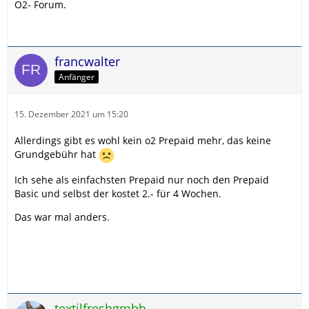
O2- Forum.
francwalter
Anfänger
15. Dezember 2021 um 15:20
Allerdings gibt es wohl kein o2 Prepaid mehr, das keine
Grundgebühr hat
Ich sehe als einfachsten Prepaid nur noch den Prepaid
Basic und selbst der kostet 2.- für 4 Wochen.
Das war mal anders.
textilfreshgmbh