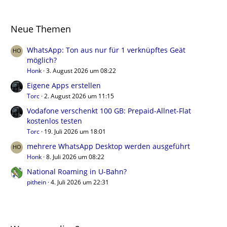
Neue Themen
WhatsApp: Ton aus nur für 1 verknüpftes Geät
möglich?
Honk
3. August 2026 um 08:22
Eigene Apps erstellen
Torc
2. August 2026 um 11:15
Vodafone verschenkt 100 GB: Prepaid-Allnet-Flat
kostenlos testen
Torc
19. Juli 2026 um 18:01
mehrere WhatsApp Desktop werden ausgeführt
Honk
8. Juli 2026 um 08:22
National Roaming in U-Bahn?
pithein
4. Juli 2026 um 22:31