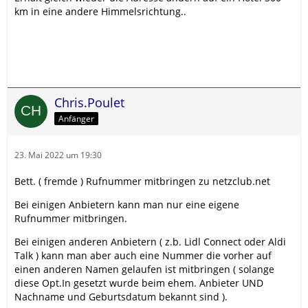
km in eine andere Himmelsrichtung..
Chris.Poulet
Anfänger
23. Mai 2022 um 19:30
Bett. ( fremde ) Rufnummer mitbringen zu netzclub.net
Bei einigen Anbietern kann man nur eine eigene
Rufnummer mitbringen.
Bei einigen anderen Anbietern ( z.b. Lidl Connect oder Aldi
Talk ) kann man aber auch eine Nummer die vorher auf
einen anderen Namen gelaufen ist mitbringen ( solange
diese Opt.In gesetzt wurde beim ehem. Anbieter UND
Nachname und Geburtsdatum bekannt sind ).