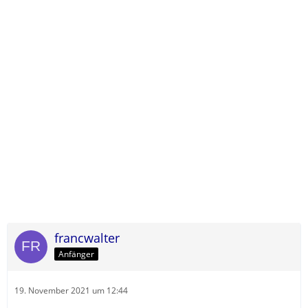
francwalter
Anfänger
19. November 2021 um 12:44