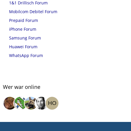
1&1 Drillisch Forum
Mobilcom Debitel Forum
Prepaid Forum
iPhone Forum
Samsung Forum
Huawei Forum
WhatsApp Forum
Wer war online