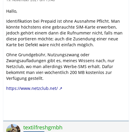
Hallo,
Identifikation bei Prepaid ist ohne Ausnahme Pflicht. Man
könnte höchstens eine gebrauchte SIM-Karte erwerben,
jedoch gehört einem dann die Rufnummer nicht, falls man
diese portieren möchte; auch die Zusendung einer neue
Karte bei Defekt wäre nicht einfach möglich.
Ohne Grundgebühr, Nutzungszwang oder
Zwangsaufladungen gibt es, meines Wissens nach, nur
Netzclub, wo man allerdings Werbe-SMS erhält. Dafür
bekommt man vier-wöchentlich 200 MB kostenlos zur
Verfügung gestellt.
https://www.netzclub.net/
textilfreshgmbh