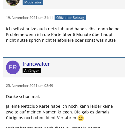
Moderator
19. November 2021 um 21:11
Offizieller Beitrag
Ich selbst nutze auch netzclub und habe selbst dann keine
Probleme wenn ich die Karte über 6 Monate überhaupt
nicht nutze sprich nicht telefoniere oder sonst was nutze
francwalter
Anfänger
25. November 2021 um 08:49
Danke schon mal.
Ja, eine Netzclub Karte habe ich noch, kann leider keine
zweite auf meinen Namen kriegen. Die gab es damals
übrigens noch ohne Ident-Verfahren