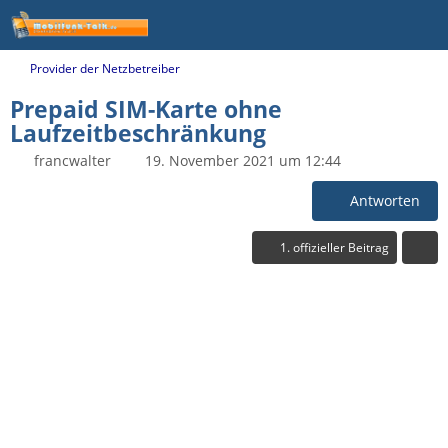
Provider der Netzbetreiber
Prepaid SIM-Karte ohne
Laufzeitbeschränkung
francwalter
19. November 2021 um 12:44
Antworten
1. offizieller Beitrag