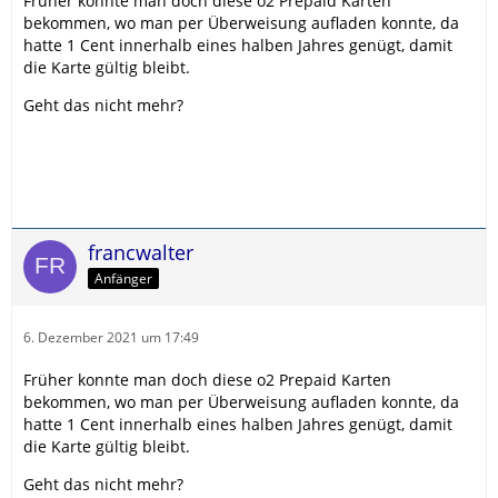
Früher konnte man doch diese o2 Prepaid Karten
bekommen, wo man per Überweisung aufladen konnte, da
hatte 1 Cent innerhalb eines halben Jahres genügt, damit
die Karte gültig bleibt.
Geht das nicht mehr?
francwalter
Anfänger
6. Dezember 2021 um 17:49
Früher konnte man doch diese o2 Prepaid Karten
bekommen, wo man per Überweisung aufladen konnte, da
hatte 1 Cent innerhalb eines halben Jahres genügt, damit
die Karte gültig bleibt.
Geht das nicht mehr?