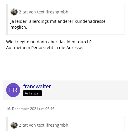
Zitat von textilfreshgmbh
Ja leider- allerdings mit anderer Kundenadresse
möglich.
Wie kriegt man dann aber das Ident durch?
Auf meinem Perso steht ja die Adresse.
francwalter
Anfänger
16. Dezember 2021 um 06:46
Zitat von textilfreshgmbh