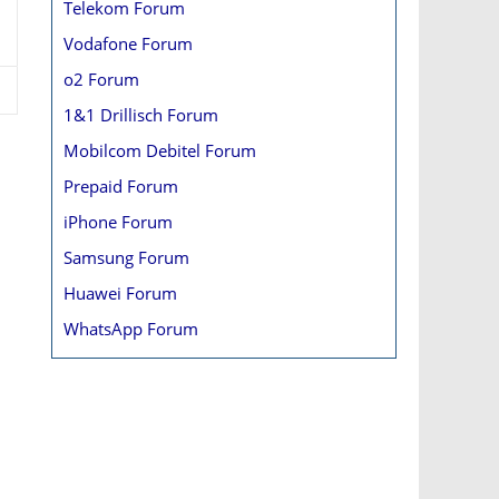
Telekom Forum
Vodafone Forum
o2 Forum
1&1 Drillisch Forum
Mobilcom Debitel Forum
Prepaid Forum
iPhone Forum
Samsung Forum
Huawei Forum
WhatsApp Forum