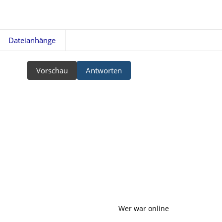
Dateianhänge
Vorschau
Antworten
Wer war online