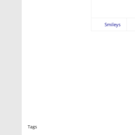
Smileys
Tags