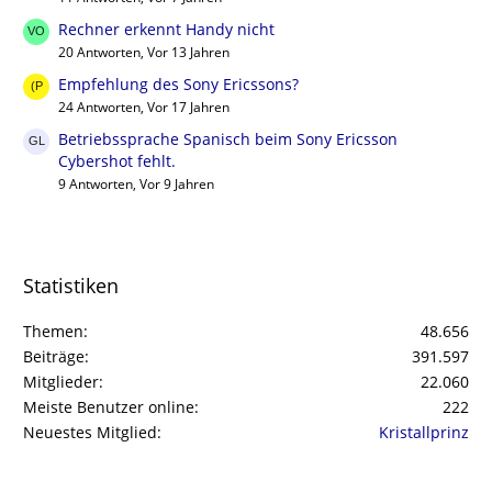
Rechner erkennt Handy nicht
20 Antworten, Vor 13 Jahren
Empfehlung des Sony Ericssons?
24 Antworten, Vor 17 Jahren
Betriebssprache Spanisch beim Sony Ericsson
Cybershot fehlt.
9 Antworten, Vor 9 Jahren
Statistiken
Themen
48.656
Beiträge
391.597
Mitglieder
22.060
Meiste Benutzer online
222
Neuestes Mitglied
Kristallprinz