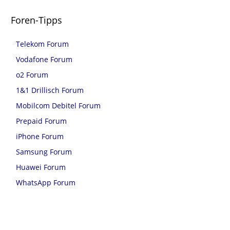
Foren-Tipps
Telekom Forum
Vodafone Forum
o2 Forum
1&1 Drillisch Forum
Mobilcom Debitel Forum
Prepaid Forum
iPhone Forum
Samsung Forum
Huawei Forum
WhatsApp Forum