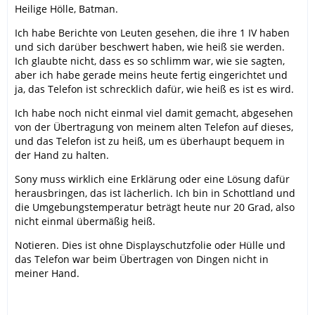
Heilige Hölle, Batman.
Ich habe Berichte von Leuten gesehen, die ihre 1 IV haben
und sich darüber beschwert haben, wie heiß sie werden.
Ich glaubte nicht, dass es so schlimm war, wie sie sagten,
aber ich habe gerade meins heute fertig eingerichtet und
ja, das Telefon ist schrecklich dafür, wie heiß es ist es wird.
Ich habe noch nicht einmal viel damit gemacht, abgesehen
von der Übertragung von meinem alten Telefon auf dieses,
und das Telefon ist zu heiß, um es überhaupt bequem in
der Hand zu halten.
Sony muss wirklich eine Erklärung oder eine Lösung dafür
herausbringen, das ist lächerlich. Ich bin in Schottland und
die Umgebungstemperatur beträgt heute nur 20 Grad, also
nicht einmal übermäßig heiß.
Notieren. Dies ist ohne Displayschutzfolie oder Hülle und
das Telefon war beim Übertragen von Dingen nicht in
meiner Hand.