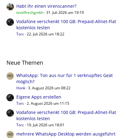
Habt ihr einen virenscanner?
textilfreshgmbh
31. Juli 2026 um 19:19
Vodafone verschenkt 100 GB: Prepaid-Allnet-Flat
kostenlos testen
Torc
22. Juli 2026 um 18:22
Neue Themen
WhatsApp: Ton aus nur für 1 verknüpftes Geät
möglich?
Honk
3. August 2026 um 08:22
Eigene Apps erstellen
Torc
2. August 2026 um 11:15
Vodafone verschenkt 100 GB: Prepaid-Allnet-Flat
kostenlos testen
Torc
19. Juli 2026 um 18:01
mehrere WhatsApp Desktop werden ausgeführt