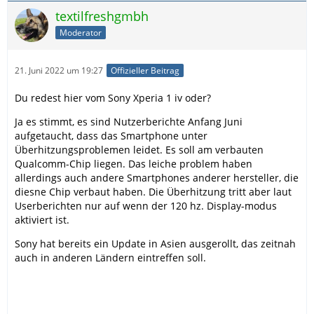
textilfreshgmbh
Moderator
21. Juni 2022 um 19:27
Offizieller Beitrag
Du redest hier vom Sony Xperia 1 iv oder?
Ja es stimmt, es sind Nutzerberichte Anfang Juni
aufgetaucht, dass das Smartphone unter
Überhitzungsproblemen leidet. Es soll am verbauten
Qualcomm-Chip liegen. Das leiche problem haben
allerdings auch andere Smartphones anderer hersteller, die
diesne Chip verbaut haben. Die Überhitzung tritt aber laut
Userberichten nur auf wenn der 120 hz. Display-modus
aktiviert ist.
Sony hat bereits ein Update in Asien ausgerollt, das zeitnah
auch in anderen Ländern eintreffen soll.