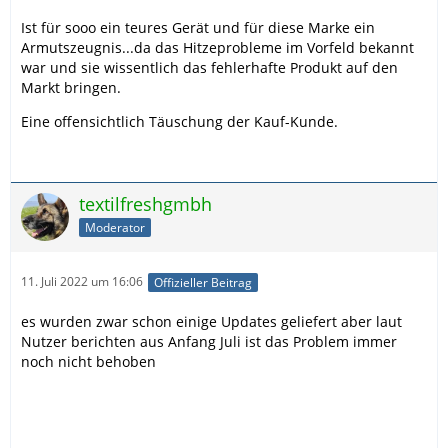
Ist für sooo ein teures Gerät und für diese Marke ein
Armutszeugnis...da das Hitzeprobleme im Vorfeld bekannt
war und sie wissentlich das fehlerhafte Produkt auf den
Markt bringen.
Eine offensichtlich Täuschung der Kauf-Kunde.
textilfreshgmbh
Moderator
11. Juli 2022 um 16:06
Offizieller Beitrag
es wurden zwar schon einige Updates geliefert aber laut
Nutzer berichten aus Anfang Juli ist das Problem immer
noch nicht behoben