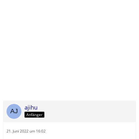
ajihu
Anfänger
21. Juni 2022 um 16:02