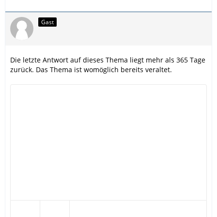
Gast
Die letzte Antwort auf dieses Thema liegt mehr als 365 Tage
zurück. Das Thema ist womöglich bereits veraltet.