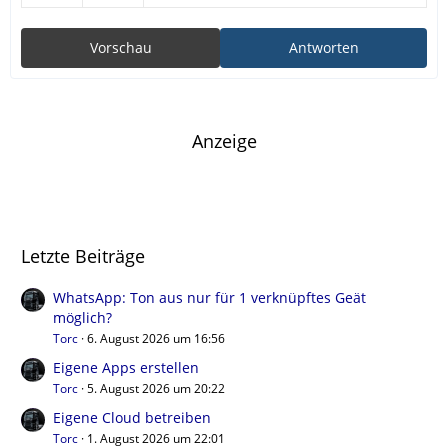
Vorschau
Antworten
Anzeige
Letzte Beiträge
WhatsApp: Ton aus nur für 1 verknüpftes Geät
möglich?
Torc
6. August 2026 um 16:56
Eigene Apps erstellen
Torc
5. August 2026 um 20:22
Eigene Cloud betreiben
Torc
1. August 2026 um 22:01