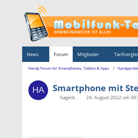
News
Forum
Mitglieder
Tarifvergle
Handy Forum für Smartphones, Tablets & Apps
Handyprobl
Smartphone mit Ste
hagent.
24. August 2022 um 09