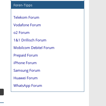
Foren-Tipps
Telekom Forum
Vodafone Forum
o2 Forum
1&1 Drillisch Forum
Mobilcom Debitel Forum
Prepaid Forum
iPhone Forum
Samsung Forum
Huawei Forum
WhatsApp Forum