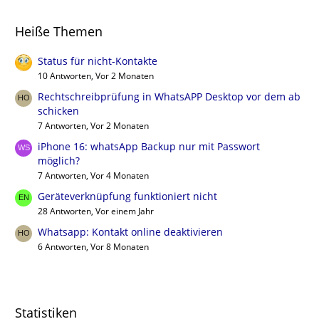
Heiße Themen
Status für nicht-Kontakte
10 Antworten, Vor 2 Monaten
Rechtschreibprüfung in WhatsAPP Desktop vor dem ab
schicken
7 Antworten, Vor 2 Monaten
iPhone 16: whatsApp Backup nur mit Passwort
möglich?
7 Antworten, Vor 4 Monaten
Geräteverknüpfung funktioniert nicht
28 Antworten, Vor einem Jahr
Whatsapp: Kontakt online deaktivieren
6 Antworten, Vor 8 Monaten
Statistiken