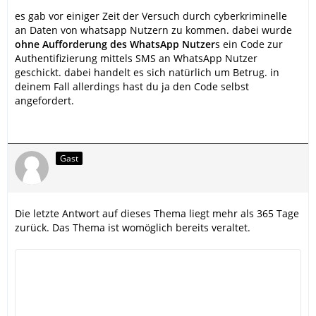
es gab vor einiger Zeit der Versuch durch cyberkriminelle
an Daten von whatsapp Nutzern zu kommen. dabei wurde
ohne Aufforderung des WhatsApp Nutzer
s ein Code zur
Authentifizierung mittels SMS an WhatsApp Nutzer
geschickt. dabei handelt es sich natürlich um Betrug. in
deinem Fall allerdings hast du ja den Code selbst
angefordert.
Gast
Die letzte Antwort auf dieses Thema liegt mehr als 365 Tage
zurück. Das Thema ist womöglich bereits veraltet.