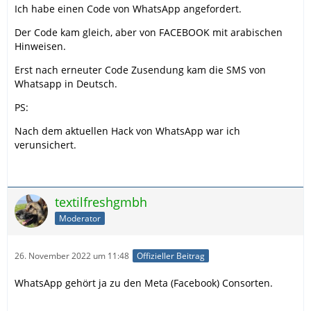
Ich habe einen Code von WhatsApp angefordert.
Der Code kam gleich, aber von FACEBOOK mit arabischen
Hinweisen.
Erst nach erneuter Code Zusendung kam die SMS von
Whatsapp in Deutsch.
PS:
Nach dem aktuellen Hack von WhatsApp war ich
verunsichert.
textilfreshgmbh
Moderator
26. November 2022 um 11:48
Offizieller Beitrag
WhatsApp gehört ja zu den Meta (Facebook) Consorten.