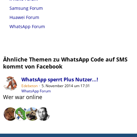
Samsung Forum
Huawei Forum
WhatsApp Forum
Ähnliche Themen zu WhatsApp Code auf SMS
kommt von Facebook
WhatsApp sperrt Plus Nutzer...!
Edebeton
5. November 2014 um 17:31
WhatsApp Forum
Wer war online