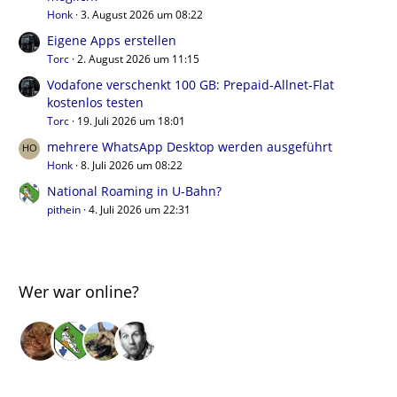
Honk
3. August 2026 um 08:22
Eigene Apps erstellen
Torc
2. August 2026 um 11:15
Vodafone verschenkt 100 GB: Prepaid-Allnet-Flat
kostenlos testen
Torc
19. Juli 2026 um 18:01
mehrere WhatsApp Desktop werden ausgeführt
Honk
8. Juli 2026 um 08:22
National Roaming in U-Bahn?
pithein
4. Juli 2026 um 22:31
Wer war online?