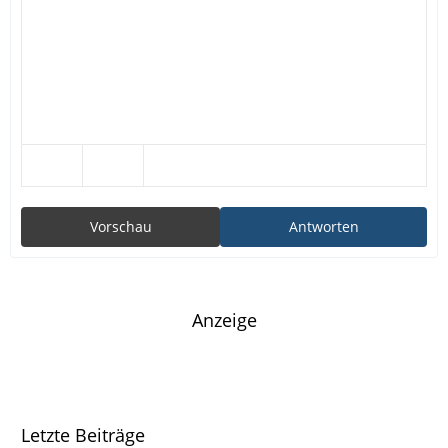
Vorschau
Antworten
Anzeige
Letzte Beiträge