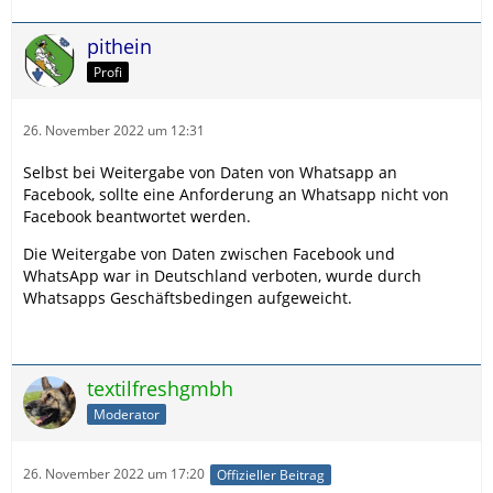
pithein
Profi
26. November 2022 um 12:31
Selbst bei Weitergabe von Daten von Whatsapp an
Facebook, sollte eine Anforderung an Whatsapp nicht von
Facebook beantwortet werden.
Die Weitergabe von Daten zwischen Facebook und
WhatsApp war in Deutschland verboten, wurde durch
Whatsapps Geschäftsbedingen aufgeweicht.
textilfreshgmbh
Moderator
26. November 2022 um 17:20
Offizieller Beitrag