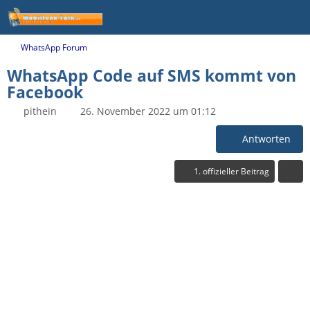
WhatsApp Forum
WhatsApp Code auf SMS kommt von
Facebook
pithein
26. November 2022 um 01:12
Antworten
1. offizieller Beitrag