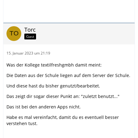
Torc
Gast
15. Januar 2023 um 21:19
Was der Kollege textilfreshgmbh damit meint:
Die Daten aus der Schule liegen auf dem Server der Schule.
Und diese hast du bisher genutzt/bearbeitet.
Das zeigt dir sogar dieser Punkt an: "zuletzt benutzt..."
Das ist bei den anderen Apps nicht.
Habe es mal vereinfacht, damit du es eventuell besser
verstehen tust.