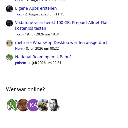
Eigene Apps erstellen
Torc
2. August 2026 um 11:15
Vodafone verschenkt 100 GB: Prepaid-Allnet-Flat
kostenlos testen
Torc
19. Juli 2026 um 18:01
mehrere WhatsApp Desktop werden ausgeführt
Honk
8. Juli 2026 um 08:22
National Roaming in U-Bahn?
pithein
4. Juli 2026 um 22:31
Wer war online?