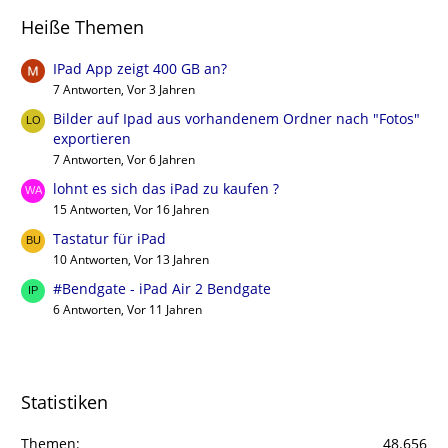
Heiße Themen
IPad App zeigt 400 GB an?
7 Antworten, Vor 3 Jahren
Bilder auf Ipad aus vorhandenem Ordner nach "Fotos"
exportieren
7 Antworten, Vor 6 Jahren
lohnt es sich das iPad zu kaufen ?
15 Antworten, Vor 16 Jahren
Tastatur für iPad
10 Antworten, Vor 13 Jahren
#Bendgate - iPad Air 2 Bendgate
6 Antworten, Vor 11 Jahren
Statistiken
Themen
48.656