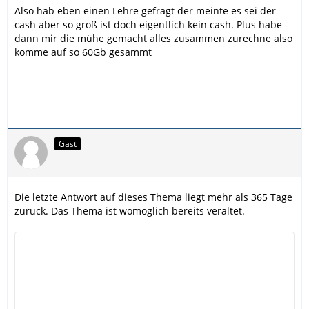
Also hab eben einen Lehre gefragt der meinte es sei der
cash aber so groß ist doch eigentlich kein cash. Plus habe
dann mir die mühe gemacht alles zusammen zurechne also
komme auf so 60Gb gesammt
Gast
Die letzte Antwort auf dieses Thema liegt mehr als 365 Tage
zurück. Das Thema ist womöglich bereits veraltet.