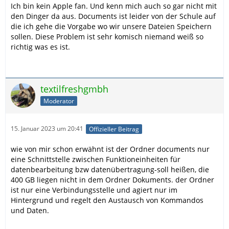
Ich bin kein Apple fan. Und kenn mich auch so gar nicht mit
den Dinger da aus. Documents ist leider von der Schule auf
die ich gehe die Vorgabe wo wir unsere Dateien Speichern
sollen. Diese Problem ist sehr komisch niemand weiß so
richtig was es ist.
textilfreshgmbh
Moderator
15. Januar 2023 um 20:41
Offizieller Beitrag
wie von mir schon erwähnt ist der Ordner documents nur
eine Schnittstelle zwischen Funktioneinheiten für
datenbearbeitung bzw datenübertragung-soll heißen, die
400 GB liegen nicht in dem Ordner Dokuments. der Ordner
ist nur eine Verbindungsstelle und agiert nur im
Hintergrund und regelt den Austausch von Kommandos
und Daten.