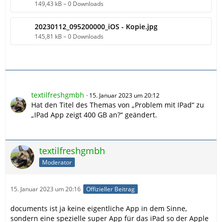
149,43 kB – 0 Downloads
20230112_095200000_iOS - Kopie.jpg
145,81 kB – 0 Downloads
textilfreshgmbh
15. Januar 2023 um 20:12
Hat den Titel des Themas von „Problem mit IPad“ zu
„IPad App zeigt 400 GB an?“ geändert.
textilfreshgmbh
Moderator
15. Januar 2023 um 20:16
Offizieller Beitrag
documents ist ja keine eigentliche App in dem Sinne,
sondern eine spezielle super App für das iPad so der Apple