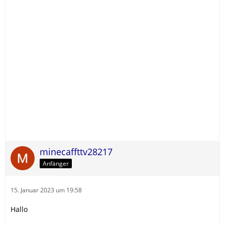
minecaffttv28217
Anfänger
15. Januar 2023 um 19:58
Hallo