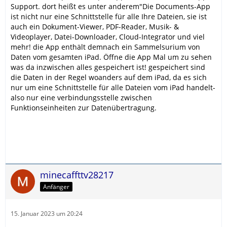
Support. dort heißt es unter anderem"Die Documents-App
ist nicht nur eine Schnittstelle für alle Ihre Dateien, sie ist
auch ein Dokument-Viewer, PDF-Reader, Musik- &
Videoplayer, Datei-Downloader, Cloud-Integrator und viel
mehr! die App enthält demnach ein Sammelsurium von
Daten vom gesamten iPad. Öffne die App Mal um zu sehen
was da inzwischen alles gespeichert ist! gespeichert sind
die Daten in der Regel woanders auf dem iPad, da es sich
nur um eine Schnittstelle für alle Dateien vom iPad handelt-
also nur eine verbindungsstelle zwischen
Funktionseinheiten zur Datenübertragung.
minecaffttv28217
Anfänger
15. Januar 2023 um 20:24