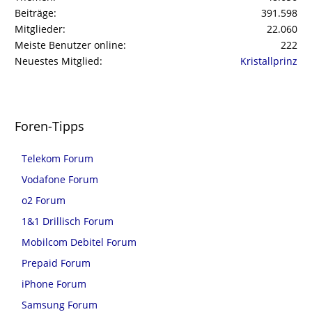
Beiträge
391.598
Mitglieder
22.060
Meiste Benutzer online
222
Neuestes Mitglied
Kristallprinz
Foren-Tipps
Telekom Forum
Vodafone Forum
o2 Forum
1&1 Drillisch Forum
Mobilcom Debitel Forum
Prepaid Forum
iPhone Forum
Samsung Forum