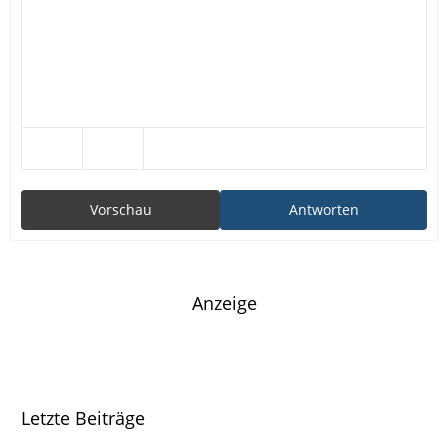
Vorschau
Antworten
Anzeige
Letzte Beiträge