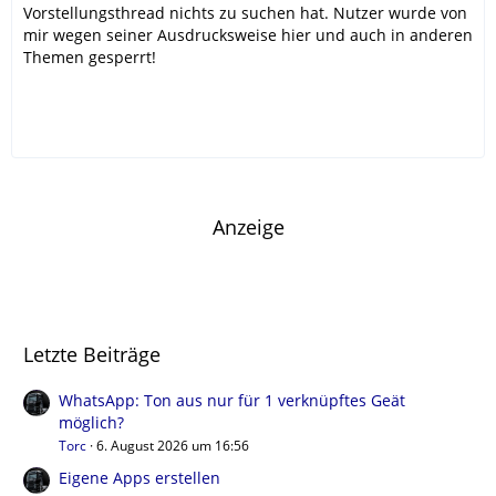
Vorstellungsthread nichts zu suchen hat. Nutzer wurde von
mir wegen seiner Ausdrucksweise hier und auch in anderen
Themen gesperrt!
Anzeige
Letzte Beiträge
WhatsApp: Ton aus nur für 1 verknüpftes Geät
möglich?
Torc
6. August 2026 um 16:56
Eigene Apps erstellen