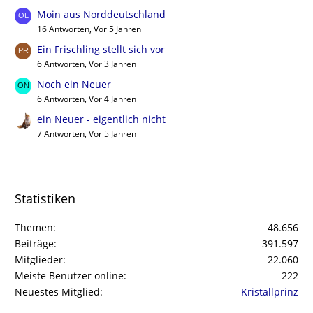
Moin aus Norddeutschland
16 Antworten, Vor 5 Jahren
Ein Frischling stellt sich vor
6 Antworten, Vor 3 Jahren
Noch ein Neuer
6 Antworten, Vor 4 Jahren
ein Neuer - eigentlich nicht
7 Antworten, Vor 5 Jahren
Statistiken
Themen
48.656
Beiträge
391.597
Mitglieder
22.060
Meiste Benutzer online
222
Neuestes Mitglied
Kristallprinz