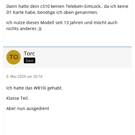
Dann hatte dein c510 keinen Telekom-SimLock.. da ich keine
D1 Karte habe, benötige ich oben genannten.
Ich nutze dieses Modell seit 13 Jahren und möcht auch
nichts anderes ;))
Torc
Gast
6. Mai 2024 um 20:16
Ich hatte das W810i gehabt.
Klasse Teil.
Aber nun ausgedient