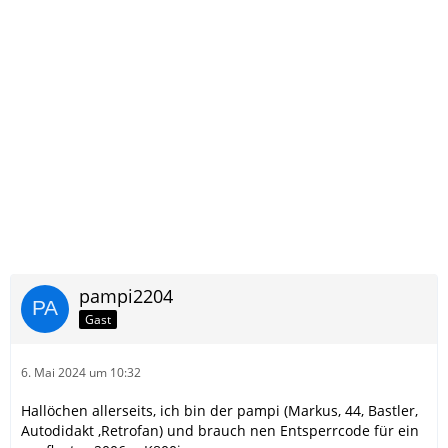
pampi2204
Gast
6. Mai 2024 um 10:32
Hallöchen allerseits, ich bin der pampi (Markus, 44, Bastler,
Autodidakt ,Retrofan) und brauch nen Entsperrcode für ein