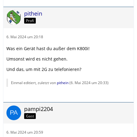
pithein
Profi
6. Mai 2024 um 20:18
Was ein Gerät hast du außer dem K800i!
Umsonst wird es nicht gehen.
Und das, um mit 2G zu telefonieren?
Einmal editiert, zuletzt von
pithein
(
6. Mai 2024 um 20:33
)
pampi2204
Gast
6. Mai 2024 um 20:59