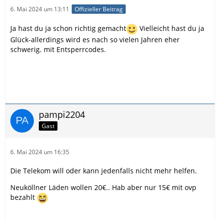
6. Mai 2024 um 13:11
Offizieller Beitrag
Ja hast du ja schon richtig gemacht
Vielleicht hast du ja
Glück-allerdings wird es nach so vielen Jahren eher
schwerig. mit Entsperrcodes.
pampi2204
Gast
6. Mai 2024 um 16:35
Die Telekom will oder kann jedenfalls nicht mehr helfen.
Neuköllner Läden wollen 20€.. Hab aber nur 15€ mit ovp
bezahlt