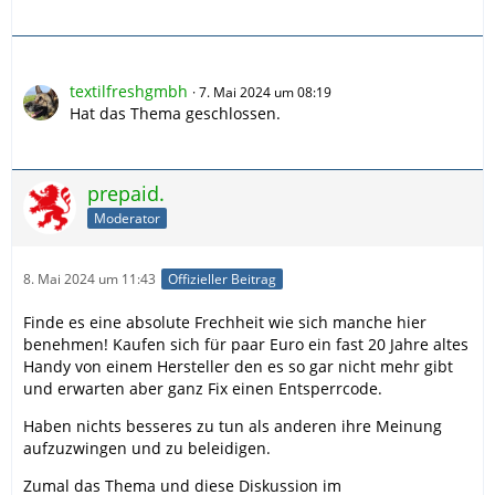
textilfreshgmbh
7. Mai 2024 um 08:19
Hat das Thema geschlossen.
prepaid.
Moderator
8. Mai 2024 um 11:43
Offizieller Beitrag
Finde es eine absolute Frechheit wie sich manche hier
benehmen! Kaufen sich für paar Euro ein fast 20 Jahre altes
Handy von einem Hersteller den es so gar nicht mehr gibt
und erwarten aber ganz Fix einen Entsperrcode.
Haben nichts besseres zu tun als anderen ihre Meinung
aufzuzwingen und zu beleidigen.
Zumal das Thema und diese Diskussion im