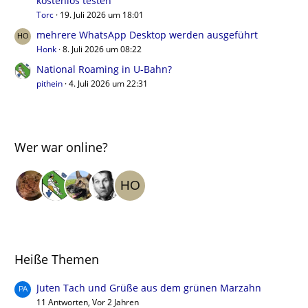
kostenlos testen
Torc
19. Juli 2026 um 18:01
mehrere WhatsApp Desktop werden ausgeführt
Honk
8. Juli 2026 um 08:22
National Roaming in U-Bahn?
pithein
4. Juli 2026 um 22:31
Wer war online?
Heiße Themen
Juten Tach und Grüße aus dem grünen Marzahn
11 Antworten, Vor 2 Jahren