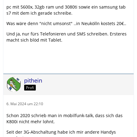
pc mit 5600x, 32gb ram und 3080ti sowie ein samsung tab
s7 mit dem ich gerade schreibe.
Was wäre denn "nicht umsonst" ..in Neukölln kostets 20€..
Und ja, nur fürs Telefonieren und SMS schreiben. Ersteres
macht sich blöd mit Tablet.
pithein
Profi
6. Mai 2024 um 22:10
Schon 2020 schrieb man in mobilfunk-talk, dass sich das
K800i nicht mehr lohnt.
Seit der 3G-Abschaltung habe ich mir andere Handys