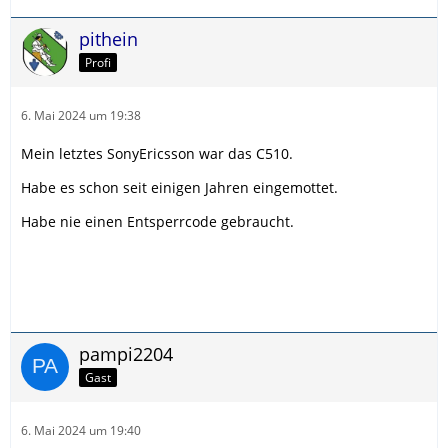
pithein
Profi
6. Mai 2024 um 19:38
Mein letztes SonyEricsson war das C510.
Habe es schon seit einigen Jahren eingemottet.
Habe nie einen Entsperrcode gebraucht.
pampi2204
Gast
6. Mai 2024 um 19:40