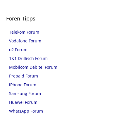
Foren-Tipps
Telekom Forum
Vodafone Forum
o2 Forum
1&1 Drillisch Forum
Mobilcom Debitel Forum
Prepaid Forum
iPhone Forum
Samsung Forum
Huawei Forum
WhatsApp Forum