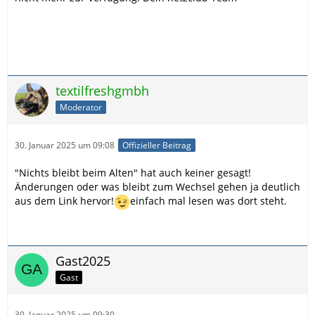
textilfreshgmbh
Moderator
30. Januar 2025 um 09:08
Offizieller Beitrag
"Nichts bleibt beim Alten" hat auch keiner gesagt!
Änderungen oder was bleibt zum Wechsel gehen ja deutlich
aus dem Link hervor!
einfach mal lesen was dort steht.
Gast2025
Gast
30. Januar 2025 um 09:30