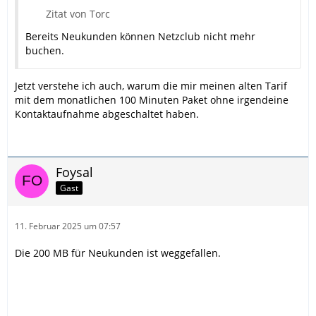
Zitat von Torc
Bereits Neukunden können Netzclub nicht mehr
buchen.
Jetzt verstehe ich auch, warum die mir meinen alten Tarif
mit dem monatlichen 100 Minuten Paket ohne irgendeine
Kontaktaufnahme abgeschaltet haben.
Foysal
Gast
11. Februar 2025 um 07:57
Die 200 MB für Neukunden ist weggefallen.