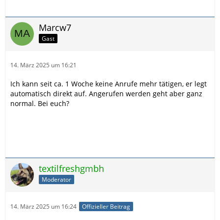
Marcw7
Gast
14. März 2025 um 16:21
Ich kann seit ca. 1 Woche keine Anrufe mehr tätigen, er legt
automatisch direkt auf. Angerufen werden geht aber ganz
normal. Bei euch?
textilfreshgmbh
Moderator
14. März 2025 um 16:24
Offizieller Beitrag