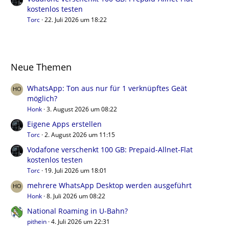
kostenlos testen
Torc
22. Juli 2026 um 18:22
Neue Themen
WhatsApp: Ton aus nur für 1 verknüpftes Geät
möglich?
Honk
3. August 2026 um 08:22
Eigene Apps erstellen
Torc
2. August 2026 um 11:15
Vodafone verschenkt 100 GB: Prepaid-Allnet-Flat
kostenlos testen
Torc
19. Juli 2026 um 18:01
mehrere WhatsApp Desktop werden ausgeführt
Honk
8. Juli 2026 um 08:22
National Roaming in U-Bahn?
pithein
4. Juli 2026 um 22:31