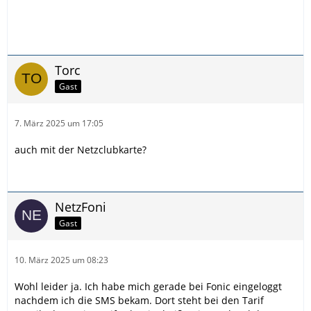
Torc
Gast
7. März 2025 um 17:05
auch mit der Netzclubkarte?
NetzFoni
Gast
10. März 2025 um 08:23
Wohl leider ja. Ich habe mich gerade bei Fonic eingeloggt
nachdem ich die SMS bekam. Dort steht bei den Tarif