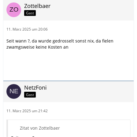
Zottelbaer
Gast
11. März 2025 um 20:06
Seit wann ?, da wurde gedrosselt sonst nix, da fielen
zwamgsweise keine Kosten an
NetzFoni
Gast
11. März 2025 um 21:42
Zitat von Zottelbaer