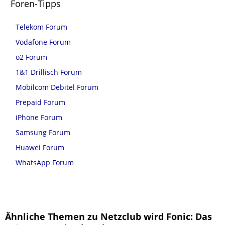
Foren-Tipps
Telekom Forum
Vodafone Forum
o2 Forum
1&1 Drillisch Forum
Mobilcom Debitel Forum
Prepaid Forum
iPhone Forum
Samsung Forum
Huawei Forum
WhatsApp Forum
Ähnliche Themen zu Netzclub wird Fonic: Das