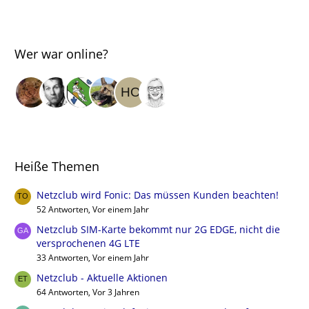
Wer war online?
Heiße Themen
Netzclub wird Fonic: Das müssen Kunden beachten!
52 Antworten, Vor einem Jahr
Netzclub SIM-Karte bekommt nur 2G EDGE, nicht die
versprochenen 4G LTE
33 Antworten, Vor einem Jahr
Netzclub - Aktuelle Aktionen
64 Antworten, Vor 3 Jahren