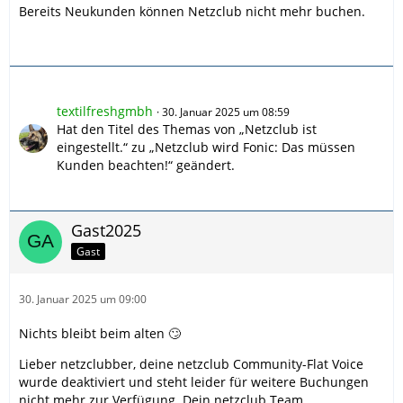
Bereits Neukunden können Netzclub nicht mehr buchen.
textilfreshgmbh
30. Januar 2025 um 08:59
Hat den Titel des Themas von „Netzclub ist
eingestellt.“ zu „Netzclub wird Fonic: Das müssen
Kunden beachten!“ geändert.
Gast2025
Gast
30. Januar 2025 um 09:00
Nichts bleibt beim alten 🙄
Lieber netzclubber, deine netzclub Community-Flat Voice
wurde deaktiviert und steht leider für weitere Buchungen
nicht mehr zur Verfügung. Dein netzclub Team