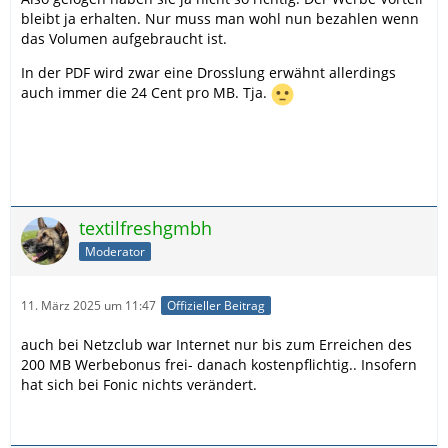
bleibt ja erhalten. Nur muss man wohl nun bezahlen wenn
das Volumen aufgebraucht ist.
In der PDF wird zwar eine Drosslung erwähnt allerdings
auch immer die 24 Cent pro MB. Tja.
textilfreshgmbh
Moderator
11. März 2025 um 11:47
Offizieller Beitrag
auch bei Netzclub war Internet nur bis zum Erreichen des
200 MB Werbebonus frei- danach kostenpflichtig.. Insofern
hat sich bei Fonic nichts verändert.