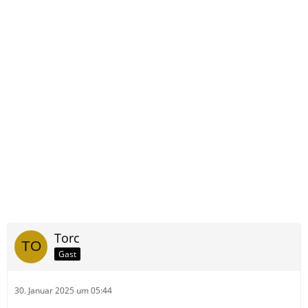
Torc
Gast
30. Januar 2025 um 05:44