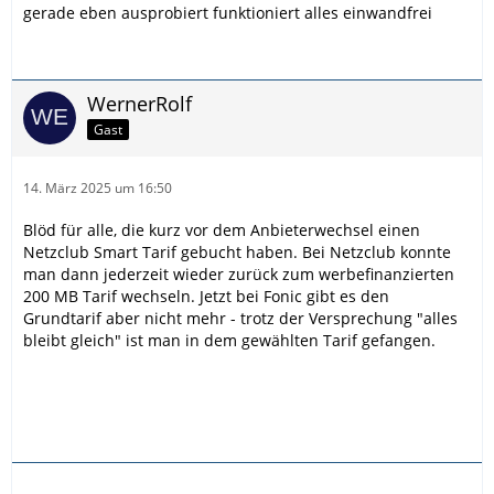
gerade eben ausprobiert funktioniert alles einwandfrei
WernerRolf
Gast
14. März 2025 um 16:50
Blöd für alle, die kurz vor dem Anbieterwechsel einen
Netzclub Smart Tarif gebucht haben. Bei Netzclub konnte
man dann jederzeit wieder zurück zum werbefinanzierten
200 MB Tarif wechseln. Jetzt bei Fonic gibt es den
Grundtarif aber nicht mehr - trotz der Versprechung "alles
bleibt gleich" ist man in dem gewählten Tarif gefangen.