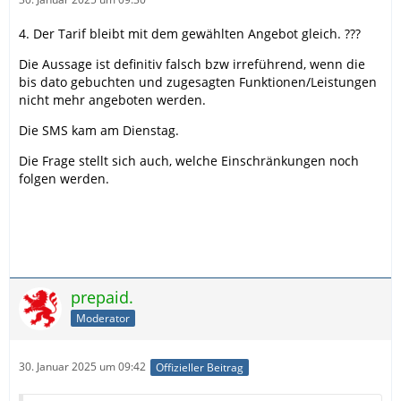
4. Der Tarif bleibt mit dem gewählten Angebot gleich. ???
Die Aussage ist definitiv falsch bzw irreführend, wenn die
bis dato gebuchten und zugesagten Funktionen/Leistungen
nicht mehr angeboten werden.
Die SMS kam am Dienstag.
Die Frage stellt sich auch, welche Einschränkungen noch
folgen werden.
prepaid.
Moderator
30. Januar 2025 um 09:42
Offizieller Beitrag