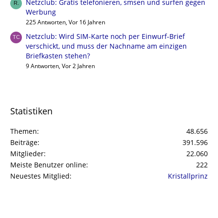
Netzclub: Gratis telefonieren, smsen und surfen gegen
Werbung
225 Antworten, Vor 16 Jahren
Netzclub: Wird SIM-Karte noch per Einwurf-Brief
verschickt, und muss der Nachname am einzigen
Briefkasten stehen?
9 Antworten, Vor 2 Jahren
Statistiken
Themen
48.656
Beiträge
391.596
Mitglieder
22.060
Meiste Benutzer online
222
Neuestes Mitglied
Kristallprinz