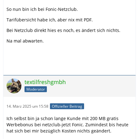
So nun bin ich bei Fonic-Netzclub.
Tarifübersicht habe ich, aber nix mit PDF.
Bei Netzclub direkt hies es noch, es ändert sich nichts.
Na mal abwarten.
textilfreshgmbh
Moderator
14. März 2025 um 15:58
Offizieller Beitrag
Ich selbst bin ja schon lange Kunde mit 200 MB gratis
Werbebonus bei netzclub-jetzt Fonic. Zumindest bis heute
hat sich bei mir bezüglich Kosten nichts geändert.