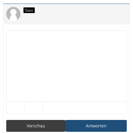
Gast
Vorschau
Antworten