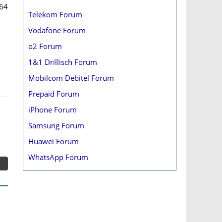
64
Telekom Forum
Vodafone Forum
o2 Forum
1&1 Drillisch Forum
Mobilcom Debitel Forum
Prepaid Forum
iPhone Forum
Samsung Forum
Huawei Forum
WhatsApp Forum