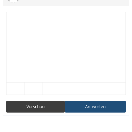
Vorschau
Antworten