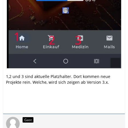
1,2 und 3 sind aktuelle Platzhalter. Dort kommen neue
Projekte rein. Welche, wird sich zeigen ab Version 3.x.
Gast