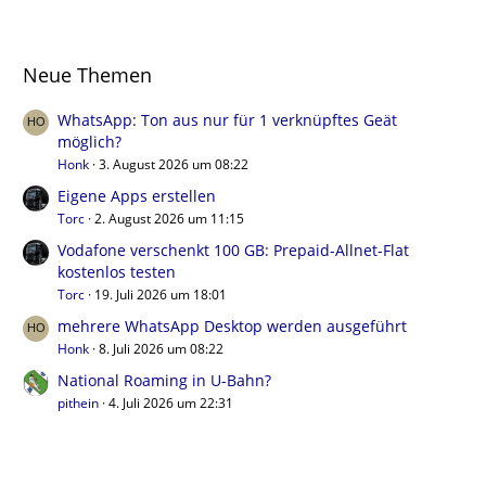
Neue Themen
WhatsApp: Ton aus nur für 1 verknüpftes Geät
möglich?
Honk
3. August 2026 um 08:22
Eigene Apps erstellen
Torc
2. August 2026 um 11:15
Vodafone verschenkt 100 GB: Prepaid-Allnet-Flat
kostenlos testen
Torc
19. Juli 2026 um 18:01
mehrere WhatsApp Desktop werden ausgeführt
Honk
8. Juli 2026 um 08:22
National Roaming in U-Bahn?
pithein
4. Juli 2026 um 22:31