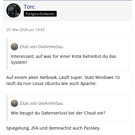
Torc
Fortgeschrittener
20. Mai 2026 um 19:43
Zitat von DieArmeSau
Interessant, auf was für einer Kiste betreibst du das
System?
Auf einem alten Netbook. Läuft super. Statt Windows 10
läuft da nun Linux Ubuntu wie auch Apache.
Zitat von DieArmeSau
Wie beugst du Datenverlust bei der Cloud vor?
Spiegelung, 2FA und demnächst auch Passkey.