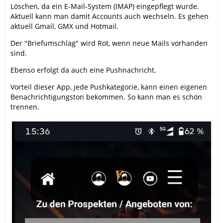
Löschen, da ein E-Mail-System (IMAP) eingepflegt wurde.
Aktuell kann man damit Accounts auch wechseln. Es gehen
aktuell Gmail, GMX und Hotmail.
Der "Briefumschlag" wird Rot, wenn neue Mails vorhanden
sind.
Ebenso erfolgt da auch eine Pushnachricht.
Vorteil dieser App, jede Pushkategorie, kann einen eigenen
Benachrichtigungston bekommen. So kann man es schön
trennen.