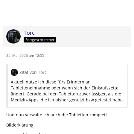
Torc
Fortgeschrittener
25. Mai 2026 um 12:55
Zitat von Torc
Aktuell nutze ich diese fürs Erinnern an
Tabletteneinnahme oder wenn sich der Einkaufszettel
ändert. Gerade bei den Tabletten zuverlässiger, als die
Medizin-Apps, die ich bisher genutzt bzw getestet habe.
Und nun verwalte ich auch die Tabletten komplett.
Bilderklärung: