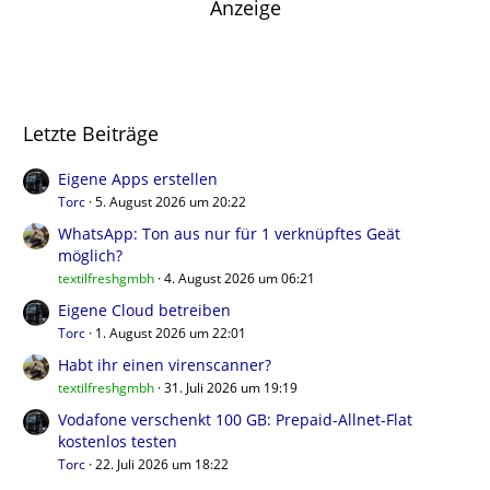
Anzeige
Letzte Beiträge
Eigene Apps erstellen
Torc
5. August 2026 um 20:22
WhatsApp: Ton aus nur für 1 verknüpftes Geät
möglich?
textilfreshgmbh
4. August 2026 um 06:21
Eigene Cloud betreiben
Torc
1. August 2026 um 22:01
Habt ihr einen virenscanner?
textilfreshgmbh
31. Juli 2026 um 19:19
Vodafone verschenkt 100 GB: Prepaid-Allnet-Flat
kostenlos testen
Torc
22. Juli 2026 um 18:22