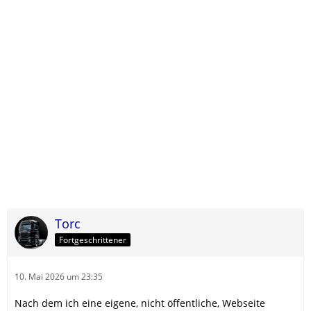
Torc
Fortgeschrittener
10. Mai 2026 um 23:35
Nach dem ich eine eigene, nicht öffentliche, Webseite