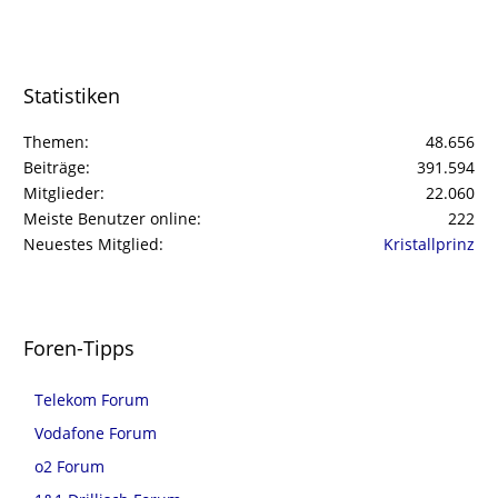
Statistiken
Themen
48.656
Beiträge
391.594
Mitglieder
22.060
Meiste Benutzer online
222
Neuestes Mitglied
Kristallprinz
Foren-Tipps
Telekom Forum
Vodafone Forum
o2 Forum