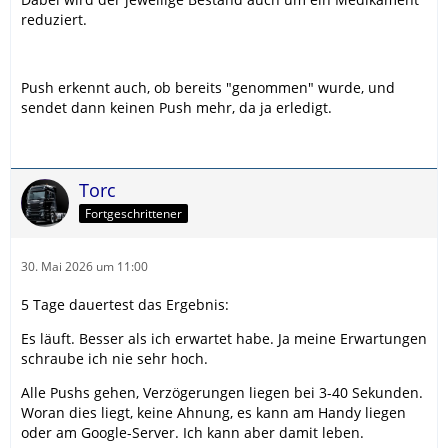
reduziert.
Push erkennt auch, ob bereits "genommen" wurde, und
sendet dann keinen Push mehr, da ja erledigt.
Torc
Fortgeschrittener
30. Mai 2026 um 11:00
5 Tage dauertest das Ergebnis:
Es läuft. Besser als ich erwartet habe. Ja meine Erwartungen
schraube ich nie sehr hoch.
Alle Pushs gehen, Verzögerungen liegen bei 3-40 Sekunden.
Woran dies liegt, keine Ahnung, es kann am Handy liegen
oder am Google-Server. Ich kann aber damit leben.