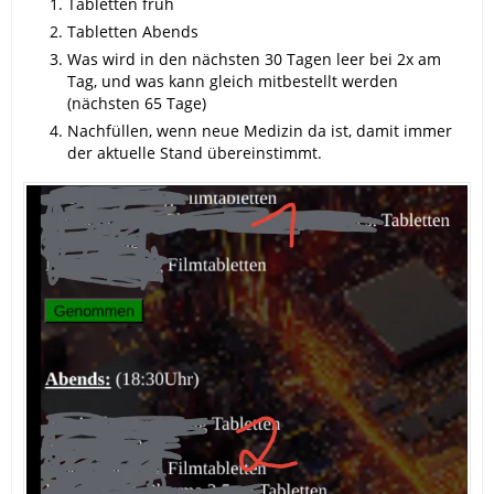
Tabletten früh
Tabletten Abends
Was wird in den nächsten 30 Tagen leer bei 2x am
Tag, und was kann gleich mitbestellt werden
(nächsten 65 Tage)
Nachfüllen, wenn neue Medizin da ist, damit immer
der aktuelle Stand übereinstimmt.