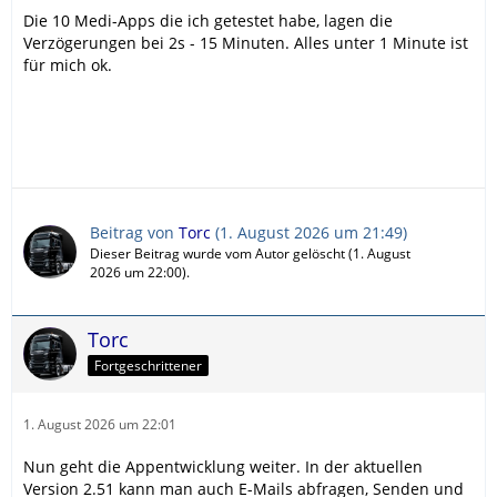
Die 10 Medi-Apps die ich getestet habe, lagen die
Verzögerungen bei 2s - 15 Minuten. Alles unter 1 Minute ist
für mich ok.
Beitrag von
Torc
(
1. August 2026 um 21:49
)
Dieser Beitrag wurde vom Autor gelöscht (
1. August
2026 um 22:00
).
Torc
Fortgeschrittener
1. August 2026 um 22:01
Nun geht die Appentwicklung weiter. In der aktuellen
Version 2.51 kann man auch E-Mails abfragen, Senden und