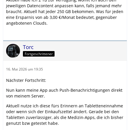
jeweiligen Datencontent anpassen kann, falls jemand mehr
braucht. Aktuell hat jeder 250 GB bekommen. Was für jeden
eine Ersparnis von ab 3,00 €/Monat bedeutet, gegenüber
angebotenen Clouds.
Torc
Fortgeschrittener
16. Mai 2026 um 19:35
Nächster Fortschritt:
Nun kann meine App auch Push-Benachrichtigungen direkt
von meinem Server.
Aktuell nutze ich diese fürs Erinnern an Tabletteneinnahme
oder wenn sich der Einkaufszettel ändert. Gerade bei den
Tabletten zuverlässiger, als die Medizin-Apps, die ich bisher
genutzt bzw getestet habe.