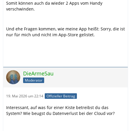
Somit können auch da wieder 2 Apps vom Handy
verschwinden.
Und ehe Fragen kommen, wie meine App heißt: Sorry, die ist
nur für mich und nicht im App-Store gelistet.
DieArmeSau
Moderator
19. Mai 2026 um 22:14
Offizieller Beitrag
Interessant, auf was für einer Kiste betreibst du das
System? Wie beugst du Datenverlust bei der Cloud vor?