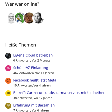
Wer war online?
Heiße Themen
Eigene Cloud betreiben
6 Antworten, Vor 2 Monaten
SchülerVZ Einladung
467 Antworten, Vor 17 Jahren
Facebook heißt jetzt Meta
10 Antworten, Vor 4 Jahren
Betreff: Carma-uncut.de, carma-service, mirko daether
38 Antworten, Vor 17 Jahren
Erfahrung mit Barzahlen
7 Antworten, Vor 6 Jahren