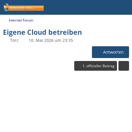
Internet Forum
Eigene Cloud betreiben
Torc
10. Mai 2026 um 23:35
Antworten
1. offizieller Beitrag