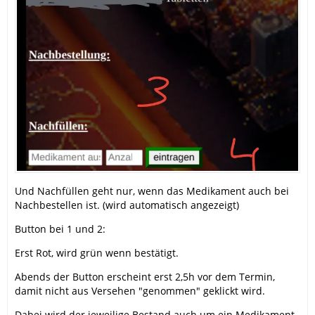
Und Nachfüllen geht nur, wenn das Medikament auch bei
Nachbestellen ist. (wird automatisch angezeigt)
Button bei 1 und 2:
Erst Rot, wird grün wenn bestätigt.
Abends der Button erscheint erst 2,5h vor dem Termin,
damit nicht aus Versehen "genommen" geklickt wird.
Dabei wird der jeweilige Bestand auch um ein Medikament