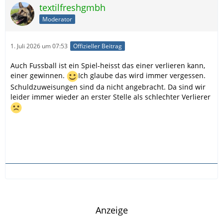
textilfreshgmbh
Moderator
1. Juli 2026 um 07:53
Offizieller Beitrag
Auch Fussball ist ein Spiel-heisst das einer verlieren kann,
einer gewinnen.
Ich glaube das wird immer vergessen.
Schuldzuweisungen sind da nicht angebracht. Da sind wir
leider immer wieder an erster Stelle als schlechter Verlierer
Anzeige