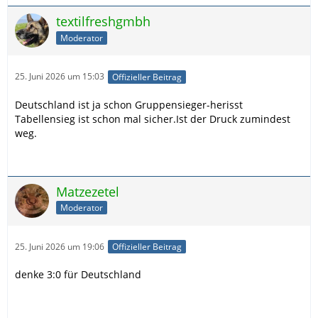
textilfreshgmbh
Moderator
25. Juni 2026 um 15:03
Offizieller Beitrag
Deutschland ist ja schon Gruppensieger-herisst
Tabellensieg ist schon mal sicher.Ist der Druck zumindest
weg.
Matzezetel
Moderator
25. Juni 2026 um 19:06
Offizieller Beitrag
denke 3:0 für Deutschland