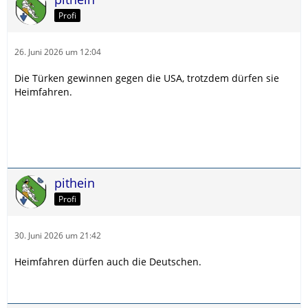
Profi
26. Juni 2026 um 12:04
Die Türken gewinnen gegen die USA, trotzdem dürfen sie
Heimfahren.
pithein
Profi
30. Juni 2026 um 21:42
Heimfahren dürfen auch die Deutschen.