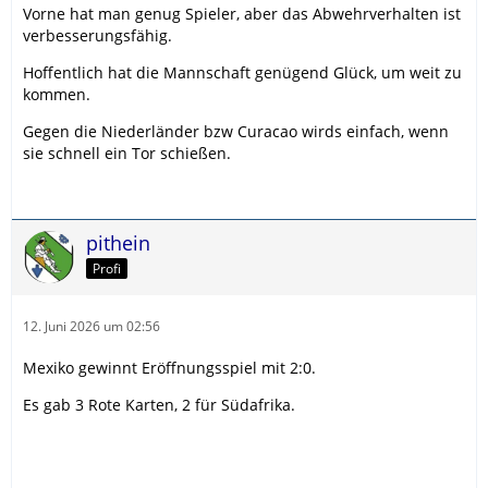
Vorne hat man genug Spieler, aber das Abwehrverhalten ist
verbesserungsfähig.
Hoffentlich hat die Mannschaft genügend Glück, um weit zu
kommen.
Gegen die Niederländer bzw Curacao wirds einfach, wenn
sie schnell ein Tor schießen.
pithein
Profi
12. Juni 2026 um 02:56
Mexiko gewinnt Eröffnungsspiel mit 2:0.
Es gab 3 Rote Karten, 2 für Südafrika.