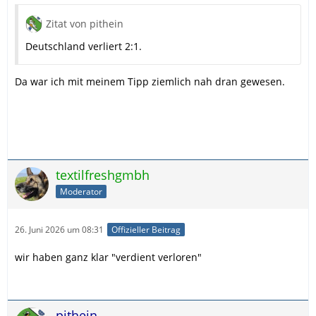
Zitat von pithein
Deutschland verliert 2:1.
Da war ich mit meinem Tipp ziemlich nah dran gewesen.
textilfreshgmbh
Moderator
26. Juni 2026 um 08:31
Offizieller Beitrag
wir haben ganz klar "verdient verloren"
pithein