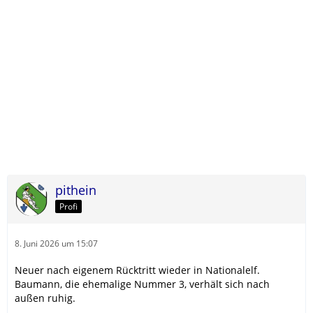
pithein
Profi
8. Juni 2026 um 15:07
Neuer nach eigenem Rücktritt wieder in Nationalelf.
Baumann, die ehemalige Nummer 3, verhält sich nach
außen ruhig.