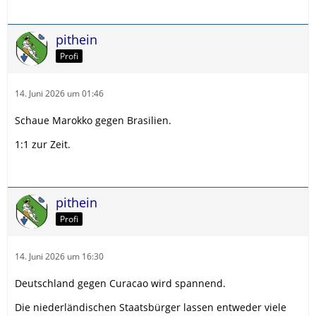
pithein
Profi
14. Juni 2026 um 01:46
Schaue Marokko gegen Brasilien.
1:1 zur Zeit.
pithein
Profi
14. Juni 2026 um 16:30
Deutschland gegen Curacao wird spannend.
Die niederländischen Staatsbürger lassen entweder viele