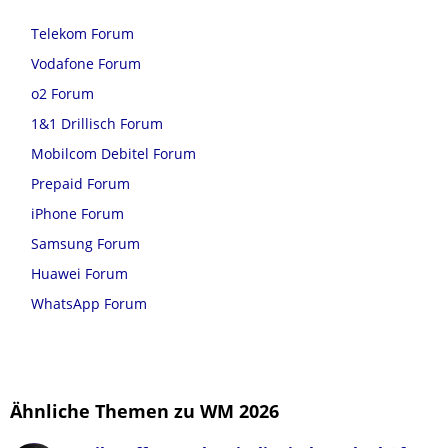
Telekom Forum
Vodafone Forum
o2 Forum
1&1 Drillisch Forum
Mobilcom Debitel Forum
Prepaid Forum
iPhone Forum
Samsung Forum
Huawei Forum
WhatsApp Forum
Ähnliche Themen zu WM 2026