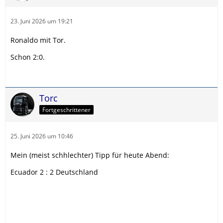
23. Juni 2026 um 19:21
Ronaldo mit Tor.
Schon 2:0.
Torc
Fortgeschrittener
25. Juni 2026 um 10:46
Mein (meist schhlechter) Tipp für heute Abend:
Ecuador 2 : 2 Deutschland