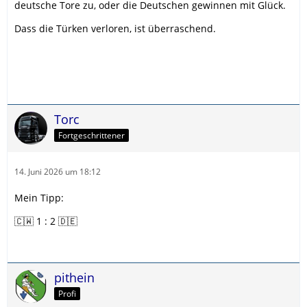
deutsche Tore zu, oder die Deutschen gewinnen mit Glück.
Dass die Türken verloren, ist überraschend.
Torc
Fortgeschrittener
14. Juni 2026 um 18:12
Mein Tipp:
🇨🇼 1 : 2 🇩🇪
pithein
Profi