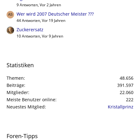
9 Antworten, Vor 2 Jahren
Wer wird 2007 Deutscher Meister ???
44 Antworten, Vor 19 Jahren
Zuckerersatz
10 Antworten, Vor 9 Jahren
Statistiken
Themen
48.656
Beiträge
391.597
Mitglieder
22.060
Meiste Benutzer online
222
Neuestes Mitglied
Kristallprinz
Foren-Tipps