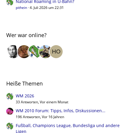
National Roaming in U-Bahn?
pithein
4. Juli 2026 um 22:31
Wer war online?
Heiße Themen
WM 2026
33 Antworten, Vor einem Monat
WM 2010 Forum: Tipps, Infos, Diskussionen...
196 Antworten, Vor 16 Jahren
Fußball, Champions League, Bundesliga und andere
Ligen