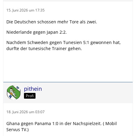
15. Juni 2026 um 17:35
Die Deutschen schossen mehr Tore als zwei.
Niederlande gegen Japan 2:2.
Nachdem Schweden gegen Tunesien 5:1 gewonnen hat,
durfte der tunesische Trainer gehen.
pithein
Profi
18. Juni 2026 um 03:07
Ghana gegen Panama 1:0 in der Nachspielzeit. ( Mobil
Servus TV.)