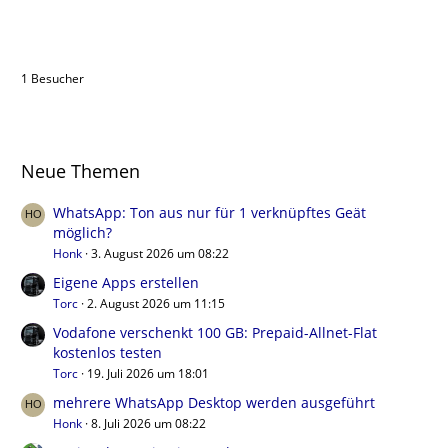
Benutzer online in diesem Thema
1 Besucher
Neue Themen
WhatsApp: Ton aus nur für 1 verknüpftes Geät
möglich?
Honk
3. August 2026 um 08:22
Eigene Apps erstellen
Torc
2. August 2026 um 11:15
Vodafone verschenkt 100 GB: Prepaid-Allnet-Flat
kostenlos testen
Torc
19. Juli 2026 um 18:01
mehrere WhatsApp Desktop werden ausgeführt
Honk
8. Juli 2026 um 08:22