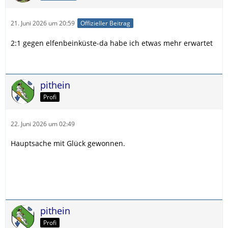
21. Juni 2026 um 20:59
Offizieller Beitrag
2:1 gegen elfenbeinküste-da habe ich etwas mehr erwartet
pithein
Profi
22. Juni 2026 um 02:49
Hauptsache mit Glück gewonnen.
pithein
Profi