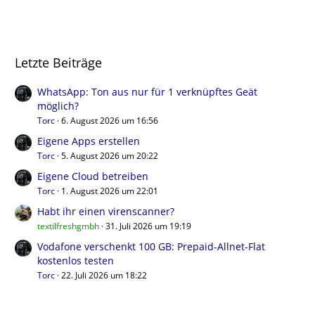
Letzte Beiträge
WhatsApp: Ton aus nur für 1 verknüpftes Geät
möglich?
Torc
6. August 2026 um 16:56
Eigene Apps erstellen
Torc
5. August 2026 um 20:22
Eigene Cloud betreiben
Torc
1. August 2026 um 22:01
Habt ihr einen virenscanner?
textilfreshgmbh
31. Juli 2026 um 19:19
Vodafone verschenkt 100 GB: Prepaid-Allnet-Flat
kostenlos testen
Torc
22. Juli 2026 um 18:22