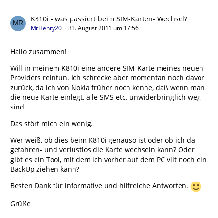
K810i - was passiert beim SIM-Karten- Wechsel?
MrHenry20
31. August 2011 um 17:56
Hallo zusammen!
Will in meinem K810i eine andere SIM-Karte meines neuen
Providers reintun. Ich schrecke aber momentan noch davor
zurück, da ich von Nokia früher noch kenne, daß wenn man
die neue Karte einlegt, alle SMS etc. unwiderbringlich weg
sind.
Das stört mich ein wenig.
Wer weiß, ob dies beim K810i genauso ist oder ob ich da
gefahren- und verlustlos die Karte wechseln kann? Oder
gibt es ein Tool, mit dem ich vorher auf dem PC vllt noch ein
BackUp ziehen kann?
Besten Dank für informative und hilfreiche Antworten.
Grüße