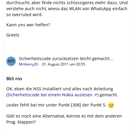
durchsucht, aber finde nichts schlüssigeres mehr dazu. Und
verstehe auch nicht, wieso das WLAN von WhatsApp einfach
so overruled wird.
Kann uns wer helfen?
Greetz
Sicherheitscode zurücksetzen leicht gemacht...
MrHenry20
31. August 2011 um 20:55
Bb5 nss
OK, eben die NSS installiert und alles nach Anleitung
(
Sicherheitscode bei einem Nokia auslesen
) gemacht.
Leider fehlt bei mir unter Punkt [308] der Punkt 5.
Gibt es noch eine Alternative, könnte es mit dem anderen
Prog. klappen?