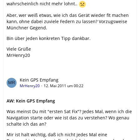
wahrscheinlich nicht mehr lohnt..
Aber, wer weiß etwas, wie ich das Gerät wieder fit machen
kann, ohne dabei zuviele Federn zu lassen? Vorzugsweise
Münchner Gegend.
Bin über jeden konkreten Tipp dankbar.
Viele Grüße
MrHenry20
Kein GPS Empfang
MrHenry20
12. Mai 2011 um 00:22
AW: Kein GPS Empfang
Was meinst Du mit "ersten Sat Fix"? Jedes Mal, wenn ich die
Navigation starte oder wie ist das zu verstehen? Wo genau
schalte ich das an?
Mir ist halt wichtig, daß ich nicht jedes Mal eine