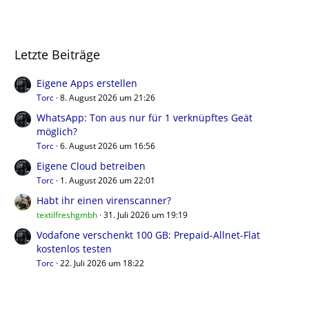
Letzte Beiträge
Eigene Apps erstellen
Torc
8. August 2026 um 21:26
WhatsApp: Ton aus nur für 1 verknüpftes Geät
möglich?
Torc
6. August 2026 um 16:56
Eigene Cloud betreiben
Torc
1. August 2026 um 22:01
Habt ihr einen virenscanner?
textilfreshgmbh
31. Juli 2026 um 19:19
Vodafone verschenkt 100 GB: Prepaid-Allnet-Flat
kostenlos testen
Torc
22. Juli 2026 um 18:22