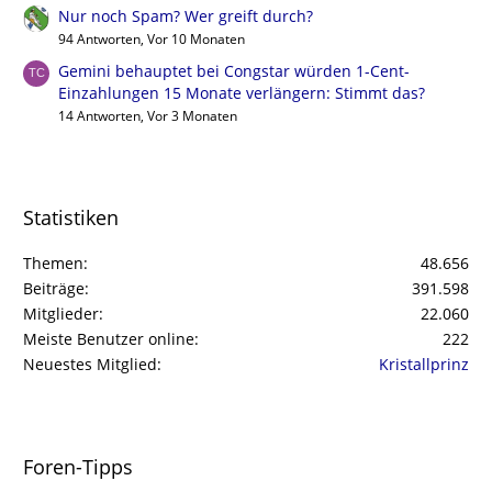
Nur noch Spam? Wer greift durch?
94 Antworten, Vor 10 Monaten
Gemini behauptet bei Congstar würden 1-Cent-
Einzahlungen 15 Monate verlängern: Stimmt das?
14 Antworten, Vor 3 Monaten
Statistiken
Themen
48.656
Beiträge
391.598
Mitglieder
22.060
Meiste Benutzer online
222
Neuestes Mitglied
Kristallprinz
Foren-Tipps