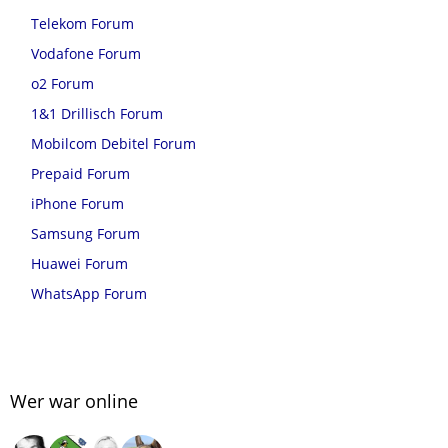
Telekom Forum
Vodafone Forum
o2 Forum
1&1 Drillisch Forum
Mobilcom Debitel Forum
Prepaid Forum
iPhone Forum
Samsung Forum
Huawei Forum
WhatsApp Forum
Wer war online