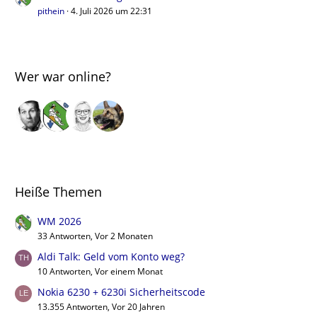
pithein
4. Juli 2026 um 22:31
Wer war online?
Heiße Themen
WM 2026
33 Antworten, Vor 2 Monaten
Aldi Talk: Geld vom Konto weg?
10 Antworten, Vor einem Monat
Nokia 6230 + 6230i Sicherheitscode
13.355 Antworten, Vor 20 Jahren