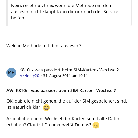
Nein, reset nützt nix, wenn die Methode mit dem
auslesen nicht klappt kann dir nur noch der Service
helfen
Welche Methode mit dem auslesen?
K810i - was passiert beim SIM-Karten- Wechsel?
MrHenry20
31. August 2011 um 19:11
AW: K810i - was passiert beim SIM-Karten- Wechsel?
OK, daß die nicht gehen, die auf der SIM gespeichert sind,
ist natürlich klar!
Also bleiben beim Wechsel der Karten somit alle Daten
erhalten? Glaubst Du oder weißt Du das?