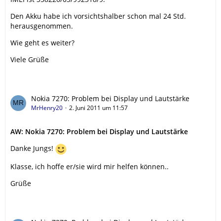
Den Akku habe ich vorsichtshalber schon mal 24 Std.
herausgenommen.
Wie geht es weiter?
Viele Grüße
Nokia 7270: Problem bei Display und Lautstärke
MrHenry20
2. Juni 2011 um 11:57
AW: Nokia 7270: Problem bei Display und Lautstärke
Danke Jungs!
Klasse, ich hoffe er/sie wird mir helfen können..
Grüße