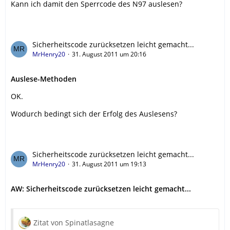
Kann ich damit den Sperrcode des N97 auslesen?
Sicherheitscode zurücksetzen leicht gemacht...
MrHenry20
31. August 2011 um 20:16
Auslese-Methoden
OK.
Wodurch bedingt sich der Erfolg des Auslesens?
Sicherheitscode zurücksetzen leicht gemacht...
MrHenry20
31. August 2011 um 19:13
AW: Sicherheitscode zurücksetzen leicht gemacht...
Zitat von Spinatlasagne