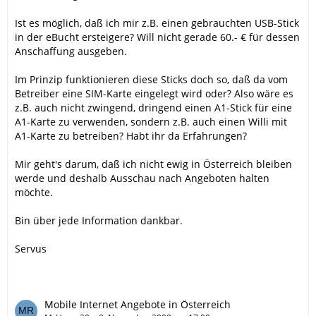
Ist es möglich, daß ich mir z.B. einen gebrauchten USB-Stick
in der eBucht ersteigere? Will nicht gerade 60.- € für dessen
Anschaffung ausgeben.
Im Prinzip funktionieren diese Sticks doch so, daß da vom
Betreiber eine SIM-Karte eingelegt wird oder? Also wäre es
z.B. auch nicht zwingend, dringend einen A1-Stick für eine
A1-Karte zu verwenden, sondern z.B. auch einen Willi mit
A1-Karte zu betreiben? Habt ihr da Erfahrungen?
Mir geht's darum, daß ich nicht ewig in Österreich bleiben
werde und deshalb Ausschau nach Angeboten halten
möchte.
Bin über jede Information dankbar.
Servus
Mobile Internet Angebote in Österreich