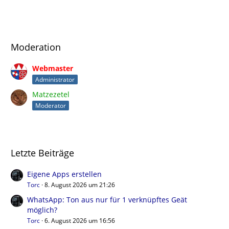
Moderation
Webmaster
Administrator
Matzezetel
Moderator
Letzte Beiträge
Eigene Apps erstellen
Torc
8. August 2026 um 21:26
WhatsApp: Ton aus nur für 1 verknüpftes Geät
möglich?
Torc
6. August 2026 um 16:56