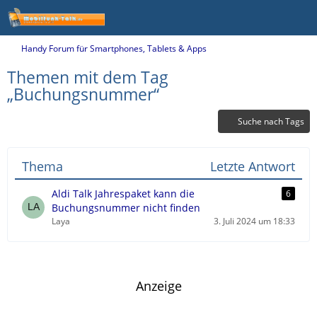
Handy Forum für Smartphones, Tablets & Apps
Themen mit dem Tag
„Buchungsnummer“
Suche nach Tags
Thema
Letzte Antwort
Aldi Talk Jahrespaket kann die
6
Buchungsnummer nicht finden
Laya
3. Juli 2024 um 18:33
Anzeige