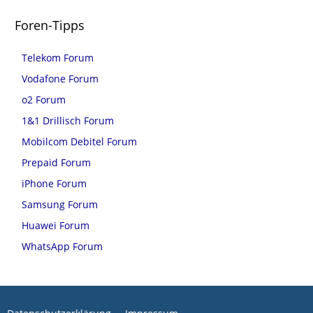
Foren-Tipps
Telekom Forum
Vodafone Forum
o2 Forum
1&1 Drillisch Forum
Mobilcom Debitel Forum
Prepaid Forum
iPhone Forum
Samsung Forum
Huawei Forum
WhatsApp Forum