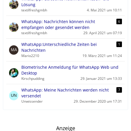
Lösung
textilfreshgmbh
4. Mai 2021 um 10:11
WhatsApp: Nachrichten können nicht
6
empfangen oder gesendet werden
textilfreshgmbh
29. April 2021 um 07:19
WhatsApp:Unterschiedliche Zeiten bei
1
Nachrichten
Mario2210
19. März 2021 um 11:24
Biometrische Anmeldung für WhatsApp Web und
Desktop
Kirschpudding
29. Januar 2021 um 13:33
WhatsApp: Meine Nachrichten werden nicht
7
versendet
Unwissender
29. Dezember 2020 um 17:31
Anzeige