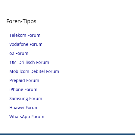
Foren-Tipps
Telekom Forum
Vodafone Forum
o2 Forum
1&1 Drillisch Forum
Mobilcom Debitel Forum
Prepaid Forum
iPhone Forum
Samsung Forum
Huawei Forum
WhatsApp Forum