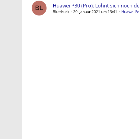
Huawei P30 (Pro): Lohnt sich noch de
Blutdruck
20. Januar 2021 um 13:41
Huawei F