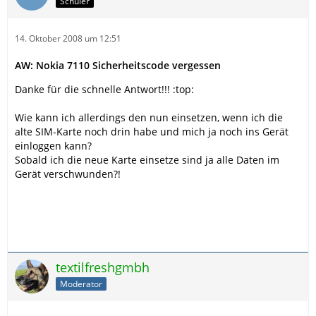
Schüler
14. Oktober 2008 um 12:51
AW: Nokia 7110 Sicherheitscode vergessen
Danke für die schnelle Antwort!!! :top:
Wie kann ich allerdings den nun einsetzen, wenn ich die
alte SIM-Karte noch drin habe und mich ja noch ins Gerät
einloggen kann?
Sobald ich die neue Karte einsetze sind ja alle Daten im
Gerät verschwunden?!
textilfreshgmbh
Moderator