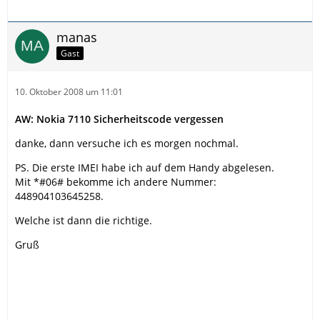
manas
Gast
10. Oktober 2008 um 11:01
AW: Nokia 7110 Sicherheitscode vergessen
danke, dann versuche ich es morgen nochmal.
PS. Die erste IMEI habe ich auf dem Handy abgelesen.
Mit *#06# bekomme ich andere Nummer:
448904103645258.
Welche ist dann die richtige.
Gruß