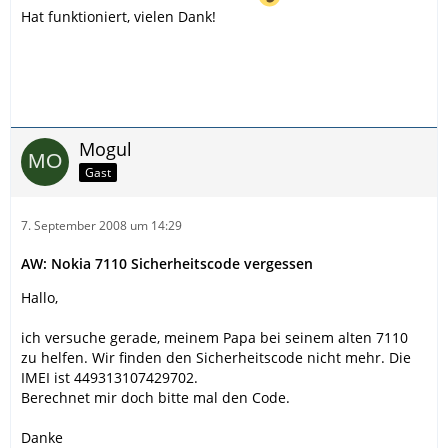
Hat funktioniert, vielen Dank!
Mogul
Gast
7. September 2008 um 14:29
AW: Nokia 7110 Sicherheitscode vergessen
Hallo,
ich versuche gerade, meinem Papa bei seinem alten 7110
zu helfen. Wir finden den Sicherheitscode nicht mehr. Die
IMEI ist 449313107429702.
Berechnet mir doch bitte mal den Code.
Danke