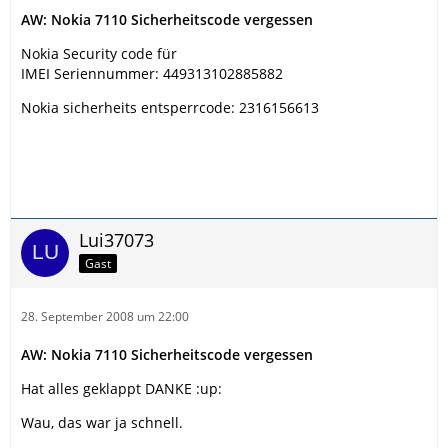
AW: Nokia 7110 Sicherheitscode vergessen
Nokia Security code für
IMEI Seriennummer: 449313102885882
Nokia sicherheits entsperrcode: 2316156613
Lui37073
Gast
28. September 2008 um 22:00
AW: Nokia 7110 Sicherheitscode vergessen
Hat alles geklappt DANKE :up:
Wau, das war ja schnell.