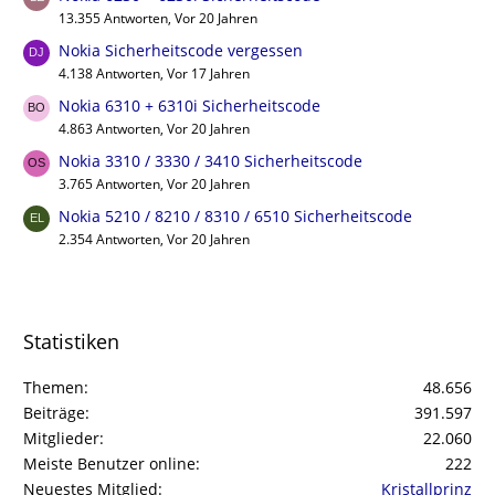
13.355 Antworten, Vor 20 Jahren
Nokia Sicherheitscode vergessen
4.138 Antworten, Vor 17 Jahren
Nokia 6310 + 6310i Sicherheitscode
4.863 Antworten, Vor 20 Jahren
Nokia 3310 / 3330 / 3410 Sicherheitscode
3.765 Antworten, Vor 20 Jahren
Nokia 5210 / 8210 / 8310 / 6510 Sicherheitscode
2.354 Antworten, Vor 20 Jahren
Statistiken
Themen
48.656
Beiträge
391.597
Mitglieder
22.060
Meiste Benutzer online
222
Neuestes Mitglied
Kristallprinz