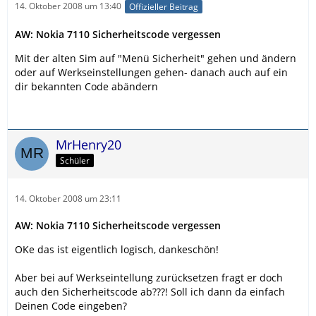
14. Oktober 2008 um 13:40
Offizieller Beitrag
AW: Nokia 7110 Sicherheitscode vergessen
Mit der alten Sim auf "Menü Sicherheit" gehen und ändern
oder auf Werkseinstellungen gehen- danach auch auf ein
dir bekannten Code abändern
MrHenry20
Schüler
14. Oktober 2008 um 23:11
AW: Nokia 7110 Sicherheitscode vergessen
OKe das ist eigentlich logisch, dankeschön!
Aber bei auf Werkseintellung zurücksetzen fragt er doch
auch den Sicherheitscode ab???! Soll ich dann da einfach
Deinen Code eingeben?