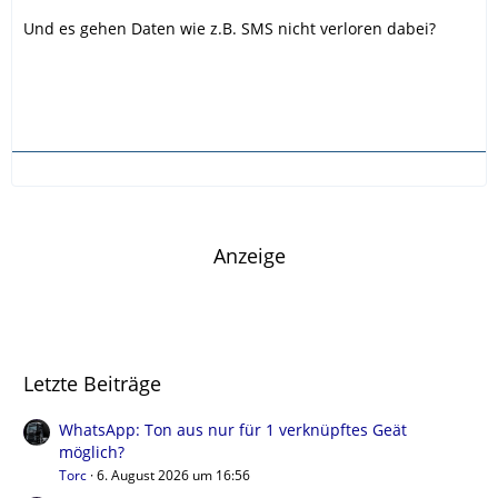
Und es gehen Daten wie z.B. SMS nicht verloren dabei?
Anzeige
Letzte Beiträge
WhatsApp: Ton aus nur für 1 verknüpftes Geät
möglich?
Torc
6. August 2026 um 16:56