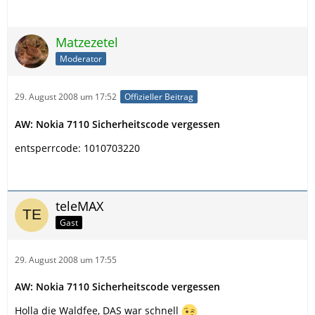
Matzezetel
Moderator
29. August 2008 um 17:52
Offizieller Beitrag
AW: Nokia 7110 Sicherheitscode vergessen
entsperrcode: 1010703220
teleMAX
Gast
29. August 2008 um 17:55
AW: Nokia 7110 Sicherheitscode vergessen
Holla die Waldfee, DAS war schnell