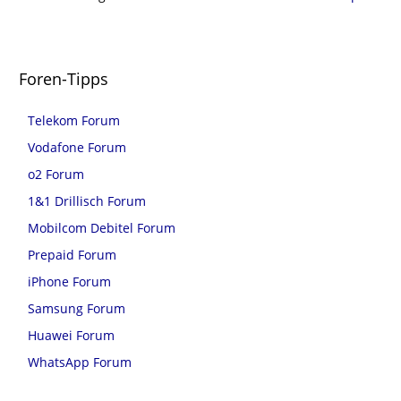
Foren-Tipps
Telekom Forum
Vodafone Forum
o2 Forum
1&1 Drillisch Forum
Mobilcom Debitel Forum
Prepaid Forum
iPhone Forum
Samsung Forum
Huawei Forum
WhatsApp Forum