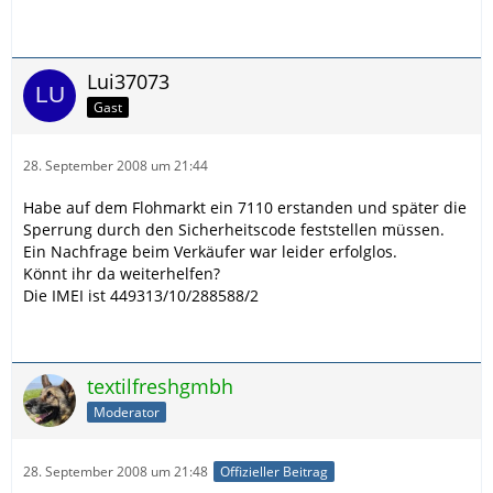
Lui37073
Gast
28. September 2008 um 21:44
Habe auf dem Flohmarkt ein 7110 erstanden und später die
Sperrung durch den Sicherheitscode feststellen müssen.
Ein Nachfrage beim Verkäufer war leider erfolglos.
Könnt ihr da weiterhelfen?
Die IMEI ist 449313/10/288588/2
textilfreshgmbh
Moderator
28. September 2008 um 21:48
Offizieller Beitrag