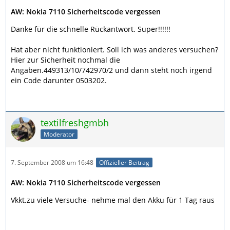
AW: Nokia 7110 Sicherheitscode vergessen
Danke für die schnelle Rückantwort. Super!!!!!!
Hat aber nicht funktioniert. Soll ich was anderes versuchen?
Hier zur Sicherheit nochmal die
Angaben.449313/10/742970/2 und dann steht noch irgend
ein Code darunter 0503202.
textilfreshgmbh
Moderator
7. September 2008 um 16:48
Offizieller Beitrag
AW: Nokia 7110 Sicherheitscode vergessen
Vkkt.zu viele Versuche- nehme mal den Akku für 1 Tag raus