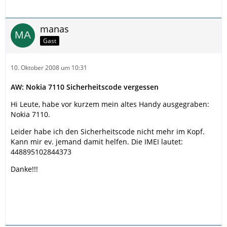
manas
Gast
10. Oktober 2008 um 10:31
AW: Nokia 7110 Sicherheitscode vergessen
Hi Leute, habe vor kurzem mein altes Handy ausgegraben:
Nokia 7110.
Leider habe ich den Sicherheitscode nicht mehr im Kopf.
Kann mir ev. jemand damit helfen. Die IMEI lautet:
448895102844373
Danke!!!