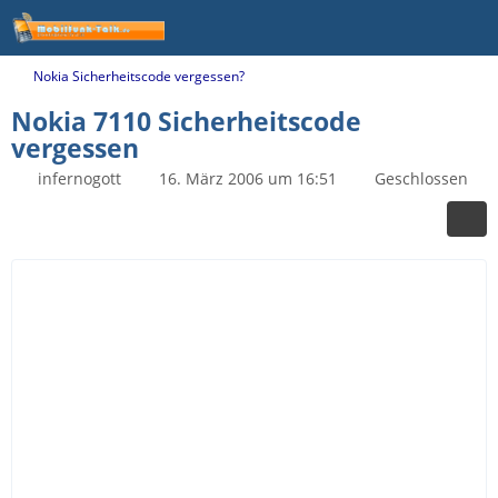
Nokia Sicherheitscode vergessen?
Nokia 7110 Sicherheitscode
vergessen
infernogott
16. März 2006 um 16:51
Geschlossen