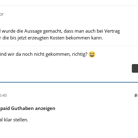
or
 wurde die Aussage gemacht, dass man auch bei Vertrag
 die bis jetzt erzeugten Kosten bekommen kann.
sind wir da noch nicht gekommen, richtig?
#
5:40
epaid Guthaben anzeigen
 klar stellen.