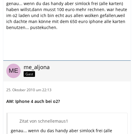
genau... wenn du das handy aber simlock frei (alle karten)
haben willst,dann musst 100 euro mehr rechnen. war heute
im o2 laden und ich bin echt aus allen wolken gefallen,weil
ich dachte man könne mit dem 650 euro iphone alle karten
benutzen... pustekuchen.
me_aljona
Gast
25. Oktober 2010 um 22:13
AW: Iphone 4 auch bei o2?
Zitat von schnellemaus1
genau... wenn du das handy aber simlock frei (alle