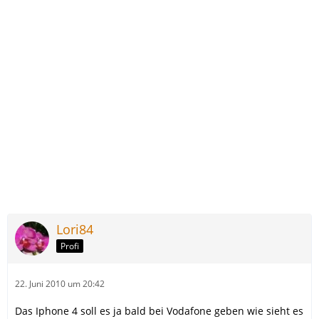
Lori84
Profi
22. Juni 2010 um 20:42
Das Iphone 4 soll es ja bald bei Vodafone geben wie sieht es