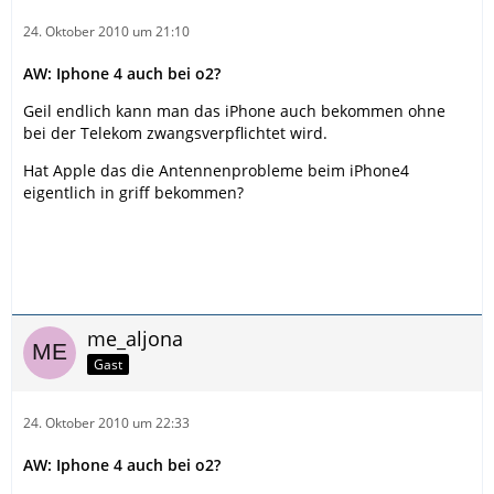
24. Oktober 2010 um 21:10
AW: Iphone 4 auch bei o2?
Geil endlich kann man das iPhone auch bekommen ohne
bei der Telekom zwangsverpflichtet wird.
Hat Apple das die Antennenprobleme beim iPhone4
eigentlich in griff bekommen?
me_aljona
Gast
24. Oktober 2010 um 22:33
AW: Iphone 4 auch bei o2?