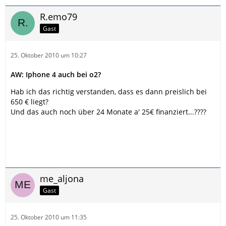
R.emo79
Gast
25. Oktober 2010 um 10:27
AW: Iphone 4 auch bei o2?
Hab ich das richtig verstanden, dass es dann preislich bei
650 € liegt?
Und das auch noch über 24 Monate a' 25€ finanziert...????
me_aljona
Gast
25. Oktober 2010 um 11:35