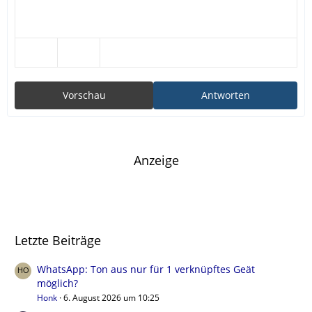
Vorschau
Antworten
Anzeige
Letzte Beiträge
WhatsApp: Ton aus nur für 1 verknüpftes Geät
möglich?
Honk
6. August 2026 um 10:25