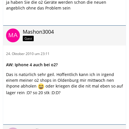
ja haben Sie die o2 Geräte werden schon die neuen
angeblich ohne das Problem sein
Mashon3004
Gast
24. Oktober 2010 um 23:11
AW: Iphone 4 auch bei o2?
Das is natürlich sehr geil. Hoffentlich kann ich in irgend
einem meiner o2 shops in Oldenburg mir mittwoch nen
ihpone abholen
oder kriegen die die nit mal eben so auf
lager rein :D? so 20 stk :D:D?