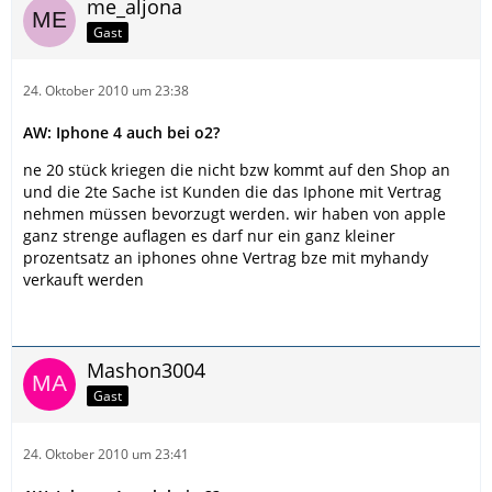
me_aljona
Gast
24. Oktober 2010 um 23:38
AW: Iphone 4 auch bei o2?
ne 20 stück kriegen die nicht bzw kommt auf den Shop an
und die 2te Sache ist Kunden die das Iphone mit Vertrag
nehmen müssen bevorzugt werden. wir haben von apple
ganz strenge auflagen es darf nur ein ganz kleiner
prozentsatz an iphones ohne Vertrag bze mit myhandy
verkauft werden
Mashon3004
Gast
24. Oktober 2010 um 23:41