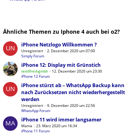
Ähnliche Themen zu Iphone 4 auch bei o2?
iPhone Netzlogo Willkommen ?
Unregistriert
2. Dezember 2020 um 07:00
Simply Forum
iPhone 12: Display mit Grünstich
textilfreshgmbh
12. Dezember 2020 um 23:30
iPhone 12 Forum
iPhone stürzt ab – WhatsApp Backup kann
nach Zurücksetzen nicht wiederhergestellt
werden
Unregistriert
9. Dezember 2020 um 22:56
WhatsApp Forum
iPhone 11 wird immer langsamer
Mama
23. März 2020 um 16:34
iPhone 11 Forum