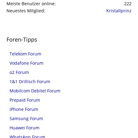
Meiste Benutzer online
222
Neuestes Mitglied
Kristallprinz
Foren-Tipps
Telekom Forum
Vodafone Forum
o2 Forum
1&1 Drillisch Forum
Mobilcom Debitel Forum
Prepaid Forum
iPhone Forum
Samsung Forum
Huawei Forum
WhatsApp Forum