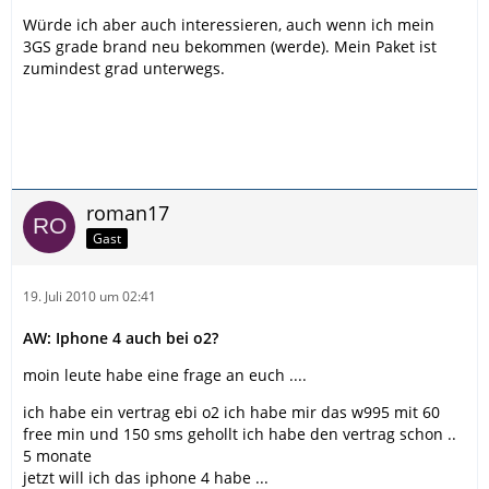
Würde ich aber auch interessieren, auch wenn ich mein
3GS grade brand neu bekommen (werde). Mein Paket ist
zumindest grad unterwegs.
roman17
Gast
19. Juli 2010 um 02:41
AW: Iphone 4 auch bei o2?
moin leute habe eine frage an euch ....
ich habe ein vertrag ebi o2 ich habe mir das w995 mit 60
free min und 150 sms gehollt ich habe den vertrag schon ..
5 monate
jetzt will ich das iphone 4 habe ...