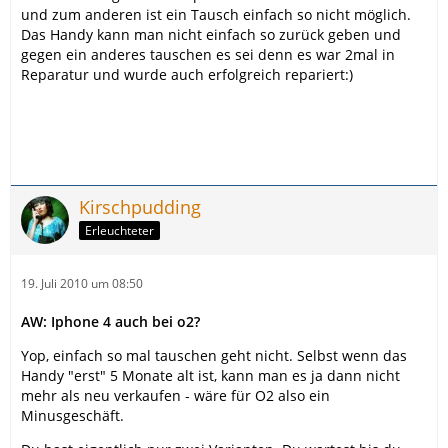
und zum anderen ist ein Tausch einfach so nicht möglich.
Das Handy kann man nicht einfach so zurück geben und
gegen ein anderes tauschen es sei denn es war 2mal in
Reparatur und wurde auch erfolgreich repariert:)
Kirschpudding
Erleuchteter
19. Juli 2010 um 08:50
AW: Iphone 4 auch bei o2?
Yop, einfach so mal tauschen geht nicht. Selbst wenn das
Handy "erst" 5 Monate alt ist, kann man es ja dann nicht
mehr als neu verkaufen - wäre für O2 also ein
Minusgeschäft.