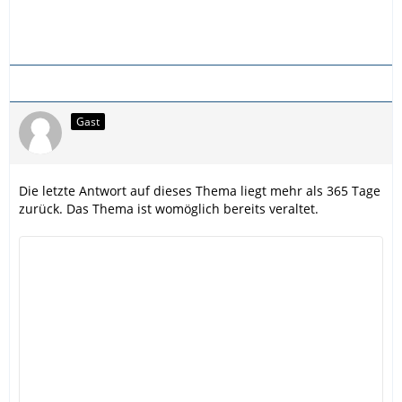
Gast
Die letzte Antwort auf dieses Thema liegt mehr als 365 Tage
zurück. Das Thema ist womöglich bereits veraltet.