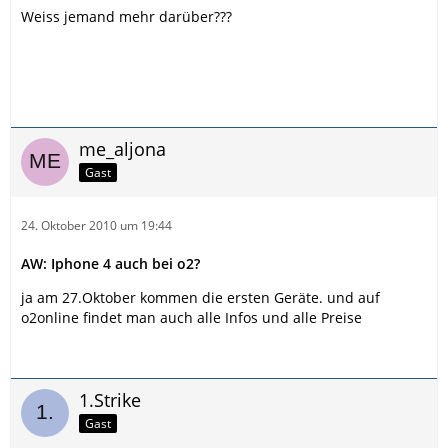
Weiss jemand mehr darüber???
me_aljona
Gast
24. Oktober 2010 um 19:44
AW: Iphone 4 auch bei o2?
ja am 27.Oktober kommen die ersten Geräte. und auf
o2online findet man auch alle Infos und alle Preise
1.Strike
Gast