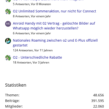
5 Antworten, Vor 8 Monaten
O2 Unlimited Sommeraktion, nur nicht für Connect
8 Antworten, Vor einem Jahr
Anroid Handy mit 02 Vertrag - gelöschte Bilder auf
Whatsapp möglich wieder herzustellen?
6 Antworten, Vor einem Jahr
Nationales Roaming zwischen o2 und E-Plus offiziell
gestartet
124 Antworten, Vor 11 Jahren
O2 - Unterschiedliche Rabatte
18 Antworten, Vor 3 Jahren
Statistiken
Themen
48.656
Beiträge
391.595
Mitglieder
22.060