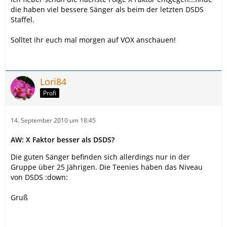
die haben viel bessere Sänger als beim der letzten DSDS
Staffel.
Solltet ihr euch mal morgen auf VOX anschauen!
Lori84
Profi
14. September 2010 um 18:45
AW: X Faktor besser als DSDS?
Die guten Sänger befinden sich allerdings nur in der
Gruppe über 25 Jährigen. Die Teenies haben das Niveau
von DSDS :down:
Gruß