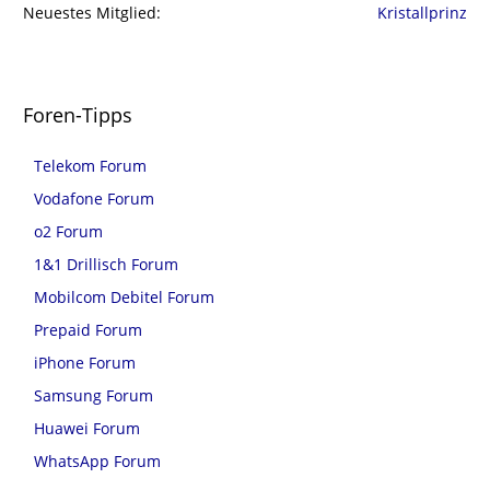
Neuestes Mitglied
Kristallprinz
Foren-Tipps
Telekom Forum
Vodafone Forum
o2 Forum
1&1 Drillisch Forum
Mobilcom Debitel Forum
Prepaid Forum
iPhone Forum
Samsung Forum
Huawei Forum
WhatsApp Forum