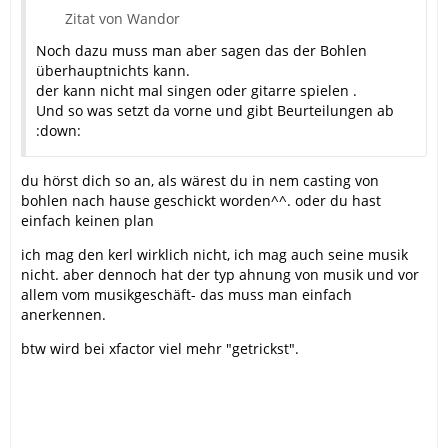
Zitat von Wandor
Noch dazu muss man aber sagen das der Bohlen
überhauptnichts kann.
der kann nicht mal singen oder gitarre spielen .
Und so was setzt da vorne und gibt Beurteilungen ab
:down:
du hörst dich so an, als wärest du in nem casting von
bohlen nach hause geschickt worden^^. oder du hast
einfach keinen plan
ich mag den kerl wirklich nicht, ich mag auch seine musik
nicht. aber dennoch hat der typ ahnung von musik und vor
allem vom musikgeschäft- das muss man einfach
anerkennen.
btw wird bei xfactor viel mehr "getrickst".