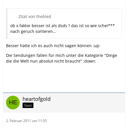
Zitat von thebled
ob x faktor besser ist als dsds ? das ist so wie schei***
nach geruch sortieren...
Besser hätte ich es auch nicht sagen können :up:
Die Sendungen fallen für mich unter die Kategorie "Dinge
die die Welt nun absolut nicht braucht" :down:
heartofgold
Gast
2. Februar 2011 um 11:55