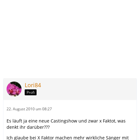
Lori84
Profi
22. August 2010 um 08:27
Es läuft ja eine neue Castingshow und zwar x Faktot, was
denkt ihr darüber???
Ich glaube bei X Faktor machen mehr wirkliche Sänger mit