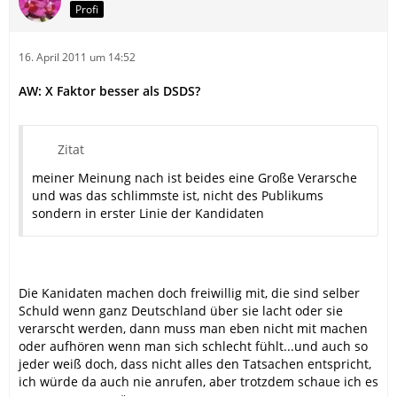
Profi
16. April 2011 um 14:52
AW: X Faktor besser als DSDS?
Zitat
meiner Meinung nach ist beides eine Große Verarsche
und was das schlimmste ist, nicht des Publikums
sondern in erster Linie der Kandidaten
Die Kanidaten machen doch freiwillig mit, die sind selber
Schuld wenn ganz Deutschland über sie lacht oder sie
verarscht werden, dann muss man eben nicht mit machen
oder aufhören wenn man sich schlecht fühlt...und auch so
jeder weiß doch, dass nicht alles den Tatsachen entspricht,
ich würde da auch nie anrufen, aber trotzdem schaue ich es