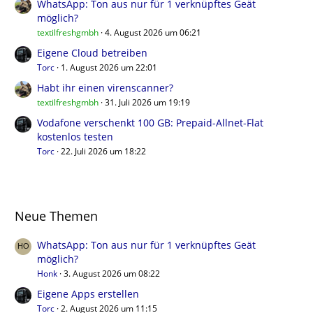
WhatsApp: Ton aus nur für 1 verknüpftes Geät
möglich?
textilfreshgmbh
4. August 2026 um 06:21
Eigene Cloud betreiben
Torc
1. August 2026 um 22:01
Habt ihr einen virenscanner?
textilfreshgmbh
31. Juli 2026 um 19:19
Vodafone verschenkt 100 GB: Prepaid-Allnet-Flat
kostenlos testen
Torc
22. Juli 2026 um 18:22
Neue Themen
WhatsApp: Ton aus nur für 1 verknüpftes Geät
möglich?
Honk
3. August 2026 um 08:22
Eigene Apps erstellen
Torc
2. August 2026 um 11:15