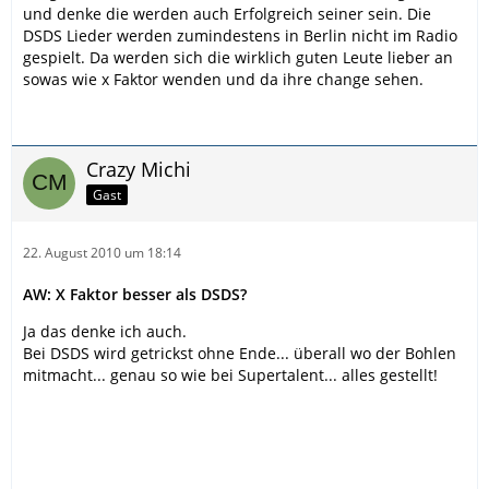
und denke die werden auch Erfolgreich seiner sein. Die
DSDS Lieder werden zumindestens in Berlin nicht im Radio
gespielt. Da werden sich die wirklich guten Leute lieber an
sowas wie x Faktor wenden und da ihre change sehen.
Crazy Michi
Gast
22. August 2010 um 18:14
AW: X Faktor besser als DSDS?
Ja das denke ich auch.
Bei DSDS wird getrickst ohne Ende... überall wo der Bohlen
mitmacht... genau so wie bei Supertalent... alles gestellt!