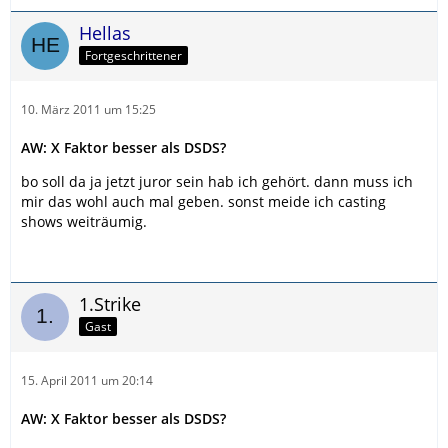
Hellas
Fortgeschrittener
10. März 2011 um 15:25
AW: X Faktor besser als DSDS?
bo soll da ja jetzt juror sein hab ich gehört. dann muss ich
mir das wohl auch mal geben. sonst meide ich casting
shows weiträumig.
1.Strike
Gast
15. April 2011 um 20:14
AW: X Faktor besser als DSDS?