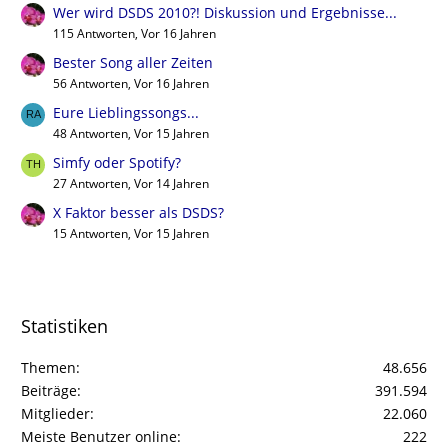
Wer wird DSDS 2010?! Diskussion und Ergebnisse...
115 Antworten, Vor 16 Jahren
Bester Song aller Zeiten
56 Antworten, Vor 16 Jahren
Eure Lieblingssongs...
48 Antworten, Vor 15 Jahren
Simfy oder Spotify?
27 Antworten, Vor 14 Jahren
X Faktor besser als DSDS?
15 Antworten, Vor 15 Jahren
Statistiken
Themen
48.656
Beiträge
391.594
Mitglieder
22.060
Meiste Benutzer online
222