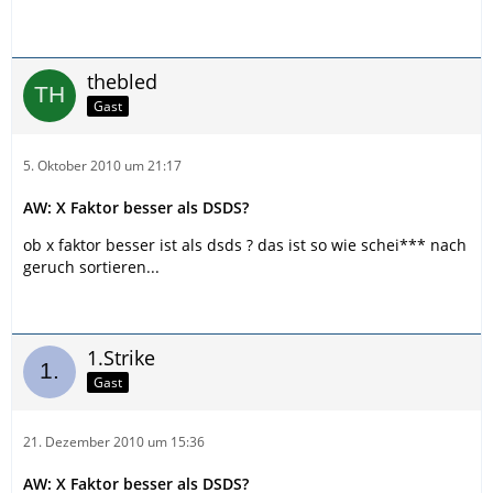
thebled
Gast
5. Oktober 2010 um 21:17
AW: X Faktor besser als DSDS?
ob x faktor besser ist als dsds ? das ist so wie schei*** nach
geruch sortieren...
1.Strike
Gast
21. Dezember 2010 um 15:36
AW: X Faktor besser als DSDS?