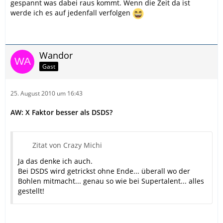
gespannt was dabei raus kommt. Wenn die Zeit da ist
werde ich es auf jedenfall verfolgen
Wandor
Gast
25. August 2010 um 16:43
AW: X Faktor besser als DSDS?
Zitat von Crazy Michi
Ja das denke ich auch.
Bei DSDS wird getrickst ohne Ende... überall wo der
Bohlen mitmacht... genau so wie bei Supertalent... alles
gestellt!