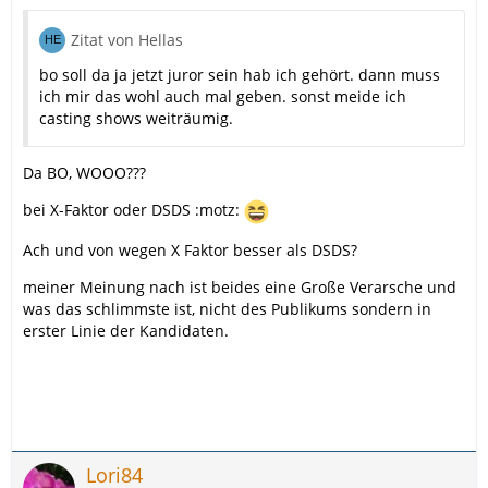
Zitat von Hellas
bo soll da ja jetzt juror sein hab ich gehört. dann muss
ich mir das wohl auch mal geben. sonst meide ich
casting shows weiträumig.
Da BO, WOOO???
bei X-Faktor oder DSDS :motz:
Ach und von wegen X Faktor besser als DSDS?
meiner Meinung nach ist beides eine Große Verarsche und
was das schlimmste ist, nicht des Publikums sondern in
erster Linie der Kandidaten.
Lori84