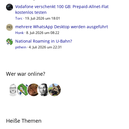
Vodafone verschenkt 100 GB: Prepaid-Allnet-Flat
kostenlos testen
Torc
19. Juli 2026 um 18:01
mehrere WhatsApp Desktop werden ausgeführt
Honk
8. Juli 2026 um 08:22
National Roaming in U-Bahn?
pithein
4. Juli 2026 um 22:31
Wer war online?
Heiße Themen