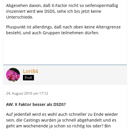
Abgesehen davon, daß X-Factor nicht so seifenopermäßig
inszeniert wird wie DSDS, sehe ich bis jetzt keine
Unterschiede.
Pluspunkt ist allerdings, daß nach oben keine Altersgrenze
besteht, und auch Gruppen teilnehmen dürfen.
Lori84
Profi
24. August 2010 um 17:12
AW: X Faktor besser als DSDS?
Auf jedenfall wird es wohl auch schneller zu Ende wieder
sein, die Castings wurden ja schnell abgehandelt und es
geht am wochenende ja schon so richtig los oder? Bin