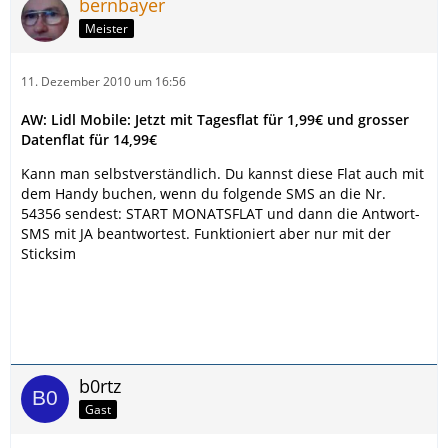
bernbayer
Meister
11. Dezember 2010 um 16:56
AW: Lidl Mobile: Jetzt mit Tagesflat für 1,99€ und grosser
Datenflat für 14,99€
Kann man selbstverständlich. Du kannst diese Flat auch mit
dem Handy buchen, wenn du folgende SMS an die Nr.
54356 sendest: START MONATSFLAT und dann die Antwort-
SMS mit JA beantwortest. Funktioniert aber nur mit der
Sticksim
b0rtz
Gast