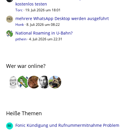
kostenlos testen
Torc
19. Juli 2026 um 18:01
mehrere WhatsApp Desktop werden ausgeführt
Honk
8. Juli 2026 um 08:22
National Roaming in U-Bahn?
pithein
4. Juli 2026 um 22:31
Wer war online?
Heiße Themen
Fonic Kündigung und Rufnummermitnahme Problem