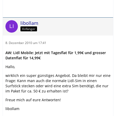
libollam
Anfänger
8. Dezember 2010 um 17:41
AW: Lidl Mobile: Jetzt mit Tagesflat für 1,99€ und grosser
Datenflat für 14,99€
Hallo,
wirklich ein super günstiges Angebot. Da bleibt mir nur eine
Frage: Kann man auch die normale Lidl-Sim in einen
Surfstick stecken oder wird eine extra Sim benötigt, die nur
im Paket für ca. 50 € zu erhalten ist?
Freue mich auf eure Antworten!
libollam