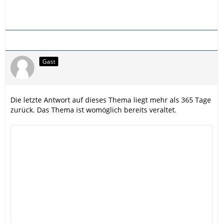
Gast
Die letzte Antwort auf dieses Thema liegt mehr als 365 Tage
zurück. Das Thema ist womöglich bereits veraltet.