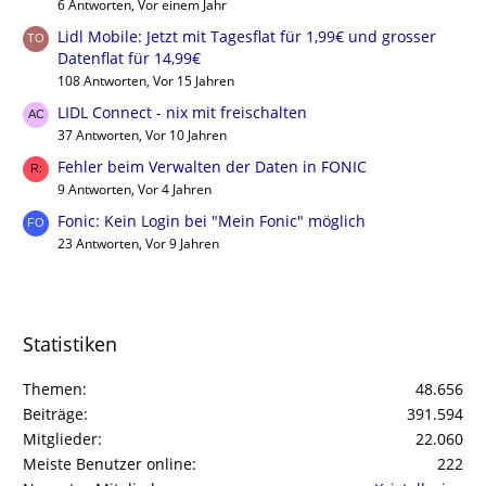
6 Antworten, Vor einem Jahr
Lidl Mobile: Jetzt mit Tagesflat für 1,99€ und grosser
Datenflat für 14,99€
108 Antworten, Vor 15 Jahren
LIDL Connect - nix mit freischalten
37 Antworten, Vor 10 Jahren
Fehler beim Verwalten der Daten in FONIC
9 Antworten, Vor 4 Jahren
Fonic: Kein Login bei "Mein Fonic" möglich
23 Antworten, Vor 9 Jahren
Statistiken
Themen
48.656
Beiträge
391.594
Mitglieder
22.060
Meiste Benutzer online
222