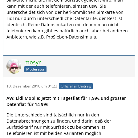
kann mit der auch telefonieren, simsen usw. Sie
unterscheidet sich von der herkömmlichen Simkarte von
Lidl nur durch unterschiedliche Datentarife, der Rest ist
identisch. Reine Datensimkarten mit denen man nicht
telefonieren kann gibt es natürlich auch, aber bei anderen
Anbietern, wie z.B. ProSieben-Datensim u.a.
mosyr
Moderator
10. Dezember 2010 um 01:23
Offizieller Beitrag
AW: Lidl Mobile: Jetzt mit Tagesflat für 1,99€ und grosser
Datenflat für 14,99€
Die Unterschiede sind tatsächlich nur in den
Datenabrechnungen zu finden, und darin, daß der
Surfsticktarif nur mit Surfstick zu bekommen ist.
Telefonieren ist mit beiden Varianten möglich.