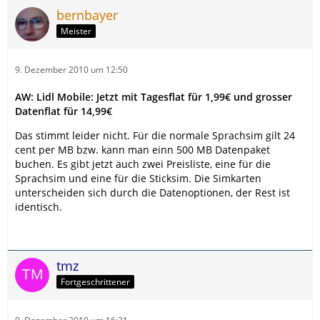
bernbayer
Meister
9. Dezember 2010 um 12:50
AW: Lidl Mobile: Jetzt mit Tagesflat für 1,99€ und grosser
Datenflat für 14,99€
Das stimmt leider nicht. Für die normale Sprachsim gilt 24
cent per MB bzw. kann man einn 500 MB Datenpaket
buchen. Es gibt jetzt auch zwei Preisliste, eine für die
Sprachsim und eine für die Sticksim. Die Simkarten
unterscheiden sich durch die Datenoptionen, der Rest ist
identisch.
tmz
Fortgeschrittener