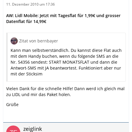
11. Dezember 2010 um 17:36
AW: Lidl Mobile: Jetzt mit Tagesflat für 1,99€ und grosser
Datenflat für 14,99€
Zitat von bernbayer
Kann man selbstverständlich. Du kannst diese Flat auch
mit dem Handy buchen, wenn du folgende SMS an die
Nr. 54356 sendest: START MONATSFLAT und dann die
Antwort-SMS mit JA beantwortest. Funktioniert aber nur
mit der Sticksim
Vielen Dank für die schnelle Hilfe! Dann werd ich gleich mal
zu LIDL und mir das Paket holen.
Grüße
zeiglink