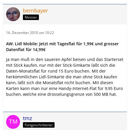
bernbayer
Meister
16. Dezember 2010 um 10:22
AW: Lidl Mobile: Jetzt mit Tagesflat für 1,99€ und grosser
Datenflat für 14,99€
Ja man muß in den saueren Apfel beisen und das Starterset
mit Stick kaufen, nur mit der Stick-Simkarte läßt sich die
Daten-Monatsflat für rund 15 Euro buchen. Mit der
herkömmllichen Lidl-Simkarte die man ohne Stick kaufen
kann, läßt sich die Monatsflat nicht buchen. Mit diesen
Karten kann man nur eine Handy-Internet-Flat für 9,95 Euro
buchen, welche eine drosselungsgrenze von 500 MB hat.
tmz
Fortgeschrittener