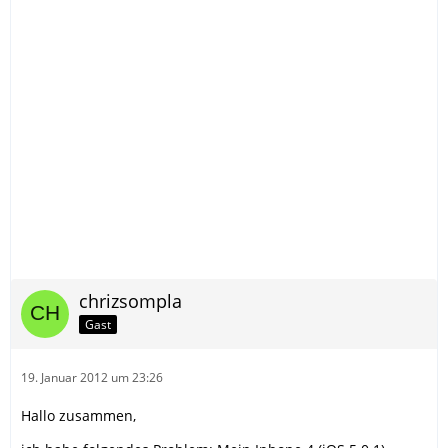
chrizsompla
Gast
19. Januar 2012 um 23:26
Hallo zusammen,