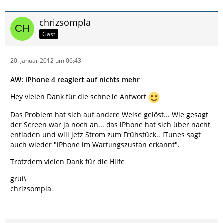
chrizsompla
Gast
20. Januar 2012 um 06:43
AW: iPhone 4 reagiert auf nichts mehr
Hey vielen Dank für die schnelle Antwort
Das Problem hat sich auf andere Weise gelöst... Wie gesagt
der Screen war ja noch an... das iPhone hat sich über nacht
entladen und will jetz Strom zum Frühstück.. iTunes sagt
auch wieder "iPhone im Wartungszustan erkannt".
Trotzdem vielen Dank für die Hilfe
gruß
chrizsompla