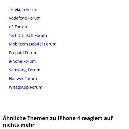
Telekom Forum
Vodafone Forum
o2 Forum
1&1 Drillisch Forum
Mobilcom Debitel Forum
Prepaid Forum
iPhone Forum
Samsung Forum
Huawei Forum
WhatsApp Forum
Ähnliche Themen zu iPhone 4 reagiert auf
nichts mehr