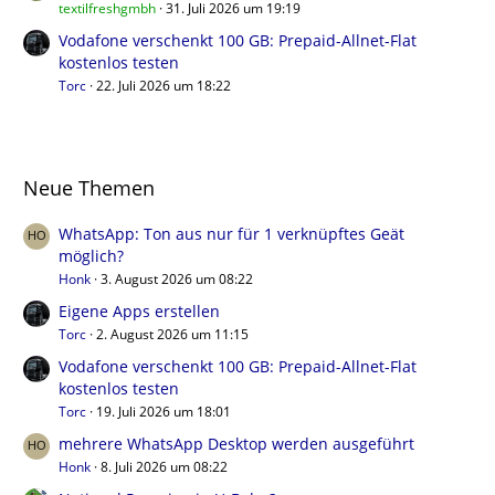
textilfreshgmbh
31. Juli 2026 um 19:19
Vodafone verschenkt 100 GB: Prepaid-Allnet-Flat
kostenlos testen
Torc
22. Juli 2026 um 18:22
Neue Themen
WhatsApp: Ton aus nur für 1 verknüpftes Geät
möglich?
Honk
3. August 2026 um 08:22
Eigene Apps erstellen
Torc
2. August 2026 um 11:15
Vodafone verschenkt 100 GB: Prepaid-Allnet-Flat
kostenlos testen
Torc
19. Juli 2026 um 18:01
mehrere WhatsApp Desktop werden ausgeführt
Honk
8. Juli 2026 um 08:22