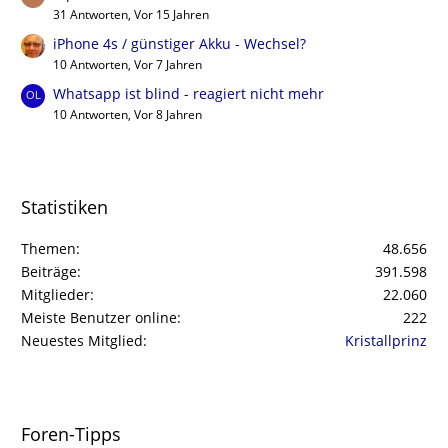
31 Antworten, Vor 15 Jahren
iPhone 4s / günstiger Akku - Wechsel?
10 Antworten, Vor 7 Jahren
Whatsapp ist blind - reagiert nicht mehr
10 Antworten, Vor 8 Jahren
Statistiken
Themen
48.656
Beiträge
391.598
Mitglieder
22.060
Meiste Benutzer online
222
Neuestes Mitglied
Kristallprinz
Foren-Tipps