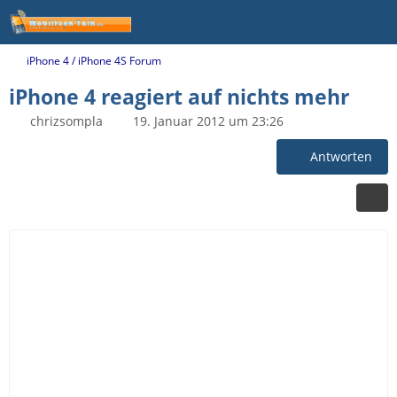
iPhone 4 / iPhone 4S Forum
iPhone 4 reagiert auf nichts mehr
chrizsompla
19. Januar 2012 um 23:26
Antworten