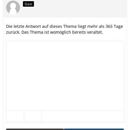
Gast
Die letzte Antwort auf dieses Thema liegt mehr als 365 Tage
zurück. Das Thema ist womöglich bereits veraltet.