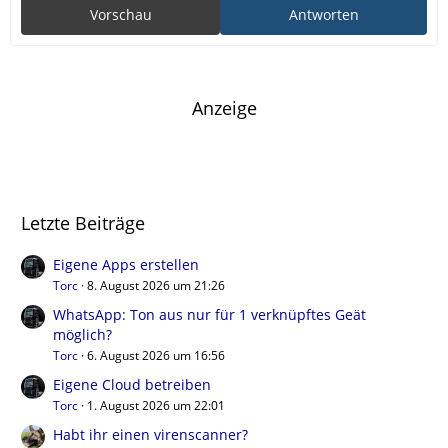
Vorschau
Antworten
Anzeige
Letzte Beiträge
Eigene Apps erstellen
Torc
8. August 2026 um 21:26
WhatsApp: Ton aus nur für 1 verknüpftes Geät
möglich?
Torc
6. August 2026 um 16:56
Eigene Cloud betreiben
Torc
1. August 2026 um 22:01
Habt ihr einen virenscanner?