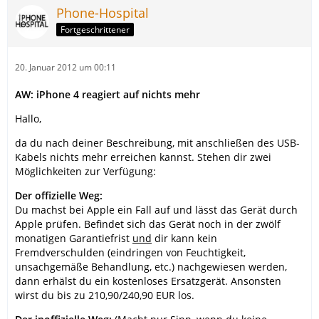
Phone-Hospital
Fortgeschrittener
20. Januar 2012 um 00:11
AW: iPhone 4 reagiert auf nichts mehr
Hallo,
da du nach deiner Beschreibung, mit anschließen des USB-
Kabels nichts mehr erreichen kannst. Stehen dir zwei
Möglichkeiten zur Verfügung:
Der offizielle Weg:
Du machst bei Apple ein Fall auf und lässt das Gerät durch
Apple prüfen. Befindet sich das Gerät noch in der zwölf
monatigen Garantiefrist
und
dir kann kein
Fremdverschulden (eindringen von Feuchtigkeit,
unsachgemäße Behandlung, etc.) nachgewiesen werden,
dann erhälst du ein kostenloses Ersatzgerät. Ansonsten
wirst du bis zu 210,90/240,90 EUR los.