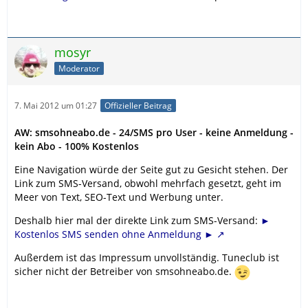
mosyr
Moderator
7. Mai 2012 um 01:27
Offizieller Beitrag
AW: smsohneabo.de - 24/SMS pro User - keine Anmeldung -
kein Abo - 100% Kostenlos
Eine Navigation würde der Seite gut zu Gesicht stehen. Der
Link zum SMS-Versand, obwohl mehrfach gesetzt, geht im
Meer von Text, SEO-Text und Werbung unter.
Deshalb hier mal der direkte Link zum SMS-Versand:
►
Kostenlos SMS senden ohne Anmeldung ►
Außerdem ist das Impressum unvollständig. Tuneclub ist
sicher nicht der Betreiber von smsohneabo.de.