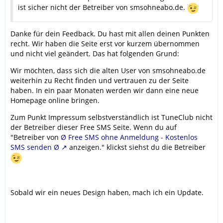
ist sicher nicht der Betreiber von smsohneabo.de.
Danke für dein Feedback. Du hast mit allen deinen Punkten
recht. Wir haben die Seite erst vor kurzem übernommen
und nicht viel geändert. Das hat folgenden Grund:
Wir möchten, dass sich die alten User von smsohneabo.de
weiterhin zu Recht finden und vertrauen zu der Seite
haben. In ein paar Monaten werden wir dann eine neue
Homepage online bringen.
Zum Punkt Impressum selbstverständlich ist TuneClub nicht
der Betreiber dieser Free SMS Seite. Wenn du auf
"Betreiber von
Ø Free SMS ohne Anmeldung - Kostenlos
SMS senden Ø
anzeigen." klickst siehst du die Betreiber
Sobald wir ein neues Design haben, mach ich ein Update.