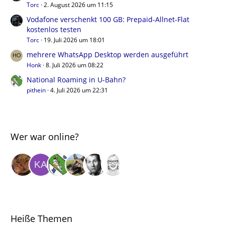
Torc
2. August 2026 um 11:15
Vodafone verschenkt 100 GB: Prepaid-Allnet-Flat
kostenlos testen
Torc
19. Juli 2026 um 18:01
mehrere WhatsApp Desktop werden ausgeführt
Honk
8. Juli 2026 um 08:22
National Roaming in U-Bahn?
pithein
4. Juli 2026 um 22:31
Wer war online?
Heiße Themen