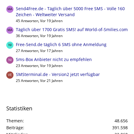
Send4Free.de - Täglich über 5000 Free SMS - Volle 160
Zeichen - Weltweiter Versand
45 Antworten, Vor 19 Jahren
Täglich über 1700 Gratis SMS! auf World-of-Smilies.com
36 Antworten, Vor 19 Jahren
Free-Send.de täglich 6 SMS ohne Anmeldung
27 Antworten, Vor 17 Jahren
Sms-Box Anbieter nicht zu empfehlen
23 Antworten, Vor 19 Jahren
SMSterminal.de - Version2 jetzt verfügbar
25 Antworten, Vor 21 Jahren
Statistiken
Themen
48.656
Beiträge
391.598