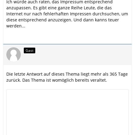
Ich würde auch raten, das Impressum entsprechend
anzupassen. Es gibt eine ganze Reihe Leute, die das
Internet nur nach fehlerhaften Impressen durchsuchen, um
diese entsprechend anzuzeigen. Und dann kanns teuer
werden...
Gast
Die letzte Antwort auf dieses Thema liegt mehr als 365 Tage
zurück. Das Thema ist womöglich bereits veraltet.