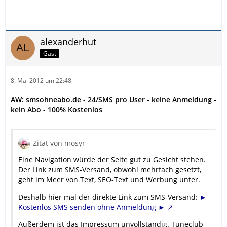
alexanderhut
Gast
8. Mai 2012 um 22:48
AW: smsohneabo.de - 24/SMS pro User - keine Anmeldung -
kein Abo - 100% Kostenlos
Zitat von mosyr
Eine Navigation würde der Seite gut zu Gesicht stehen.
Der Link zum SMS-Versand, obwohl mehrfach gesetzt,
geht im Meer von Text, SEO-Text und Werbung unter.
Deshalb hier mal der direkte Link zum SMS-Versand:
►
Kostenlos SMS senden ohne Anmeldung ►
Außerdem ist das Impressum unvollständig. Tuneclub