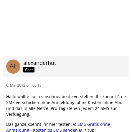
alexanderhut
Gast
6. Mai 2012 um 00:18
Hallo wollte euch smsohneabo.de vorstellen. Ihr koennt Free
SMS verschicken ohne Anmeldung, ohne Kosten, ohne Abo
und das in alle Netze. Pro Tag stehen jedem 24 SMS zur
Verfuegung.
Das ganze koennt Ihr hier testen:
Ø SMS Gratis ohne
Anmeldung - Kostenlos SMS senden Ø
:up: