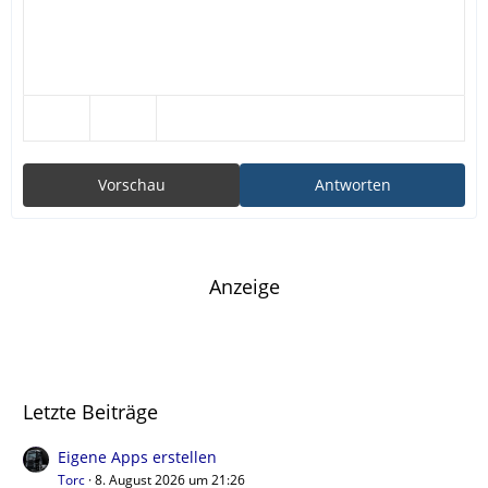
Vorschau
Antworten
Anzeige
Letzte Beiträge
Eigene Apps erstellen
Torc
8. August 2026 um 21:26