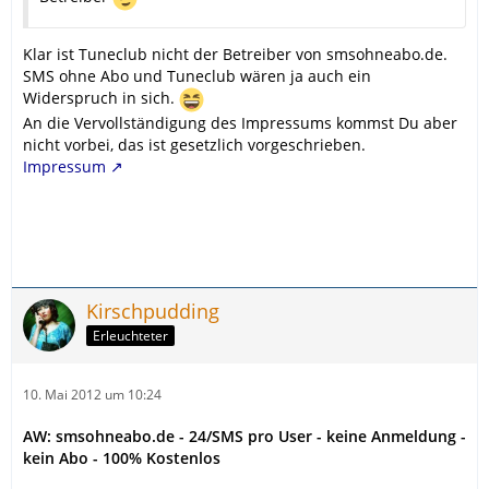
Klar ist Tuneclub nicht der Betreiber von smsohneabo.de.
SMS ohne Abo und Tuneclub wären ja auch ein
Widerspruch in sich.
An die Vervollständigung des Impressums kommst Du aber
nicht vorbei, das ist gesetzlich vorgeschrieben.
Impressum
Kirschpudding
Erleuchteter
10. Mai 2012 um 10:24
AW: smsohneabo.de - 24/SMS pro User - keine Anmeldung -
kein Abo - 100% Kostenlos