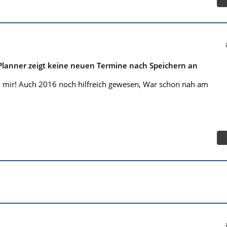
Planner zeigt keine neuen Termine nach Speichern an
n mir! Auch 2016 noch hilfreich gewesen, War schon nah am