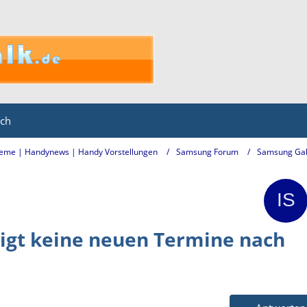
ich
eme | Handynews | Handy Vorstellungen
Samsung Forum
Samsung Gal
eigt keine neuen Termine nach