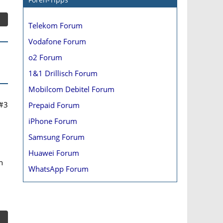
Telekom Forum
Vodafone Forum
o2 Forum
1&1 Drillisch Forum
Mobilcom Debitel Forum
#3
Prepaid Forum
iPhone Forum
Samsung Forum
Huawei Forum
n
WhatsApp Forum