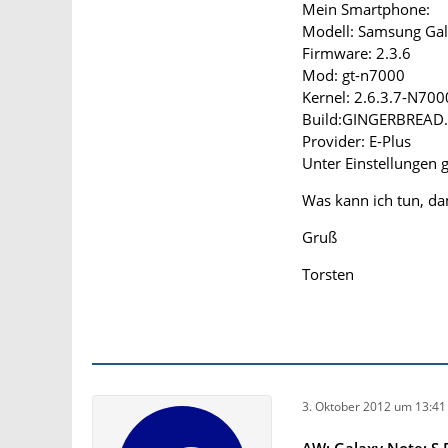
Mein Smartphone:
Modell: Samsung Gal
Firmware: 2.3.6
Mod: gt-n7000
Kernel: 2.6.3.7-N700
Build:GINGERBREAD
Provider: E-Plus
Unter Einstellungen g
Was kann ich tun, da
Gruß
Torsten
3. Oktober 2012 um 13:41