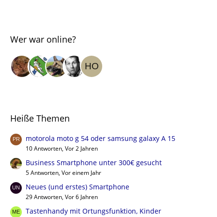
Wer war online?
Heiße Themen
motorola moto g 54 oder samsung galaxy A 15
10 Antworten, Vor 2 Jahren
Business Smartphone unter 300€ gesucht
5 Antworten, Vor einem Jahr
Neues (und erstes) Smartphone
29 Antworten, Vor 6 Jahren
Tastenhandy mit Ortungsfunktion, Kinder