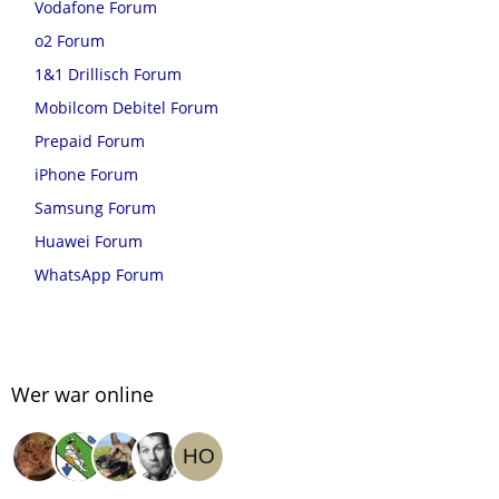
Vodafone Forum
o2 Forum
1&1 Drillisch Forum
Mobilcom Debitel Forum
Prepaid Forum
iPhone Forum
Samsung Forum
Huawei Forum
WhatsApp Forum
Wer war online