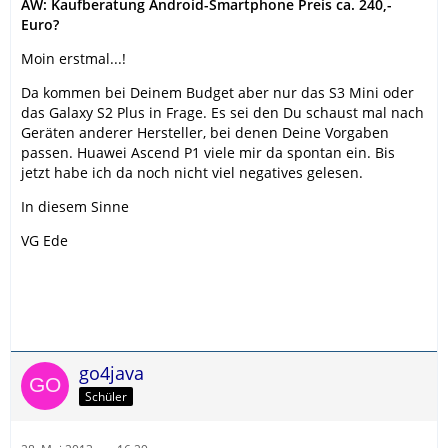
AW: Kaufberatung Android-Smartphone Preis ca. 240,-
Euro?
Moin erstmal...!
Da kommen bei Deinem Budget aber nur das S3 Mini oder
das Galaxy S2 Plus in Frage. Es sei den Du schaust mal nach
Geräten anderer Hersteller, bei denen Deine Vorgaben
passen. Huawei Ascend P1 viele mir da spontan ein. Bis
jetzt habe ich da noch nicht viel negatives gelesen.
In diesem Sinne
VG Ede
go4java
Schüler