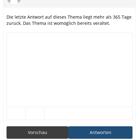
Die letzte Antwort auf dieses Thema liegt mehr als 365 Tage
zurück. Das Thema ist womöglich bereits veraltet.
Vorschau
Antworten