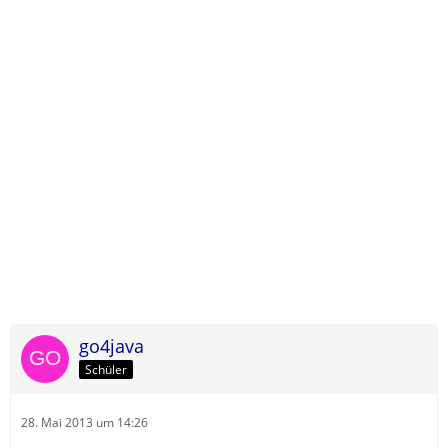
go4java
Schüler
28. Mai 2013 um 14:26