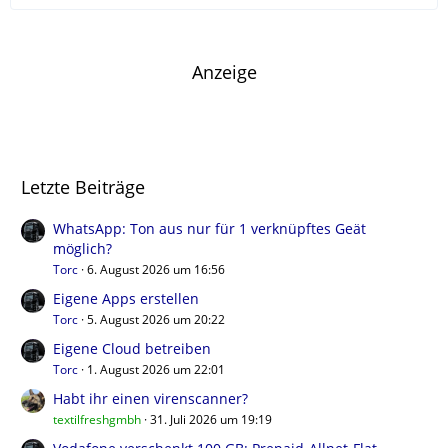
Anzeige
Letzte Beiträge
WhatsApp: Ton aus nur für 1 verknüpftes Geät
möglich?
Torc
6. August 2026 um 16:56
Eigene Apps erstellen
Torc
5. August 2026 um 20:22
Eigene Cloud betreiben
Torc
1. August 2026 um 22:01
Habt ihr einen virenscanner?
textilfreshgmbh
31. Juli 2026 um 19:19