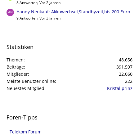
8 Antworten, Vor 2 Jahren
Handy Neukauf: Akkuwechsel,Standbyzeit,bis 200 Euro
9 Antworten, Vor 3 Jahren
Statistiken
Themen
48.656
Beiträge
391.597
Mitglieder
22.060
Meiste Benutzer online
222
Neuestes Mitglied
Kristallprinz
Foren-Tipps
Telekom Forum