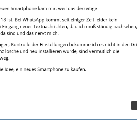
euen Smartphone kam mir, weil das derzeitige
8 ist. Bei WhatsApp kommt seit einiger Zeit leider kein
ei Eingang neuer Textnachrichten; d.h. ich muß ständig nachsehen
da sind und das nervt mich.
gen, Kontrolle der Einstellungen bekomme ich es nicht in den Gri
 lösche und neu installieren würde, sind vermutlich die
 weg.
e Idee, ein neues Smartphone zu kaufen.