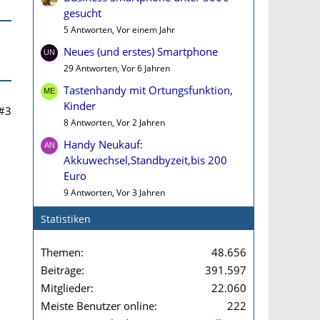
gesucht
5 Antworten, Vor einem Jahr
Neues (und erstes) Smartphone
29 Antworten, Vor 6 Jahren
Tastenhandy mit Ortungsfunktion,
Kinder
#3
8 Antworten, Vor 2 Jahren
Handy Neukauf:
Akkuwechsel,Standbyzeit,bis 200
Euro
9 Antworten, Vor 3 Jahren
Statistiken
Themen
48.656
Beiträge
391.597
Mitglieder
22.060
Meiste Benutzer online
222