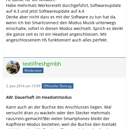
Habe mehrmals Werksresett durchgeführt, Softwareupdate
auf 4.3 und jetzt Softwareupdate auf 4.4
Denke aber nicht dass es mit der Software zu tun hat da,
wenn ich bei Smartconnect den Modus Musik unterwegs
einschalte, sofort in diesen Modus wechselt. Sprich es denkt
die ganze zeit es ist ein Headset angeschlossen. Mit
angeschlossenem HS funktioniert auch alles perfekt.
textilfreshgmbh
Moderator
2. Juni 2014 um 13:59
Offizieller Beitrag
AW: Dauerhaft im Headsetmodus
Kann auch an der Buchse des Anschlusses liegen. Mal
versucht dran zu wackeln oder den Stecker mehrmals
raus/rein-gemacht?Bei vielen Smartphones bleibt der
Kopfhörer-Modus bestehen, weil die Buchse den Kontakt