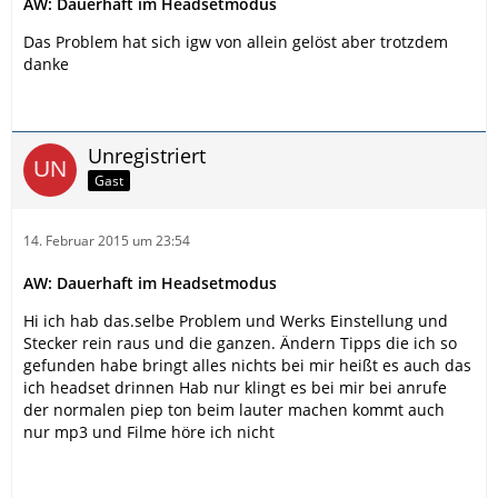
AW: Dauerhaft im Headsetmodus
Das Problem hat sich igw von allein gelöst aber trotzdem
danke
Unregistriert
Gast
14. Februar 2015 um 23:54
AW: Dauerhaft im Headsetmodus
Hi ich hab das.selbe Problem und Werks Einstellung und
Stecker rein raus und die ganzen. Ändern Tipps die ich so
gefunden habe bringt alles nichts bei mir heißt es auch das
ich headset drinnen Hab nur klingt es bei mir bei anrufe
der normalen piep ton beim lauter machen kommt auch
nur mp3 und Filme höre ich nicht