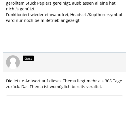
gerolltem Stück Papiers gereinigt, ausblassen alleine hat
nicht's genützt.
Funktioniert wieder einwandfrei, Headset /Kopfhörersymbol
wird nur noch beim Betrieb angezeigt.
Gast
Die letzte Antwort auf dieses Thema liegt mehr als 365 Tage
zurück. Das Thema ist womöglich bereits veraltet.