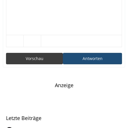
Vorschau
Antworten
Anzeige
Letzte Beiträge