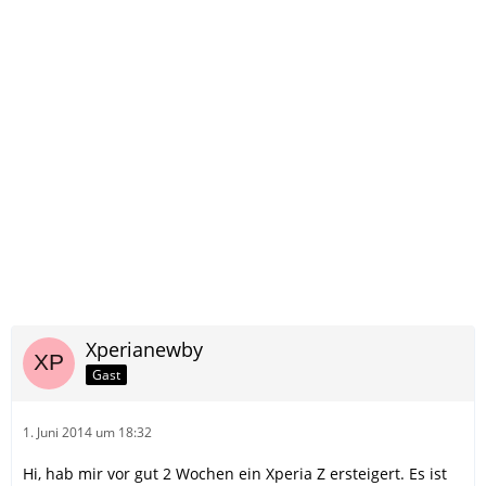
Xperianewby
Gast
1. Juni 2014 um 18:32
Hi, hab mir vor gut 2 Wochen ein Xperia Z ersteigert. Es ist