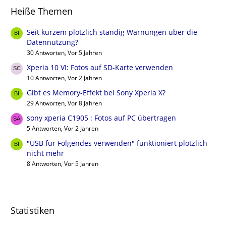
Heiße Themen
Seit kurzem plötzlich ständig Warnungen über die
Datennutzung?
30 Antworten, Vor 5 Jahren
Xperia 10 VI: Fotos auf SD-Karte verwenden
10 Antworten, Vor 2 Jahren
Gibt es Memory-Effekt bei Sony Xperia X?
29 Antworten, Vor 8 Jahren
sony xperia C1905 : Fotos auf PC übertragen
5 Antworten, Vor 2 Jahren
"USB für Folgendes verwenden" funktioniert plötzlich
nicht mehr
8 Antworten, Vor 5 Jahren
Statistiken