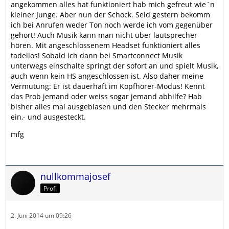
angekommen alles hat funktioniert hab mich gefreut wie´n
kleiner Junge. Aber nun der Schock. Seid gestern bekomm
ich bei Anrufen weder Ton noch werde ich vom gegenüber
gehört! Auch Musik kann man nicht über lautsprecher
hören. Mit angeschlossenem Headset funktioniert alles
tadellos! Sobald ich dann bei Smartconnect Musik
unterwegs einschalte springt der sofort an und spielt Musik,
auch wenn kein HS angeschlossen ist. Also daher meine
Vermutung: Er ist dauerhaft im Kopfhörer-Modus! Kennt
das Prob jemand oder weiss sogar jemand abhilfe? Hab
bisher alles mal ausgeblasen und den Stecker mehrmals
ein,- und ausgesteckt.
mfg
nullkommajosef
Profi
2. Juni 2014 um 09:26