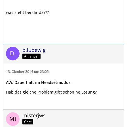
was steht bei dir da???
d.ludewig
Anfänger
13. Oktober 2014 um 23:05
AW: Dauerhaft im Headsetmodus
Hab das gleiche Problem gibt schon ne Lösung?
misterjws
Gast