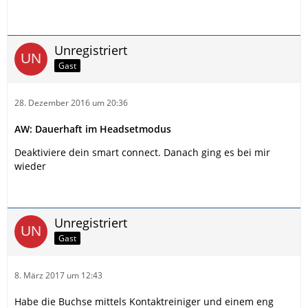
Unregistriert
Gast
28. Dezember 2016 um 20:36
AW: Dauerhaft im Headsetmodus
Deaktiviere dein smart connect. Danach ging es bei mir
wieder
Unregistriert
Gast
8. März 2017 um 12:43
Habe die Buchse mittels Kontaktreiniger und einem eng