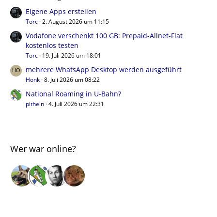
Eigene Apps erstellen
Torc
2. August 2026 um 11:15
Vodafone verschenkt 100 GB: Prepaid-Allnet-Flat
kostenlos testen
Torc
19. Juli 2026 um 18:01
mehrere WhatsApp Desktop werden ausgeführt
Honk
8. Juli 2026 um 08:22
National Roaming in U-Bahn?
pithein
4. Juli 2026 um 22:31
Wer war online?