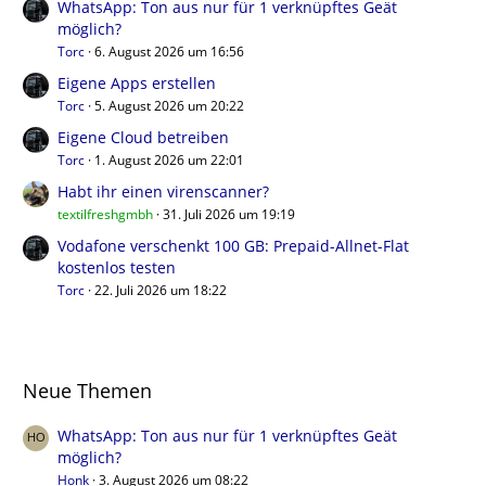
WhatsApp: Ton aus nur für 1 verknüpftes Geät
möglich?
Torc
6. August 2026 um 16:56
Eigene Apps erstellen
Torc
5. August 2026 um 20:22
Eigene Cloud betreiben
Torc
1. August 2026 um 22:01
Habt ihr einen virenscanner?
textilfreshgmbh
31. Juli 2026 um 19:19
Vodafone verschenkt 100 GB: Prepaid-Allnet-Flat
kostenlos testen
Torc
22. Juli 2026 um 18:22
Neue Themen
WhatsApp: Ton aus nur für 1 verknüpftes Geät
möglich?
Honk
3. August 2026 um 08:22