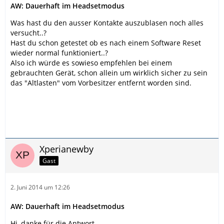
AW: Dauerhaft im Headsetmodus
Was hast du den ausser Kontakte auszublasen noch alles
versucht..?
Hast du schon getestet ob es nach einem Software Reset
wieder normal funktioniert..?
Also ich würde es sowieso empfehlen bei einem
gebrauchten Gerät, schon allein um wirklich sicher zu sein
das "Altlasten" vom Vorbesitzer entfernt worden sind.
Xperianewby
Gast
2. Juni 2014 um 12:26
AW: Dauerhaft im Headsetmodus
Hi, danke für die Antwort.