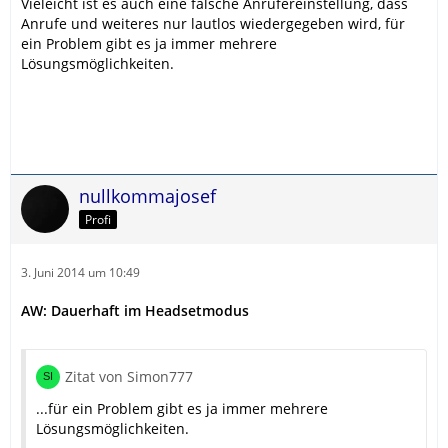
Vieleicht ist es auch eine falsche Anrufereinstellung, dass
Anrufe und weiteres nur lautlos wiedergegeben wird, für
ein Problem gibt es ja immer mehrere
Lösungsmöglichkeiten.
nullkommajosef
Profi
3. Juni 2014 um 10:49
AW: Dauerhaft im Headsetmodus
Zitat von Simon777
...für ein Problem gibt es ja immer mehrere
Lösungsmöglichkeiten.