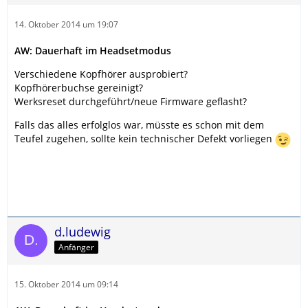
14. Oktober 2014 um 19:07
AW: Dauerhaft im Headsetmodus
Verschiedene Kopfhörer ausprobiert?
Kopfhörerbuchse gereinigt?
Werksreset durchgeführt/neue Firmware geflasht?
Falls das alles erfolglos war, müsste es schon mit dem
Teufel zugehen, sollte kein technischer Defekt vorliegen
d.ludewig
Anfänger
15. Oktober 2014 um 09:14