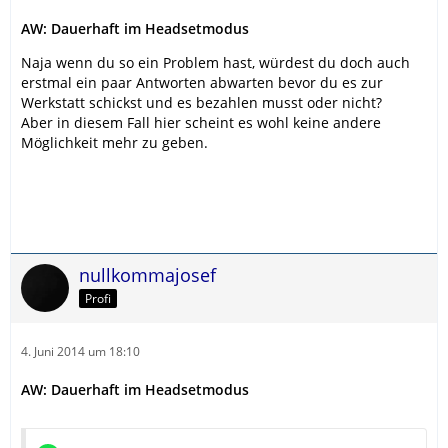
AW: Dauerhaft im Headsetmodus
Naja wenn du so ein Problem hast, würdest du doch auch
erstmal ein paar Antworten abwarten bevor du es zur
Werkstatt schickst und es bezahlen musst oder nicht?
Aber in diesem Fall hier scheint es wohl keine andere
Möglichkeit mehr zu geben.
nullkommajosef
Profi
4. Juni 2014 um 18:10
AW: Dauerhaft im Headsetmodus