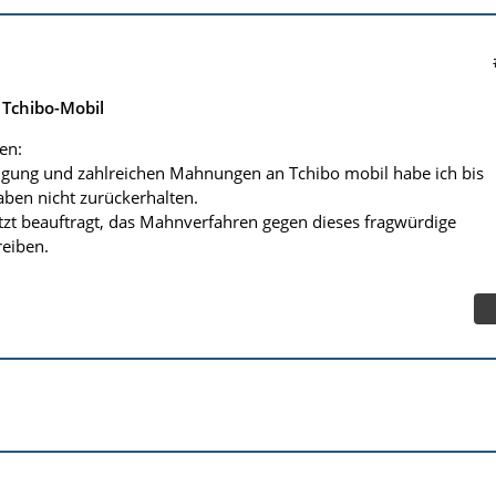
Tchibo-Mobil
en:
gung und zahlreichen Mahnungen an Tchibo mobil habe ich bis
ben nicht zurückerhalten.
etzt beauftragt, das Mahnverfahren gegen dieses fragwürdige
eiben.