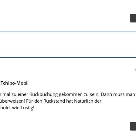
Tchibo-Mobil
on mal zu einer Rückbuchung gekommen zu sein. Dann muss man
 überweisen! Für den Rückstand hat Natürlich der
huld, wie Lustig!