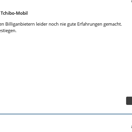
Tchibo-Mobil
en Billiganbietern leider noch nie gute Erfahrungen gemacht.
stiegen.