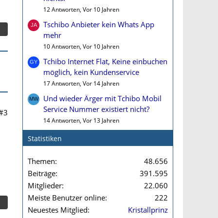
12 Antworten, Vor 10 Jahren
Tschibo Anbieter kein Whats App
mehr
10 Antworten, Vor 10 Jahren
Tchibo Internet Flat, Keine einbuchen
möglich, kein Kundenservice
17 Antworten, Vor 14 Jahren
Und wieder Ärger mit Tchibo Mobil
Service Nummer existiert nicht?
#3
14 Antworten, Vor 13 Jahren
Statistiken
Themen
48.656
Beiträge
391.595
Mitglieder
22.060
Meiste Benutzer online
222
Neuestes Mitglied
Kristallprinz