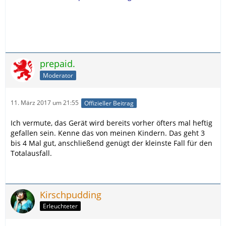
prepaid.
Moderator
11. März 2017 um 21:55
Offizieller Beitrag
Ich vermute, das Gerät wird bereits vorher öfters mal heftig
gefallen sein. Kenne das von meinen Kindern. Das geht 3
bis 4 Mal gut, anschließend genügt der kleinste Fall für den
Totalausfall.
Kirschpudding
Erleuchteter