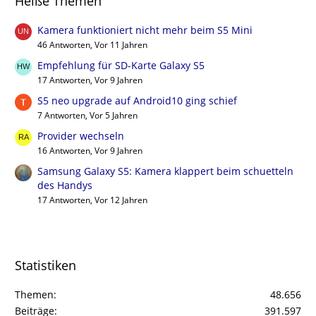
Heiße Themen
Kamera funktioniert nicht mehr beim S5 Mini
46 Antworten, Vor 11 Jahren
Empfehlung für SD-Karte Galaxy S5
17 Antworten, Vor 9 Jahren
S5 neo upgrade auf Android10 ging schief
7 Antworten, Vor 5 Jahren
Provider wechseln
16 Antworten, Vor 9 Jahren
Samsung Galaxy S5: Kamera klappert beim schuetteln
des Handys
17 Antworten, Vor 12 Jahren
Statistiken
Themen
48.656
Beiträge
391.597