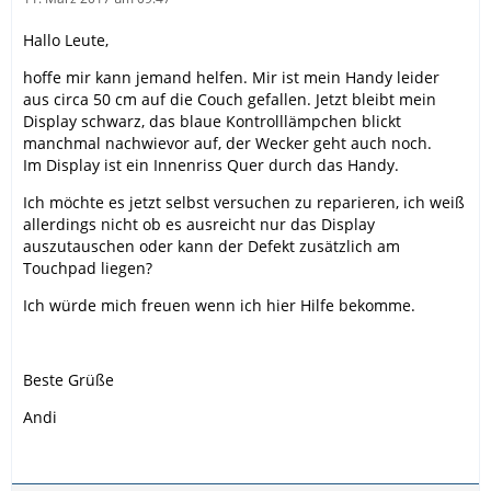
Hallo Leute,
hoffe mir kann jemand helfen. Mir ist mein Handy leider
aus circa 50 cm auf die Couch gefallen. Jetzt bleibt mein
Display schwarz, das blaue Kontrolllämpchen blickt
manchmal nachwievor auf, der Wecker geht auch noch.
Im Display ist ein Innenriss Quer durch das Handy.
Ich möchte es jetzt selbst versuchen zu reparieren, ich weiß
allerdings nicht ob es ausreicht nur das Display
auszutauschen oder kann der Defekt zusätzlich am
Touchpad liegen?
Ich würde mich freuen wenn ich hier Hilfe bekomme.
Beste Grüße
Andi