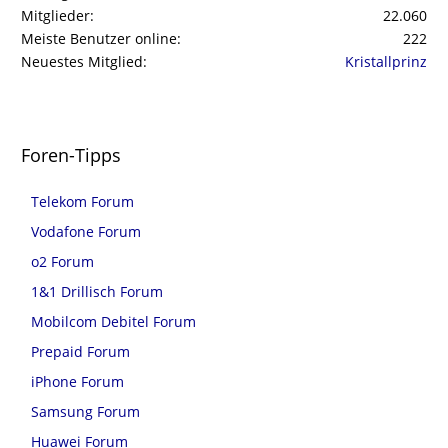
Mitglieder
22.060
Meiste Benutzer online
222
Neuestes Mitglied
Kristallprinz
Foren-Tipps
Telekom Forum
Vodafone Forum
o2 Forum
1&1 Drillisch Forum
Mobilcom Debitel Forum
Prepaid Forum
iPhone Forum
Samsung Forum
Huawei Forum