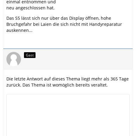
einmal entnommen und
neu angeschlossen hat.
Das S5 lässt sich nur über das Display öffnen, hohe
Bruchgefahr bei Laien die sich nicht mit Handyreparatur
auskennen...
Gast
Die letzte Antwort auf dieses Thema liegt mehr als 365 Tage
zurück. Das Thema ist womöglich bereits veraltet.