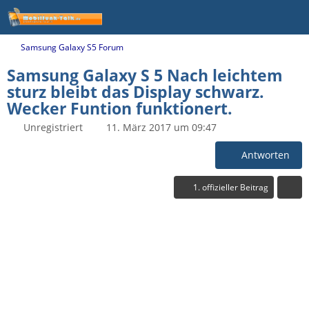
Samsung Galaxy S5 Forum
Samsung Galaxy S 5 Nach leichtem
sturz bleibt das Display schwarz.
Wecker Funtion funktionert.
Unregistriert
11. März 2017 um 09:47
Antworten
1. offizieller Beitrag