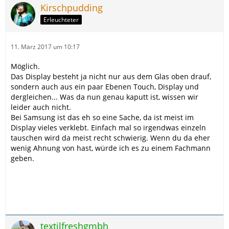
Kirschpudding
Erleuchteter
11. März 2017 um 10:17
Möglich.
Das Display besteht ja nicht nur aus dem Glas oben drauf,
sondern auch aus ein paar Ebenen Touch, Display und
dergleichen... Was da nun genau kaputt ist, wissen wir
leider auch nicht.
Bei Samsung ist das eh so eine Sache, da ist meist im
Display vieles verklebt. Einfach mal so irgendwas einzeln
tauschen wird da meist recht schwierig. Wenn du da eher
wenig Ahnung von hast, würde ich es zu einem Fachmann
geben.
textilfreshgmbh