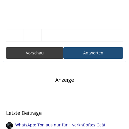
Vorschau
Antworten
Anzeige
Letzte Beiträge
WhatsApp: Ton aus nur für 1 verknüpftes Geät