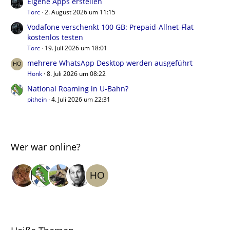
Eigene Apps erstellen
Torc
2. August 2026 um 11:15
Vodafone verschenkt 100 GB: Prepaid-Allnet-Flat
kostenlos testen
Torc
19. Juli 2026 um 18:01
mehrere WhatsApp Desktop werden ausgeführt
Honk
8. Juli 2026 um 08:22
National Roaming in U-Bahn?
pithein
4. Juli 2026 um 22:31
Wer war online?