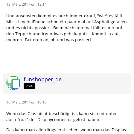
13. März 2017 um 12:14
Und ansonsten kommt es auch immer drauf, "wie" es fällt.
Mir ist mein iPhone schon ein paar mal auf Asphalt gefallen
und es nichts passiert. Beim nächsten mal fällt es mir auf
den Teppich und irgendwas geht kaputt... Kommt ja auf
mehrere Faktoren an, ob und was passiert...
funshopper_de
Profi
16. März 2017 um 10:16
Wenn das Glas nicht beschädigt ist, kann sich mitunter
auch "nur" der Displayconnector gelöst haben.
Das kann man allerdings erst sehen, wenn man das Display