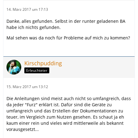
14. März 2017 um 17:13
Danke, alles gefunden. Selbst in der runter geladenen BA
habe ich nichts gefunden.
Mal sehen was da noch für Probleme auf mich zu kommen?
Kirschpudding
Erleuchteter
15. März 2017 um 13:12
Die Anleitungen sind meist auch nicht so umfangreich, dass
da jeder "Furz" erklärt ist. Dafür sind die Geräte zu
umfangreich und das Erstellen der Dokumentationen zu
teuer, im Vergleich zum Nutzen gesehen. Es schaut ja eh
kaum einer rein und vieles wird mittlerweile als bekannt
vorausgesetzt...