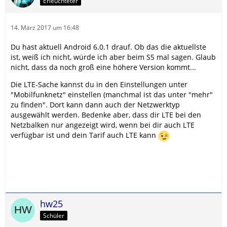
Erleuchteter
14. März 2017 um 16:48
Du hast aktuell Android 6.0.1 drauf. Ob das die aktuellste
ist, weiß ich nicht, würde ich aber beim S5 mal sagen. Glaub
nicht, dass da noch groß eine höhere Version kommt...
Die LTE-Sache kannst du in den Einstellungen unter
"Mobilfunknetz" einstellen (manchmal ist das unter "mehr"
zu finden". Dort kann dann auch der Netzwerktyp
ausgewählt werden. Bedenke aber, dass dir LTE bei den
Netzbalken nur angezeigt wird, wenn bei dir auch LTE
verfügbar ist und dein Tarif auch LTE kann
hw25
Schüler