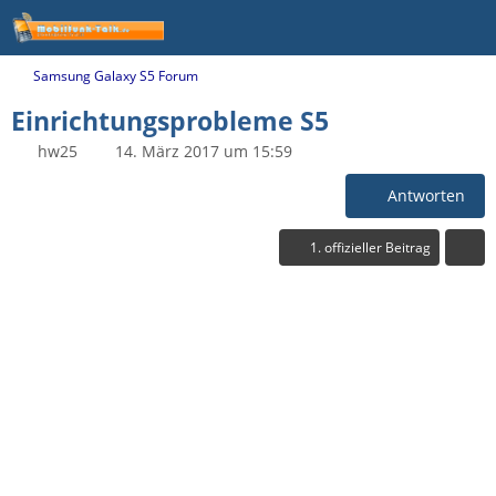
Samsung Galaxy S5 Forum
Einrichtungsprobleme S5
hw25
14. März 2017 um 15:59
Antworten
1. offizieller Beitrag