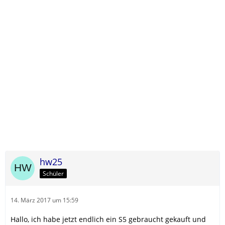
hw25
Schüler
14. März 2017 um 15:59
Hallo, ich habe jetzt endlich ein S5 gebraucht gekauft und