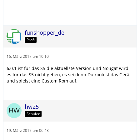
funshopper_de
Profi
16. März 2017 um 10:10
6.0.1 ist für das S5 die aktuellste Version und Nougat wird
es für das S5 nicht geben, es sei denn Du rootest das Gerät
und spielst eine Custom Rom auf.
hw25
Schüler
19. März 2017 um 06:48