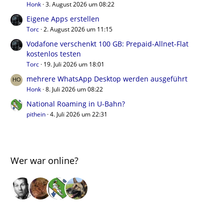
Honk
3. August 2026 um 08:22
Eigene Apps erstellen
Torc
2. August 2026 um 11:15
Vodafone verschenkt 100 GB: Prepaid-Allnet-Flat
kostenlos testen
Torc
19. Juli 2026 um 18:01
mehrere WhatsApp Desktop werden ausgeführt
Honk
8. Juli 2026 um 08:22
National Roaming in U-Bahn?
pithein
4. Juli 2026 um 22:31
Wer war online?