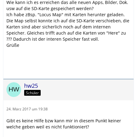
Wie kann ich es erreichen das alle neuen Apps, Bilder, Dok.
usw auf die SD-Karte gespeichert werden?
Ich habe zBsp. "Locus Map" mit Karten herunter geladen.
Die Map selbst konnte ich auf die SD-Karte verschieben, die
Karten sind aber sicherlich noch auf dem internen
Speicher. Gleiches trifft auch auf die Karten von "Here" zu
??? Dadurch ist der interen Speicher fast voll.
Grüße
hw25
Schüler
24. März 2017 um 19:38
Gibt es keine Hilfe bzw kann mir in diesem Punkt keiner
welche geben weil es nicht funktioniert?