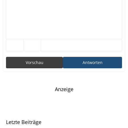
Vorschau
Antworten
Anzeige
Letzte Beiträge