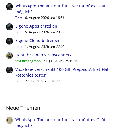
WhatsApp: Ton aus nur für 1 verknüpftes Geät
möglich?
Torc
6. August 2026 um 16:56
Eigene Apps erstellen
Torc
5. August 2026 um 20:22
Eigene Cloud betreiben
Torc
1. August 2026 um 22:01
Habt ihr einen virenscanner?
textilfreshgmbh
31. Juli 2026 um 19:19
Vodafone verschenkt 100 GB: Prepaid-Allnet-Flat
kostenlos testen
Torc
22. Juli 2026 um 18:22
Neue Themen
WhatsApp: Ton aus nur für 1 verknüpftes Geät
möglich?