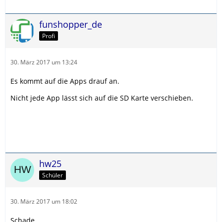
funshopper_de
Profi
30. März 2017 um 13:24
Es kommt auf die Apps drauf an.
Nicht jede App lässt sich auf die SD Karte verschieben.
hw25
Schüler
30. März 2017 um 18:02
Schade.