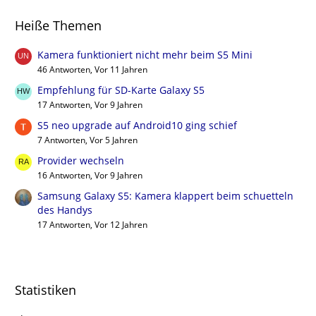
Heiße Themen
Kamera funktioniert nicht mehr beim S5 Mini
46 Antworten, Vor 11 Jahren
Empfehlung für SD-Karte Galaxy S5
17 Antworten, Vor 9 Jahren
S5 neo upgrade auf Android10 ging schief
7 Antworten, Vor 5 Jahren
Provider wechseln
16 Antworten, Vor 9 Jahren
Samsung Galaxy S5: Kamera klappert beim schuetteln
des Handys
17 Antworten, Vor 12 Jahren
Statistiken