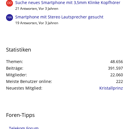
Suche neues Smartphone mit 3,5mm Klinke Kopfhörer
21 Antworten, Vor 3 Jahren
Smartphone mit Stereo Lautsprecher gesucht
19 Antworten, Vor 3 Jahren
Statistiken
Themen
48.656
Beiträge
391.597
Mitglieder
22.060
Meiste Benutzer online
222
Neuestes Mitglied
Kristallprinz
Foren-Tipps
Telekom Forum