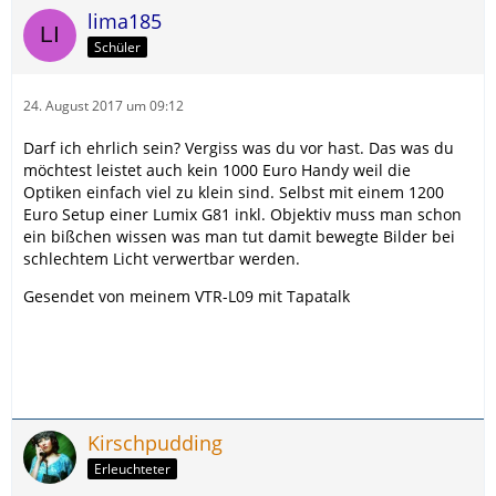
lima185
Schüler
24. August 2017 um 09:12
Darf ich ehrlich sein? Vergiss was du vor hast. Das was du
möchtest leistet auch kein 1000 Euro Handy weil die
Optiken einfach viel zu klein sind. Selbst mit einem 1200
Euro Setup einer Lumix G81 inkl. Objektiv muss man schon
ein bißchen wissen was man tut damit bewegte Bilder bei
schlechtem Licht verwertbar werden.
Gesendet von meinem VTR-L09 mit Tapatalk
Kirschpudding
Erleuchteter