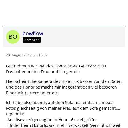
bowflow
Anfänger
23. August 2017 um 16:52
Gut nehmen wir mal das Honor 6x vs. Galaxy S5NEO.
Das haben meine Frau und ich gerade
Hier scheint die Kamera des Honor 6x besser von den Daten
und das Honor 6x macht mir insgesamt den viel besseren
Eindruck, performanter etc.
Ich habe also abends auf dem Sofa mal einfach ein paar
Fotos gleichzeitig von meiner Frau auf dem Sofa gemacht....
Ergebnis:
-Auslöseverzögerung beim Honor 6x viel größer
- Bilder beim Honor6x viel mehr verwackelt (vermutlich weil