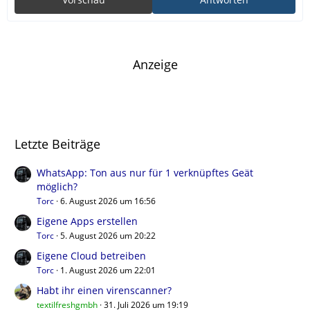
Anzeige
Letzte Beiträge
WhatsApp: Ton aus nur für 1 verknüpftes Geät
möglich?
Torc
6. August 2026 um 16:56
Eigene Apps erstellen
Torc
5. August 2026 um 20:22
Eigene Cloud betreiben
Torc
1. August 2026 um 22:01
Habt ihr einen virenscanner?
textilfreshgmbh
31. Juli 2026 um 19:19