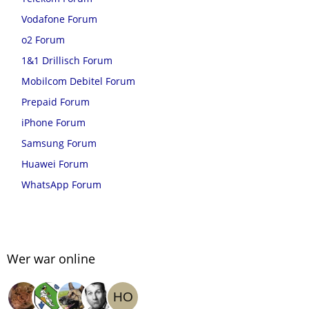
Vodafone Forum
o2 Forum
1&1 Drillisch Forum
Mobilcom Debitel Forum
Prepaid Forum
iPhone Forum
Samsung Forum
Huawei Forum
WhatsApp Forum
Wer war online