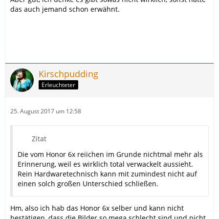
das auch jemand schon erwähnt.
Kirschpudding
Erleuchteter
25. August 2017 um 12:58
Zitat
Die vom Honor 6x reiichen im Grunde nichtmal mehr als
Erinnerung, weil es wirklich total verwackelt aussieht.
Rein Hardwaretechnisch kann mit zumindest nicht auf
einen solch großen Unterschied schließen.
Hm, also ich hab das Honor 6x selber und kann nicht
bestätigen, dass die Bilder so mega schlecht sind und nicht