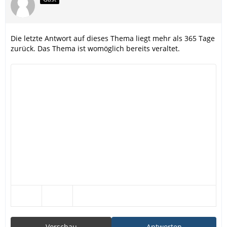
Die letzte Antwort auf dieses Thema liegt mehr als 365 Tage
zurück. Das Thema ist womöglich bereits veraltet.
Vorschau
Antworten