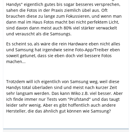
Handys" eigentlich gutes bis sogar besseres versprechen,
sahen die Fotos in der Praxis ziemlich übel aus. Oft
brauchen diese zu lange zum Fokussieren, und wenn man
dann mal im Haus Fotos macht bei nicht perfektem Licht,
sind davon dann meist auch 80% viel stärker verwackelt
und verauscht als die Samsungs.
Es scheint so, als wäre die rein Hardware eben nicht alles
und Samsung hat irgendwie seine Foto-App/Treiber eben
soweit getunet, dass sie eben doch viel bessere Fotos
machen...
Trotzdem will ich eigentlich von Samsung weg, weil diese
Handys total überladen sind und meist nach kurzer Zeit
sehr langsam werden. Das kann Wiko z.B. viel besser. Aber
ich finde immer nur Tests vom "Prüfstand" und das taugt
leider sehr wenig. Aber es gibt hoffentlich auch andere
Hersteller, die das ähnlich gut können wie Samsung?