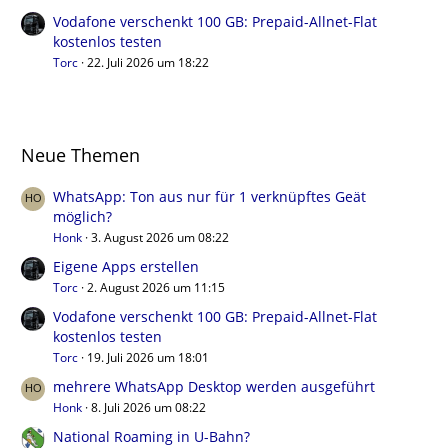
Vodafone verschenkt 100 GB: Prepaid-Allnet-Flat
kostenlos testen
Torc
22. Juli 2026 um 18:22
Neue Themen
WhatsApp: Ton aus nur für 1 verknüpftes Geät
möglich?
Honk
3. August 2026 um 08:22
Eigene Apps erstellen
Torc
2. August 2026 um 11:15
Vodafone verschenkt 100 GB: Prepaid-Allnet-Flat
kostenlos testen
Torc
19. Juli 2026 um 18:01
mehrere WhatsApp Desktop werden ausgeführt
Honk
8. Juli 2026 um 08:22
National Roaming in U-Bahn?