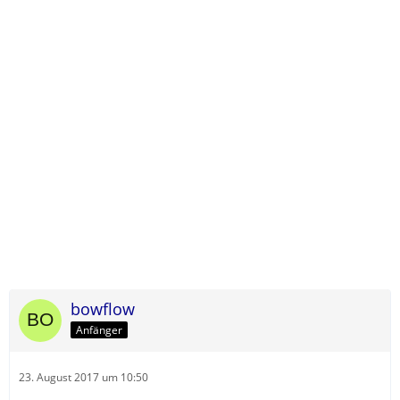
bowflow
Anfänger
23. August 2017 um 10:50