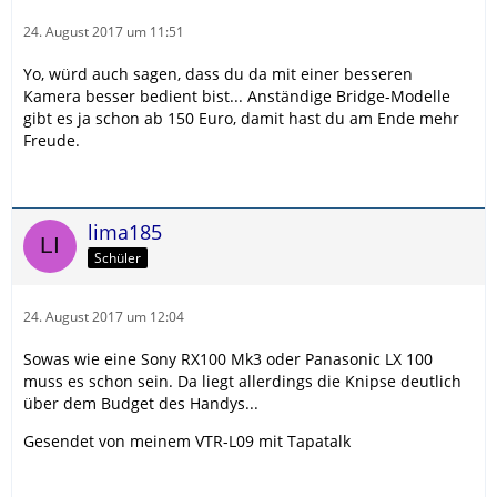
24. August 2017 um 11:51
Yo, würd auch sagen, dass du da mit einer besseren
Kamera besser bedient bist... Anständige Bridge-Modelle
gibt es ja schon ab 150 Euro, damit hast du am Ende mehr
Freude.
lima185
Schüler
24. August 2017 um 12:04
Sowas wie eine Sony RX100 Mk3 oder Panasonic LX 100
muss es schon sein. Da liegt allerdings die Knipse deutlich
über dem Budget des Handys...
Gesendet von meinem VTR-L09 mit Tapatalk