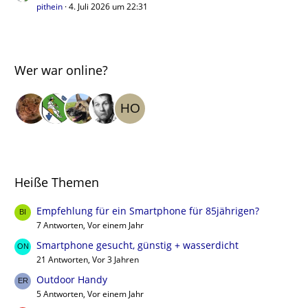
pithein
4. Juli 2026 um 22:31
Wer war online?
Heiße Themen
Empfehlung für ein Smartphone für 85jährigen?
7 Antworten, Vor einem Jahr
Smartphone gesucht, günstig + wasserdicht
21 Antworten, Vor 3 Jahren
Outdoor Handy
5 Antworten, Vor einem Jahr